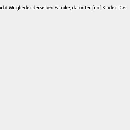
 Mitglieder derselben Familie, darunter fünf Kinder. Das