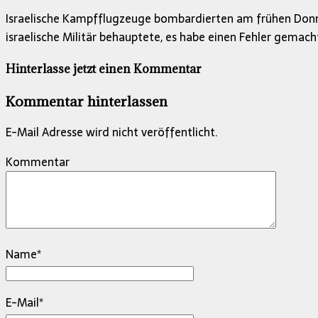
Israelische Kampfflugzeuge bombardierten am frühen Donne
israelische Militär behauptete, es habe einen Fehler gemach
Hinterlasse jetzt einen Kommentar
Kommentar hinterlassen
E-Mail Adresse wird nicht veröffentlicht.
Kommentar
Name
*
E-Mail
*