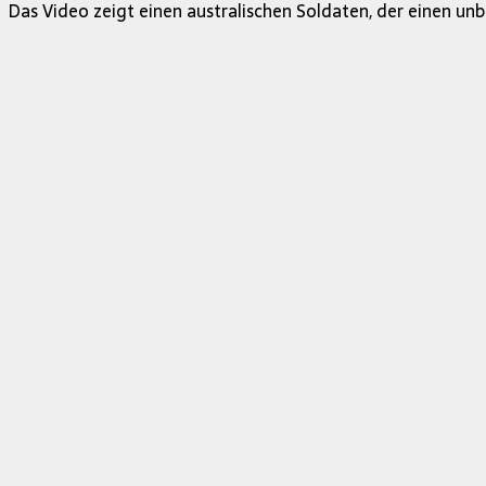
Das Video zeigt einen australischen Soldaten, der einen u