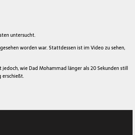
ten untersucht.
gesehen worden war. Stattdessen ist im Video zu sehen,
gt jedoch, wie Dad Mohammad länger als 20 Sekunden still
 erschießt.