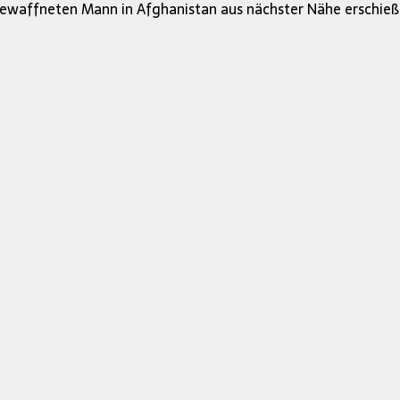
nbewaffneten Mann in Afghanistan aus nächster Nähe erschieß