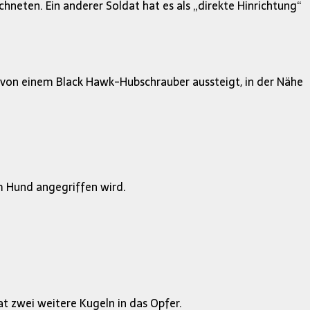
neten. Ein anderer Soldat hat es als „direkte Hinrichtung“
 von einem Black Hawk-Hubschrauber aussteigt, in der Nähe
 Hund angegriffen wird.
t zwei weitere Kugeln in das Opfer.