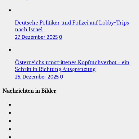
Deutsche Politiker und Polizei auf Lobby-Trips
nach Israel
27. Dezember 2025
0
Österreichs umstrittenes Kopftuchverbot – ein
Schritt in Richtung Ausgrenzung
25. Dezember 2025
0
Nachrichten in Bilder