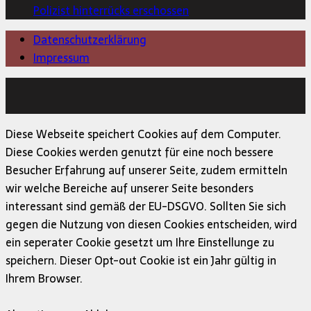
Polizist hinterrücks erschossen
Datenschutzerklärung
Impressum
Copyright © 2026 | MH Magazine WordPress Theme von
MH Themes
Diese Webseite speichert Cookies auf dem Computer.
Diese Cookies werden genutzt für eine noch bessere
Besucher Erfahrung auf unserer Seite, zudem ermitteln
wir welche Bereiche auf unserer Seite besonders
interessant sind gemäß der EU-DSGVO. Sollten Sie sich
gegen die Nutzung von diesen Cookies entscheiden, wird
ein seperater Cookie gesetzt um Ihre Einstellunge zu
speichern. Dieser Opt-out Cookie ist ein Jahr gültig in
Ihrem Browser.