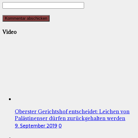
Video
Oberster Gerichtshof entscheidet: Leichen von
Palästinenser dürfen zurückgehalten werden
9. September 2019
0