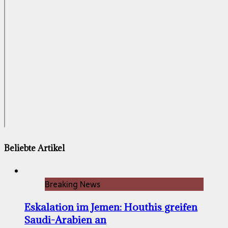
Beliebte Artikel
Breaking News
Eskalation im Jemen: Houthis greifen
Saudi-Arabien an