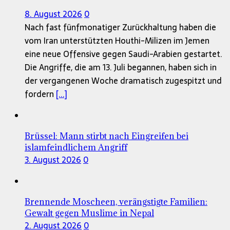
8. August 2026
0
Nach fast fünfmonatiger Zurückhaltung haben die
vom Iran unterstützten Houthi-Milizen im Jemen
eine neue Offensive gegen Saudi-Arabien gestartet.
Die Angriffe, die am 13. Juli begannen, haben sich in
der vergangenen Woche dramatisch zugespitzt und
fordern
[...]
Brüssel: Mann stirbt nach Eingreifen bei
islamfeindlichem Angriff
3. August 2026
0
Brennende Moscheen, verängstigte Familien:
Gewalt gegen Muslime in Nepal
2. August 2026
0