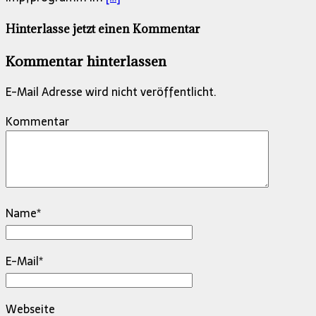
Hinterlasse jetzt einen Kommentar
Kommentar hinterlassen
E-Mail Adresse wird nicht veröffentlicht.
Kommentar
Name
*
E-Mail
*
Webseite