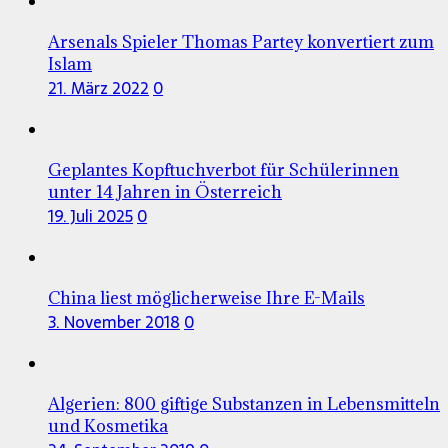
Arsenals Spieler Thomas Partey konvertiert zum
Islam
21. März 2022
0
Geplantes Kopftuchverbot für Schülerinnen
unter 14 Jahren in Österreich
19. Juli 2025
0
China liest möglicherweise Ihre E-Mails
3. November 2018
0
Algerien: 800 giftige Substanzen in Lebensmitteln
und Kosmetika