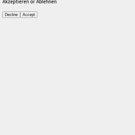
Akzeptieren or Ablehnen
Decline
Accept