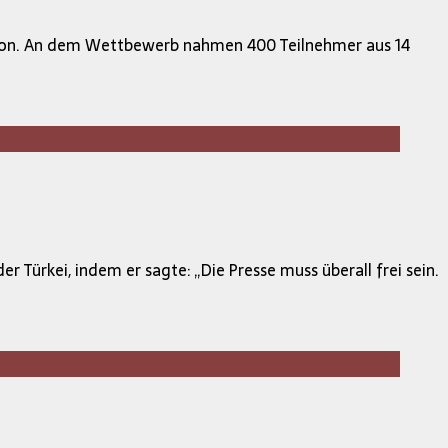
ition. An dem Wettbewerb nahmen 400 Teilnehmer aus 14
er Türkei, indem er sagte: „Die Presse muss überall frei sein.