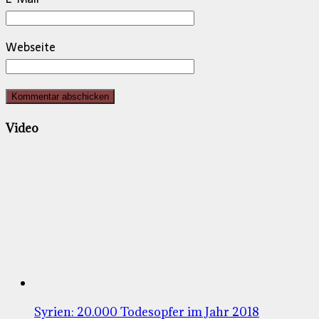
Webseite
Video
Syrien: 20.000 Todesopfer im Jahr 2018