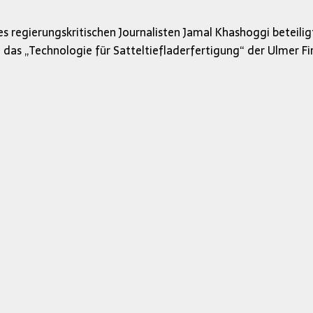
s regierungskritischen Journalisten Jamal Khashoggi beteil
 das „Technologie für Satteltiefladerfertigung“ der Ulmer