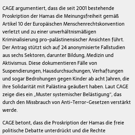
CAGE argumentiert, dass die seit 2001 bestehende
Proskription der Hamas die Meinungsfreiheit gemäß
Artikel 10 der Europäischen Menschenrechtskonvention
verletzt und zu einer unverhältnismäßigen
Kriminalisierung pro-palästinensischer Ansichten führt.
Der Antrag stützt sich auf 24 anonymisierte Fallstudien
aus sechs Sektoren, darunter Bildung, Medizin und
Aktivismus. Diese dokumentieren Fälle von
Suspendierungen, Hausdurchsuchungen, Verhaftungen
und sogar Bedrohungen gegen Kinder ab acht Jahren, die
ihre Solidarität mit Palästina geäußert haben. Laut CAGE
zeige dies ein „Muster systemischer Belästigung“, das
durch den Missbrauch von Anti-Terror-Gesetzen verstärkt
werde.
CAGE betont, dass die Proskription der Hamas die freie
politische Debatte unterdrückt und die Rechte