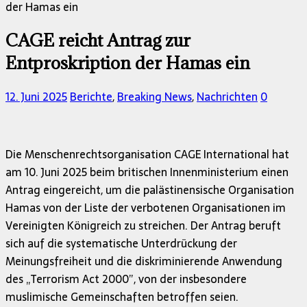
der Hamas ein
CAGE reicht Antrag zur
Entproskription der Hamas ein
12. Juni 2025
Berichte
,
Breaking News
,
Nachrichten
0
Die Menschenrechtsorganisation CAGE International hat
am 10. Juni 2025 beim britischen Innenministerium einen
Antrag eingereicht, um die palästinensische Organisation
Hamas von der Liste der verbotenen Organisationen im
Vereinigten Königreich zu streichen. Der Antrag beruft
sich auf die systematische Unterdrückung der
Meinungsfreiheit und die diskriminierende Anwendung
des „Terrorism Act 2000”, von der insbesondere
muslimische Gemeinschaften betroffen seien.