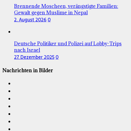
Brennende Moscheen, verängstigte Familien:
Gewalt gegen Muslime in Nepal
2. August 2026
0
Deutsche Politiker und Polizei auf Lobby-Trips
nach Israel
27. Dezember 2025
0
Nachrichten in Bilder