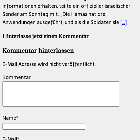
Informationen erhalten, teilte ein offizieller israelischer
Sender am Sonntag mit. „Die Hamas hat drei
Anwendungen ausgeführt, und als die Soldaten sie
[…]
Hinterlasse jetzt einen Kommentar
Kommentar hinterlassen
E-Mail Adresse wird nicht veröffentlicht.
Kommentar
Name
*
E-Mail
*