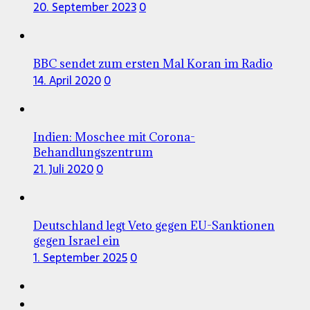
20. September 2023
0
BBC sendet zum ersten Mal Koran im Radio
14. April 2020
0
Indien: Moschee mit Corona-
Behandlungszentrum
21. Juli 2020
0
Deutschland legt Veto gegen EU-Sanktionen
gegen Israel ein
1. September 2025
0