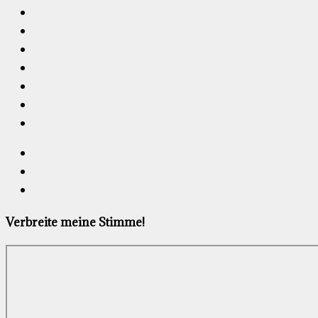
Verbreite meine Stimme!