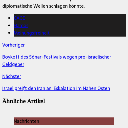
diplomatische Wellen schlagen könnte.
CAGE
Hamas
Meinungsfreiheit
Vorheriger
Boykott des Sónar-Festivals wegen pro-israelischer
Geldgeber
Nächster
Israel greift den Iran an. Eskalation im Nahen Osten
Ähnliche Artikel
Nachrichten