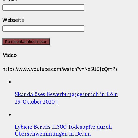
Webseite
Video
https://www.youtube.com/watch?v=NxSU6fcQmPs
Skandalöses Bewerbungsgespräch in Köln
29. Oktober 2020
1
Lybien: Bereits 11.300 Todesopfer durch
Überschwemmungen in Derna