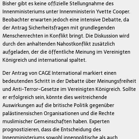
Bisher gibt es keine offizielle Stellungnahme des
Innenministeriums unter Innenministerin Yvette Cooper.
Beobachter erwarten jedoch eine intensive Debatte, da
der Antrag Sicherheitsfragen mit grundlegenden
Menschenrechten in Konflikt bringt. Die Diskussion wird
durch den anhaltenden Nahostkonflikt zusätzlich
aufgeladen, der die öffentliche Meinung im Vereinigten
Königreich und international spaltet.
Der Antrag von CAGE International markiert einen
bedeutenden Schritt in der Debatte über Meinungsfreiheit
und Anti-Terror-Gesetze im Vereinigten Königreich. Sollte
er erfolgreich sein, könnte dies weitreichende
Auswirkungen auf die britische Politik gegenüber
palästinensischen Organisationen und die Rechte
muslimischer Gemeinschaften haben. Experten
prognostizieren, dass die Entscheidung des
Innenministeriums sowohl innenpolitische als auch