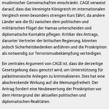
muslimischer Gemeinschaften einschränkt. CAGE verweist
darauf, dass das Vereinigte Königreich im internationalen
Vergleich einen besonders strengen Kurs fährt, da andere
Länder wie die EU zwischen dem politischen und
militärischen Flügel der Hamas unterscheiden und
diplomatische Kontakte pflegen. Kritiker des Antrags,
darunter Vertreter der britischen Regierung, könnten
jedoch Sicherheitsbedenken anführen und die Proskription
als notwendig zur Terrorismusbekämpfung verteidigen.
Ein zentrales Argument von CAGE ist, dass die derzeitige
Gesetzgebung dazu genutzt wird, um Unterstützung für
palästinensische Anliegen zu kriminalisieren. Dies hat eine
abschreckende Wirkung auf die Meinungsfreiheit. Der
Antrag fordert eine Neubewertung der Proskription vor
dem Hintergrund der aktuellen politischen und
diplomatischen Realitäten.