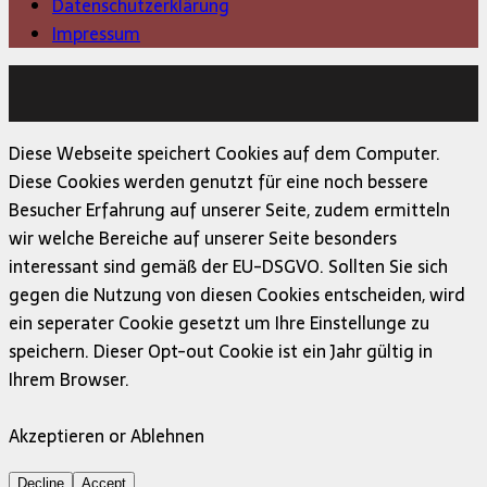
Datenschutzerklärung
Impressum
Copyright © 2026 | MH Magazine WordPress Theme von
MH Themes
Diese Webseite speichert Cookies auf dem Computer.
Diese Cookies werden genutzt für eine noch bessere
Besucher Erfahrung auf unserer Seite, zudem ermitteln
wir welche Bereiche auf unserer Seite besonders
interessant sind gemäß der EU-DSGVO. Sollten Sie sich
gegen die Nutzung von diesen Cookies entscheiden, wird
ein seperater Cookie gesetzt um Ihre Einstellunge zu
speichern. Dieser Opt-out Cookie ist ein Jahr gültig in
Ihrem Browser.
Akzeptieren or Ablehnen
Decline
Accept