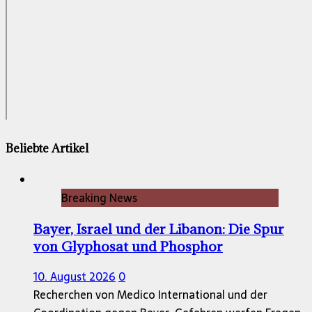
Beliebte Artikel
Breaking News
Bayer, Israel und der Libanon: Die Spur
von Glyphosat und Phosphor
10. August 2026
0
Recherchen von Medico International und der