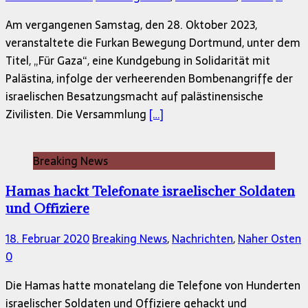
Am vergangenen Samstag, den 28. Oktober 2023,
veranstaltete die Furkan Bewegung Dortmund, unter dem
Titel, „Für Gaza“, eine Kundgebung in Solidarität mit
Palästina, infolge der verheerenden Bombenangriffe der
israelischen Besatzungsmacht auf palästinensische
Zivilisten. Die Versammlung
[…]
Breaking News
Hamas hackt Telefonate israelischer Soldaten
und Offiziere
18. Februar 2020
Breaking News
,
Nachrichten
,
Naher Osten
0
Die Hamas hatte monatelang die Telefone von Hunderten
israelischer Soldaten und Offiziere gehackt und