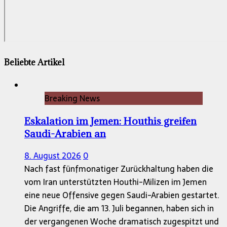
Beliebte Artikel
Breaking News
Eskalation im Jemen: Houthis greifen
Saudi-Arabien an
8. August 2026
0
Nach fast fünfmonatiger Zurückhaltung haben die
vom Iran unterstützten Houthi-Milizen im Jemen
eine neue Offensive gegen Saudi-Arabien gestartet.
Die Angriffe, die am 13. Juli begannen, haben sich in
der vergangenen Woche dramatisch zugespitzt und