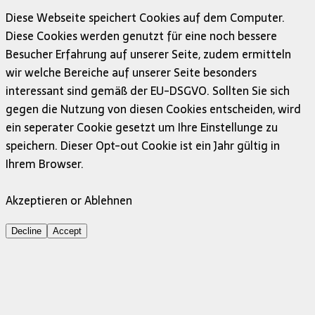
Diese Webseite speichert Cookies auf dem Computer.
Diese Cookies werden genutzt für eine noch bessere
Besucher Erfahrung auf unserer Seite, zudem ermitteln
wir welche Bereiche auf unserer Seite besonders
interessant sind gemäß der EU-DSGVO. Sollten Sie sich
gegen die Nutzung von diesen Cookies entscheiden, wird
ein seperater Cookie gesetzt um Ihre Einstellunge zu
speichern. Dieser Opt-out Cookie ist ein Jahr gültig in
Ihrem Browser.
Akzeptieren or Ablehnen
Decline
Accept