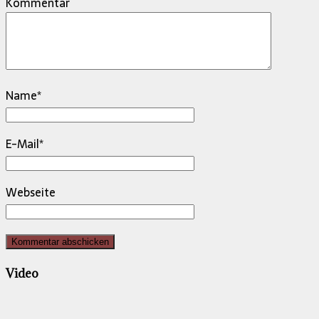
Kommentar
Name
*
E-Mail
*
Webseite
Video