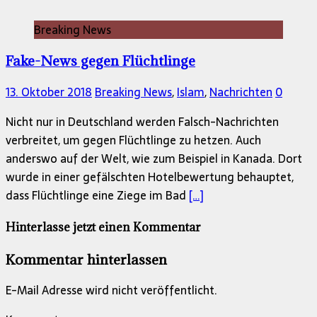
Breaking News
Fake-News gegen Flüchtlinge
13. Oktober 2018
Breaking News
,
Islam
,
Nachrichten
0
Nicht nur in Deutschland werden Falsch-Nachrichten
verbreitet, um gegen Flüchtlinge zu hetzen. Auch
anderswo auf der Welt, wie zum Beispiel in Kanada. Dort
wurde in einer gefälschten Hotelbewertung behauptet,
dass Flüchtlinge eine Ziege im Bad
[…]
Hinterlasse jetzt einen Kommentar
Kommentar hinterlassen
E-Mail Adresse wird nicht veröffentlicht.