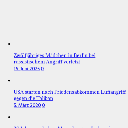
Zwölfjähriges Mädchen in Berlin bei
rassistischem Angriff verletzt
16. Juni 2025
0
USA starten nach Friedensabkommen Luftangriff
gegen die Taliban
5. März 2020
0