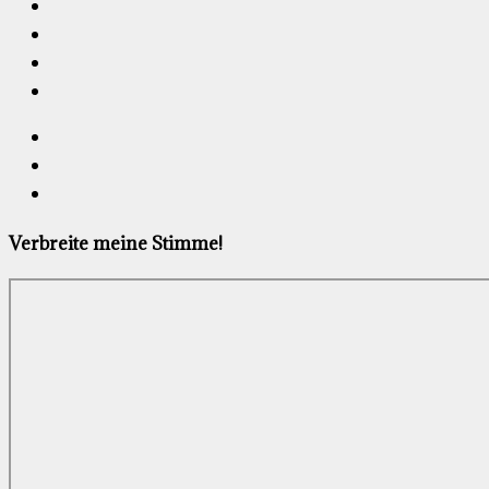
Verbreite meine Stimme!