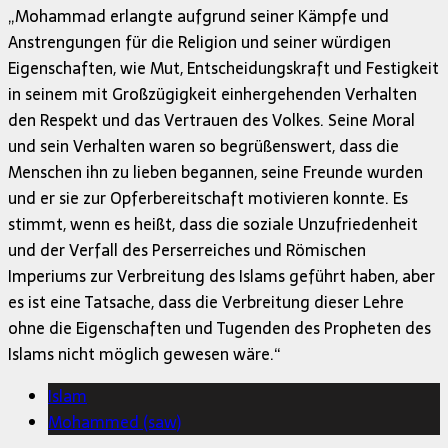
„Mohammad erlangte aufgrund seiner Kämpfe und
Anstrengungen für die Religion und seiner würdigen
Eigenschaften, wie Mut, Entscheidungskraft und Festigkeit
in seinem mit Großzügigkeit einhergehenden Verhalten
den Respekt und das Vertrauen des Volkes. Seine Moral
und sein Verhalten waren so begrüßenswert, dass die
Menschen ihn zu lieben begannen, seine Freunde wurden
und er sie zur Opferbereitschaft motivieren konnte. Es
stimmt, wenn es heißt, dass die soziale Unzufriedenheit
und der Verfall des Perserreiches und Römischen
Imperiums zur Verbreitung des Islams geführt haben, aber
es ist eine Tatsache, dass die Verbreitung dieser Lehre
ohne die Eigenschaften und Tugenden des Propheten des
Islams nicht möglich gewesen wäre.“
Islam
Mohammed (saw)