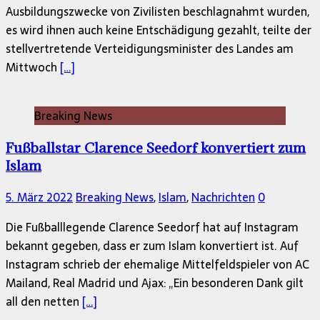
Ausbildungszwecke von Zivilisten beschlagnahmt wurden,
es wird ihnen auch keine Entschädigung gezahlt, teilte der
stellvertretende Verteidigungsminister des Landes am
Mittwoch
[…]
Breaking News
Fußballstar Clarence Seedorf konvertiert zum
Islam
5. März 2022
Breaking News
,
Islam
,
Nachrichten
0
Die Fußballlegende Clarence Seedorf hat auf Instagram
bekannt gegeben, dass er zum Islam konvertiert ist. Auf
Instagram schrieb der ehemalige Mittelfeldspieler von AC
Mailand, Real Madrid und Ajax: „Ein besonderen Dank gilt
all den netten
[…]