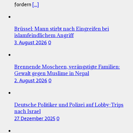
fordern
[...]
Brüssel: Mann stirbt nach Eingreifen bei
islamfeindlichem Angriff
3. August 2026
0
Brennende Moscheen, verängstigte Familien:
Gewalt gegen Muslime in Nepal
2. August 2026
0
Deutsche Politiker und Polizei auf Lobby-Trips
nach Israel
27. Dezember 2025
0