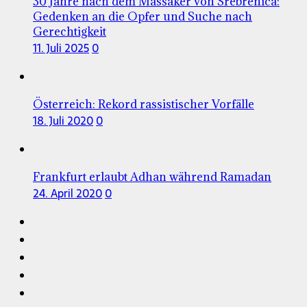
30 Jahre nach dem Massaker von Srebrenica:
Gedenken an die Opfer und Suche nach
Gerechtigkeit
11. Juli 2025
0
Österreich: Rekord rassistischer Vorfälle
18. Juli 2020
0
Frankfurt erlaubt Adhan während Ramadan
24. April 2020
0