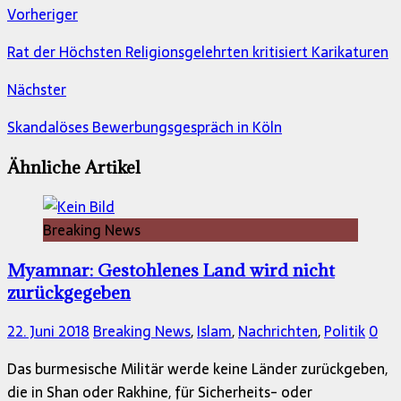
Vorheriger
Rat der Höchsten Religionsgelehrten kritisiert Karikaturen
Nächster
Skandalöses Bewerbungsgespräch in Köln
Ähnliche Artikel
Breaking News
Myamnar: Gestohlenes Land wird nicht
zurückgegeben
22. Juni 2018
Breaking News
,
Islam
,
Nachrichten
,
Politik
0
Das burmesische Militär werde keine Länder zurückgeben,
die in Shan oder Rakhine, für Sicherheits- oder