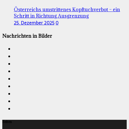
Österreichs umstrittenes Kopftuchverbot – ein
Schritt in Richtung Ausgrenzung
25. Dezember 2025
0
Nachrichten in Bilder
Seiten