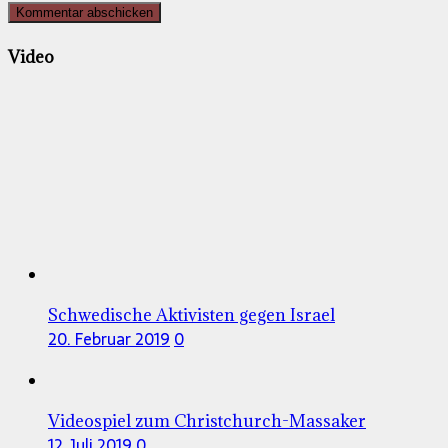
Video
Schwedische Aktivisten gegen Israel
20. Februar 2019
0
Videospiel zum Christchurch-Massaker
12. Juli 2019
0