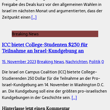
Freigabe des Deals kurz vor den allgemeinen Wahlen in
Israel im nächsten Monat und argumentierten, dass der
Zeitpunkt einen
[…]
Breaking News
ICC bietet College-Studenten $250 für
Teilnahme an Israel-Kundgebung an
15. November 2023
Breaking News
,
Nachrichten
,
Politik
0
Die Israel on Campus Coalition (ICC) bietete College-
Studierenden 250 Dollar für die Teilnahme an der Pro-
Israel-Kundgebung am 14. November in Washington D.C.
an. Die Kundgebung soll eine der größten pro-israelischen
Kundgebungen in der Geschichte sein.
[…]
Hinterlasse jetzt einen Kommentar