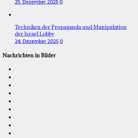
25. Dezember 2025
0
Techniken der Propaganda und Manipulation
der Israel Lobby
24. Dezember 2025
0
Nachrichten in Bilder