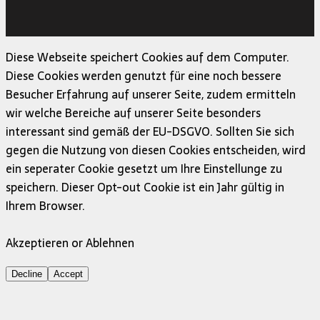
Copyright © 2026 | MH Magazine WordPress Theme von
MH Themes
Diese Webseite speichert Cookies auf dem Computer.
Diese Cookies werden genutzt für eine noch bessere
Besucher Erfahrung auf unserer Seite, zudem ermitteln
wir welche Bereiche auf unserer Seite besonders
interessant sind gemäß der EU-DSGVO. Sollten Sie sich
gegen die Nutzung von diesen Cookies entscheiden, wird
ein seperater Cookie gesetzt um Ihre Einstellunge zu
speichern. Dieser Opt-out Cookie ist ein Jahr gültig in
Ihrem Browser.
Akzeptieren or Ablehnen
Decline
Accept