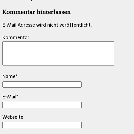
Kommentar hinterlassen
E-Mail Adresse wird nicht veröffentlicht.
Kommentar
Name
*
E-Mail
*
Webseite