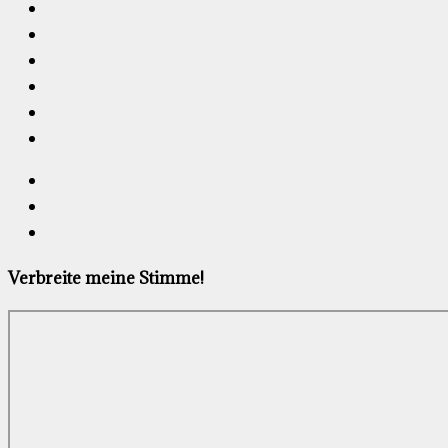
Verbreite meine Stimme!