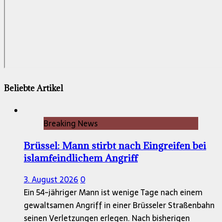
Beliebte Artikel
Breaking News
Brüssel: Mann stirbt nach Eingreifen bei
islamfeindlichem Angriff
3. August 2026
0
Ein 54-jähriger Mann ist wenige Tage nach einem
gewaltsamen Angriff in einer Brüsseler Straßenbahn
seinen Verletzungen erlegen. Nach bisherigen