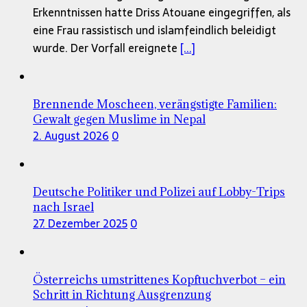
Erkenntnissen hatte Driss Atouane eingegriffen, als
eine Frau rassistisch und islamfeindlich beleidigt
wurde. Der Vorfall ereignete
[...]
Brennende Moscheen, verängstigte Familien:
Gewalt gegen Muslime in Nepal
2. August 2026
0
Deutsche Politiker und Polizei auf Lobby-Trips
nach Israel
27. Dezember 2025
0
Österreichs umstrittenes Kopftuchverbot – ein
Schritt in Richtung Ausgrenzung