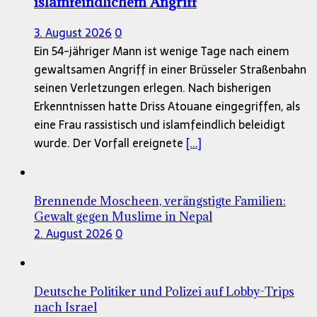
islamfeindlichem Angriff
3. August 2026
0
Ein 54-jähriger Mann ist wenige Tage nach einem
gewaltsamen Angriff in einer Brüsseler Straßenbahn
seinen Verletzungen erlegen. Nach bisherigen
Erkenntnissen hatte Driss Atouane eingegriffen, als
eine Frau rassistisch und islamfeindlich beleidigt
wurde. Der Vorfall ereignete
[...]
Brennende Moscheen, verängstigte Familien:
Gewalt gegen Muslime in Nepal
2. August 2026
0
Deutsche Politiker und Polizei auf Lobby-Trips
nach Israel