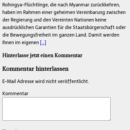
Rohingya-Flüchtlinge, die nach Myanmar zurückkehren,
haben im Rahmen einer geheimen Vereinbarung zwischen
der Regierung und den Vereinten Nationen keine
ausdrücklichen Garantien für die Staatsbürgerschaft oder
die Bewegungsfreiheit im ganzen Land. Damit werden
Ihnen im eigenen
[…]
Hinterlasse jetzt einen Kommentar
Kommentar hinterlassen
E-Mail Adresse wird nicht veröffentlicht.
Kommentar