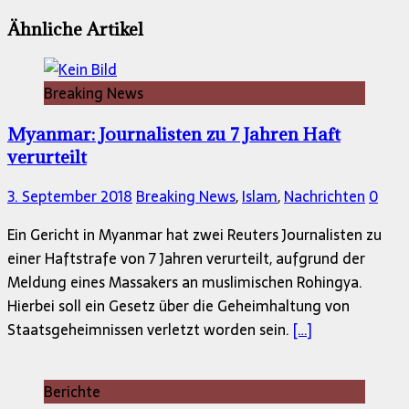
Ähnliche Artikel
Breaking News
Myanmar: Journalisten zu 7 Jahren Haft
verurteilt
3. September 2018
Breaking News
,
Islam
,
Nachrichten
0
Ein Gericht in Myanmar hat zwei Reuters Journalisten zu
einer Haftstrafe von 7 Jahren verurteilt, aufgrund der
Meldung eines Massakers an muslimischen Rohingya.
Hierbei soll ein Gesetz über die Geheimhaltung von
Staatsgeheimnissen verletzt worden sein.
[…]
Berichte