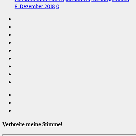
8. Dezember 2018
0
Verbreite meine Stimme!