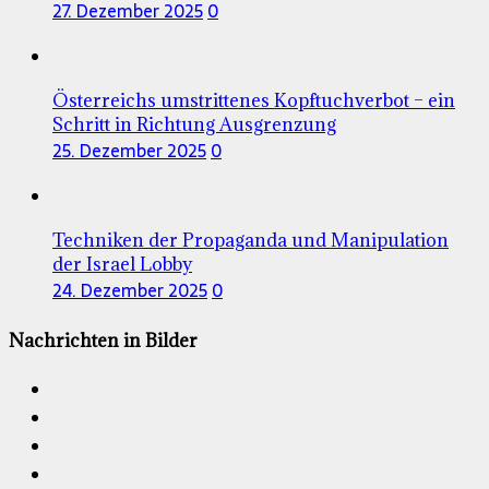
27. Dezember 2025
0
Österreichs umstrittenes Kopftuchverbot – ein
Schritt in Richtung Ausgrenzung
25. Dezember 2025
0
Techniken der Propaganda und Manipulation
der Israel Lobby
24. Dezember 2025
0
Nachrichten in Bilder