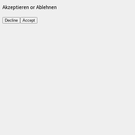
Akzeptieren or Ablehnen
Decline
Accept