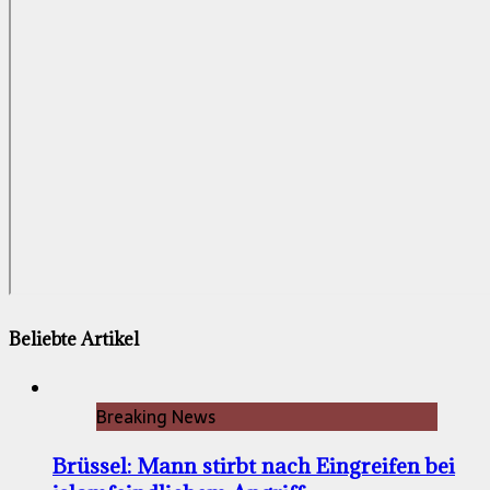
Beliebte Artikel
Breaking News
Brüssel: Mann stirbt nach Eingreifen bei