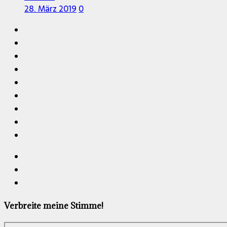
28. März 2019
0
Verbreite meine Stimme!