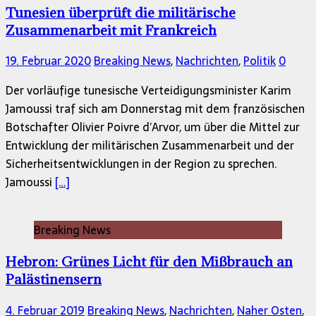
Tunesien überprüft die militärische
Zusammenarbeit mit Frankreich
19. Februar 2020
Breaking News
,
Nachrichten
,
Politik
0
Der vorläufige tunesische Verteidigungsminister Karim
Jamoussi traf sich am Donnerstag mit dem französischen
Botschafter Olivier Poivre d’Arvor, um über die Mittel zur
Entwicklung der militärischen Zusammenarbeit und der
Sicherheitsentwicklungen in der Region zu sprechen.
Jamoussi
[…]
Breaking News
Hebron: Grünes Licht für den Mißbrauch an
Palästinensern
4. Februar 2019
Breaking News
,
Nachrichten
,
Naher Osten
,