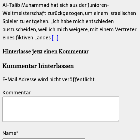
Al-Talib Muhammad hat sich aus der Junioren-
Weltmeisterschaft zurückgezogen, um einem israelischen
Spieler zu entgehen. „Ich habe mich entschieden
auszuscheiden, weil ich mich weigere, mit einem Vertreter
eines fiktiven Landes
[…]
Hinterlasse jetzt einen Kommentar
Kommentar hinterlassen
E-Mail Adresse wird nicht veröffentlicht.
Kommentar
Name
*