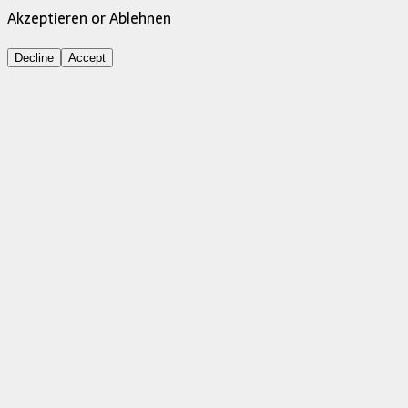
Akzeptieren or Ablehnen
Decline
Accept