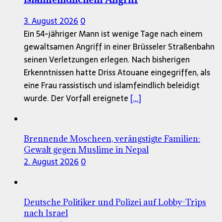
3. August 2026
0
Ein 54-jähriger Mann ist wenige Tage nach einem
gewaltsamen Angriff in einer Brüsseler Straßenbahn
seinen Verletzungen erlegen. Nach bisherigen
Erkenntnissen hatte Driss Atouane eingegriffen, als
eine Frau rassistisch und islamfeindlich beleidigt
wurde. Der Vorfall ereignete
[...]
Brennende Moscheen, verängstigte Familien:
Gewalt gegen Muslime in Nepal
2. August 2026
0
Deutsche Politiker und Polizei auf Lobby-Trips
nach Israel