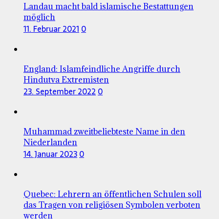
Landau macht bald islamische Bestattungen
möglich
11. Februar 2021
0
England: Islamfeindliche Angriffe durch
Hindutva Extremisten
23. September 2022
0
Muhammad zweitbeliebteste Name in den
Niederlanden
14. Januar 2023
0
Quebec: Lehrern an öffentlichen Schulen soll
das Tragen von religiösen Symbolen verboten
werden