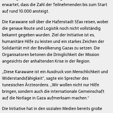
erwartet, dass die Zahl der Teilnehmenden bis zum Start
auf rund 10.000 ansteigt.
Die Karawane soll über die Hafenstadt Sfax reisen, wobei
die genaue Route und Logistik noch nicht vollständig
bekannt gegeben wurden. Ziel der Initiative ist es,
humanitäre Hilfe zu leisten und ein starkes Zeichen der
Solidarität mit der Bevölkerung Gazas zu setzen. Die
Organisatoren betonen die Dringlichkeit der Mission
angesichts der anhaltenden Krise in der Region.
„Diese Karawane ist ein Ausdruck von Menschlichkeit und
Widerstandsfähigkeit”, sagte ein Sprecher des
tunesischen Ärzteordens. „Wir wollen nicht nur Hilfe
bringen, sondern auch die internationale Gemeinschaft
auf die Notlage in Gaza aufmerksam machen.“
Die Initiative hat in den sozialen Medien bereits große