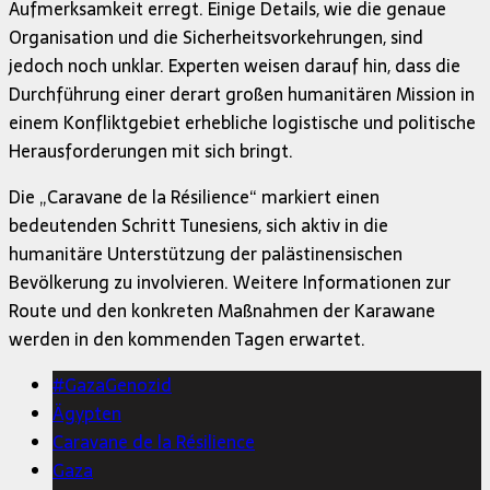
Aufmerksamkeit erregt. Einige Details, wie die genaue
Organisation und die Sicherheitsvorkehrungen, sind
jedoch noch unklar. Experten weisen darauf hin, dass die
Durchführung einer derart großen humanitären Mission in
einem Konfliktgebiet erhebliche logistische und politische
Herausforderungen mit sich bringt.
Die „Caravane de la Résilience“ markiert einen
bedeutenden Schritt Tunesiens, sich aktiv in die
humanitäre Unterstützung der palästinensischen
Bevölkerung zu involvieren. Weitere Informationen zur
Route und den konkreten Maßnahmen der Karawane
werden in den kommenden Tagen erwartet.
#GazaGenozid
Ägypten
Caravane de la Résilience
Gaza