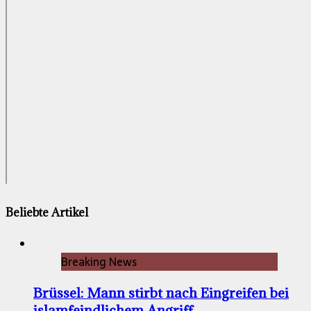
Beliebte Artikel
Breaking News
Brüssel: Mann stirbt nach Eingreifen bei
islamfeindlichem Angriff