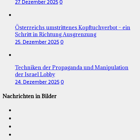
27. Dezember 2025
0
Österreichs umstrittenes Kopftuchverbot – ein
Schritt in Richtung Ausgrenzung
25. Dezember 2025
0
Techniken der Propaganda und Manipulation
der Israel Lobby
24. Dezember 2025
0
Nachrichten in Bilder