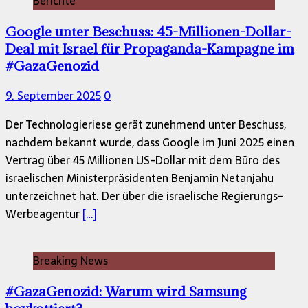
Berichte
Google unter Beschuss: 45-Millionen-Dollar-
Deal mit Israel für Propaganda-Kampagne im
#GazaGenozid
9. September 2025
0
Der Technologieriese gerät zunehmend unter Beschuss,
nachdem bekannt wurde, dass Google im Juni 2025 einen
Vertrag über 45 Millionen US-Dollar mit dem Büro des
israelischen Ministerpräsidenten Benjamin Netanjahu
unterzeichnet hat. Der über die israelische Regierungs-
Werbeagentur
[…]
Breaking News
#GazaGenozid: Warum wird Samsung