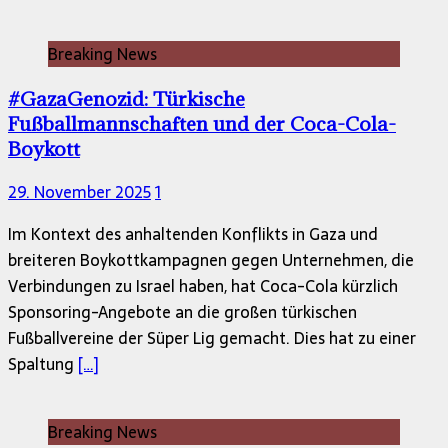
Breaking News
#GazaGenozid: Türkische
Fußballmannschaften und der Coca-Cola-
Boykott
29. November 2025
1
Im Kontext des anhaltenden Konflikts in Gaza und
breiteren Boykottkampagnen gegen Unternehmen, die
Verbindungen zu Israel haben, hat Coca-Cola kürzlich
Sponsoring-Angebote an die großen türkischen
Fußballvereine der Süper Lig gemacht. Dies hat zu einer
Spaltung
[…]
Breaking News