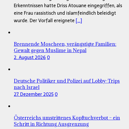
Erkenntnissen hatte Driss Atouane eingegriffen, als
eine Frau rassistisch und islamfeindlich beleidigt
wurde. Der Vorfall ereignete
[...]
Brennende Moscheen, verängstigte Familien:
Gewalt gegen Muslime in Nepal
2. August 2026
0
Deutsche Politiker und Polizei auf Lobby-Trips
nach Israel
27. Dezember 2025
0
Österreichs umstrittenes Kopftuchverbot – ein
Schritt in Richtung Ausgrenzung