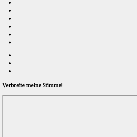
Verbreite meine Stimme!