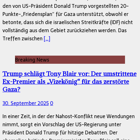
den von US-Präsident Donald Trump vorgestellten 20-
Punkte-„Friedensplan” für Gaza unterstützt, obwohl er
betonte, dass sich die israelischen Streitkräfte (IDF) nicht
vollständig aus dem Gebiet zurückziehen werden. Das
Treffen zwischen
[…]
Breaking News
Trump schlägt Tony Blair vor: Der umstrittene
Ex-Premier als „Vizekönig“ für das zerstörte
Gaza?
30. September 2025
0
In einer Zeit, in der der Nahost-Konflikt neue Wendungen
nimmt, sorgt ein Vorschlag der US-Regierung unter
Präsident Donald Trump für hitzige Debatten. Der