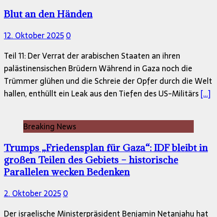
Blut an den Händen
12. Oktober 2025
0
Teil 11: Der Verrat der arabischen Staaten an ihren
palästinensischen Brüdern Während in Gaza noch die
Trümmer glühen und die Schreie der Opfer durch die Welt
hallen, enthüllt ein Leak aus den Tiefen des US-Militärs
[…]
Breaking News
Trumps „Friedensplan für Gaza“: IDF bleibt in
großen Teilen des Gebiets – historische
Parallelen wecken Bedenken
2. Oktober 2025
0
Der israelische Ministerpräsident Benjamin Netanjahu hat