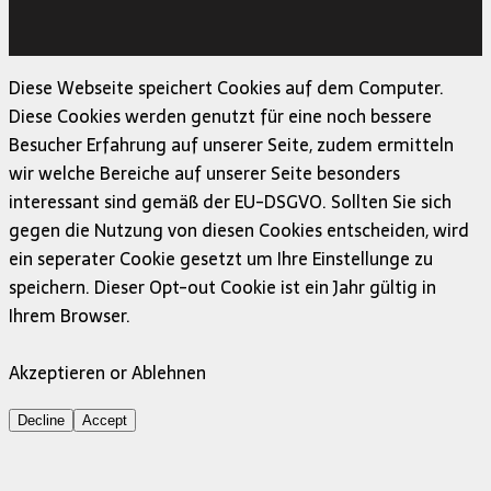
Copyright © 2026 | MH Magazine WordPress Theme von
MH Themes
Diese Webseite speichert Cookies auf dem Computer.
Diese Cookies werden genutzt für eine noch bessere
Besucher Erfahrung auf unserer Seite, zudem ermitteln
wir welche Bereiche auf unserer Seite besonders
interessant sind gemäß der EU-DSGVO. Sollten Sie sich
gegen die Nutzung von diesen Cookies entscheiden, wird
ein seperater Cookie gesetzt um Ihre Einstellunge zu
speichern. Dieser Opt-out Cookie ist ein Jahr gültig in
Ihrem Browser.
Akzeptieren or Ablehnen
Decline
Accept