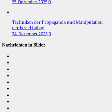
25. Dezember 2025
0
Techniken der Propaganda und Manipulation
der Israel Lobby
24. Dezember 2025
0
Nachrichten in Bilder