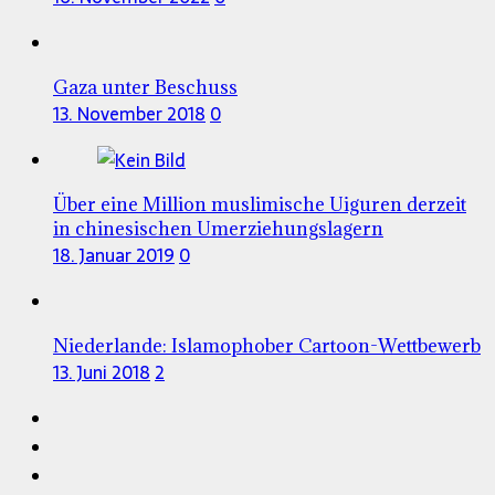
Gaza unter Beschuss
13. November 2018
0
Über eine Million muslimische Uiguren derzeit
in chinesischen Umerziehungslagern
18. Januar 2019
0
Niederlande: Islamophober Cartoon-Wettbewerb
13. Juni 2018
2