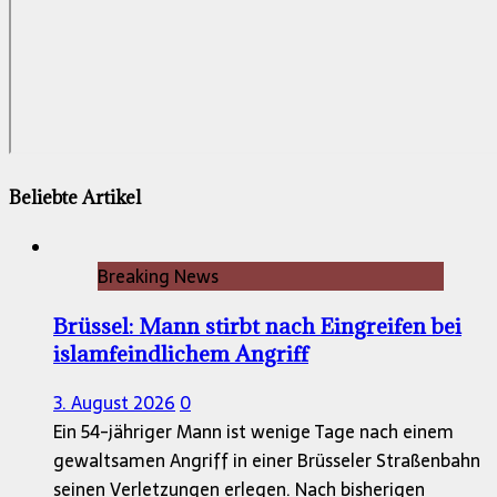
Beliebte Artikel
Breaking News
Brüssel: Mann stirbt nach Eingreifen bei
islamfeindlichem Angriff
3. August 2026
0
Ein 54-jähriger Mann ist wenige Tage nach einem
gewaltsamen Angriff in einer Brüsseler Straßenbahn
seinen Verletzungen erlegen. Nach bisherigen