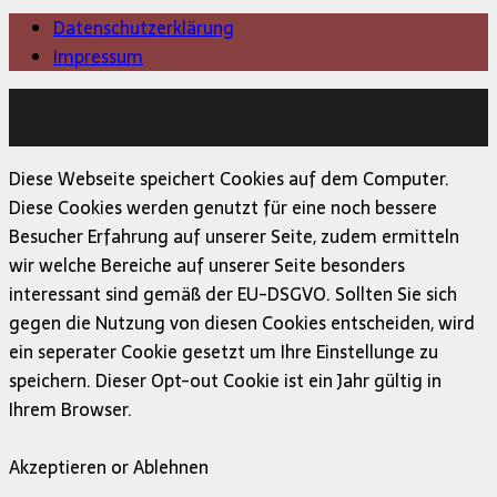
Datenschutzerklärung
Impressum
Copyright © 2026 | MH Magazine WordPress Theme von
MH Themes
Diese Webseite speichert Cookies auf dem Computer.
Diese Cookies werden genutzt für eine noch bessere
Besucher Erfahrung auf unserer Seite, zudem ermitteln
wir welche Bereiche auf unserer Seite besonders
interessant sind gemäß der EU-DSGVO. Sollten Sie sich
gegen die Nutzung von diesen Cookies entscheiden, wird
ein seperater Cookie gesetzt um Ihre Einstellunge zu
speichern. Dieser Opt-out Cookie ist ein Jahr gültig in
Ihrem Browser.
Akzeptieren or Ablehnen