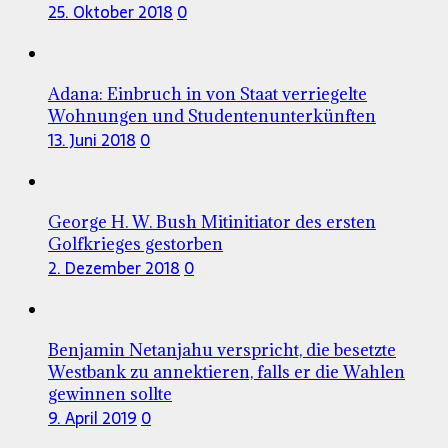
25. Oktober 2018
0
Adana: Einbruch in von Staat verriegelte
Wohnungen und Studentenunterkünften
13. Juni 2018
0
George H. W. Bush Mitinitiator des ersten
Golfkrieges gestorben
2. Dezember 2018
0
Benjamin Netanjahu verspricht, die besetzte
Westbank zu annektieren, falls er die Wahlen
gewinnen sollte
9. April 2019
0