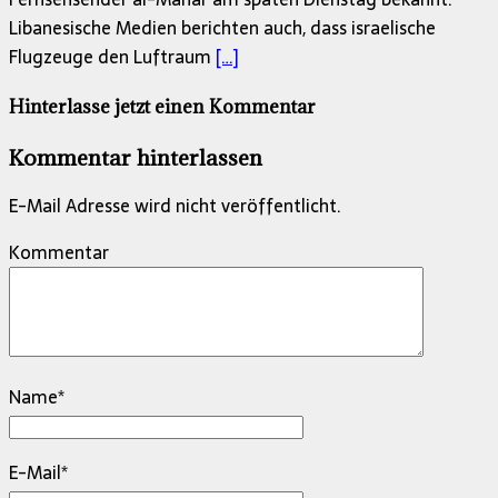
Libanesische Medien berichten auch, dass israelische
Flugzeuge den Luftraum
[…]
Hinterlasse jetzt einen Kommentar
Kommentar hinterlassen
E-Mail Adresse wird nicht veröffentlicht.
Kommentar
Name
*
E-Mail
*