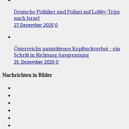
Deutsche Politiker und Polizei auf Lobby-Trips
nach Israel
27. Dezember 2025
0
Österreichs umstrittenes Kopftuchverbot – ein
Schritt in Richtung Ausgrenzung
25. Dezember 2025
0
Nachrichten in Bilder