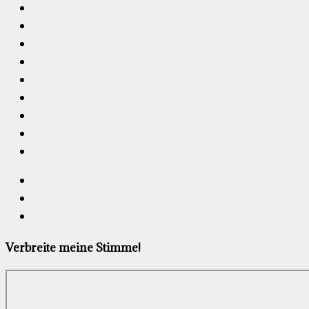
Verbreite meine Stimme!