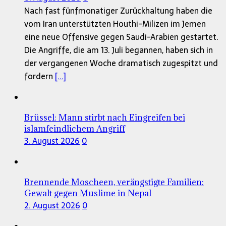
Nach fast fünfmonatiger Zurückhaltung haben die
vom Iran unterstützten Houthi-Milizen im Jemen
eine neue Offensive gegen Saudi-Arabien gestartet.
Die Angriffe, die am 13. Juli begannen, haben sich in
der vergangenen Woche dramatisch zugespitzt und
fordern
[...]
Brüssel: Mann stirbt nach Eingreifen bei
islamfeindlichem Angriff
3. August 2026
0
Brennende Moscheen, verängstigte Familien:
Gewalt gegen Muslime in Nepal
2. August 2026
0