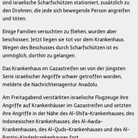
sind israelische Scharfschützen stationiert, zusätzlich zu
den Drohnen, die jede sich bewegende Person angreifen
und töten.
Einige Familien versuchten zu fliehen, wurden aber
beschossen. Jetzt liegen sie tot vor dem Krankenhaus.
Wegen des Beschusses durch Scharfschützen ist es
unmöglich, dorthin zu gelangen.
Das Krankenhaus im Gazastreifen sei von der jüngsten
Serie israelischer Angriffe schwer getroffen worden,
meldete die Nachrichtenagentur Anadolu.
Am Freitagabend verstärkten israelische Flugzeuge ihre
Angriffe auf Krankenhäuser im Gazastreifen und setzten
ihre Angriffe in der Nähe des Al-Shifa-Krankenhauses, des
Indonesischen Krankenhauses, des Al-Awda-
Krankenhauses, des Al-Quds-Krankenhauses und des Al-
Rantisi-Kinderkrankenhauses fort.