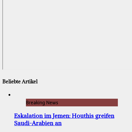
Beliebte Artikel
Breaking News
Eskalation im Jemen: Houthis greifen
Saudi-Arabien an