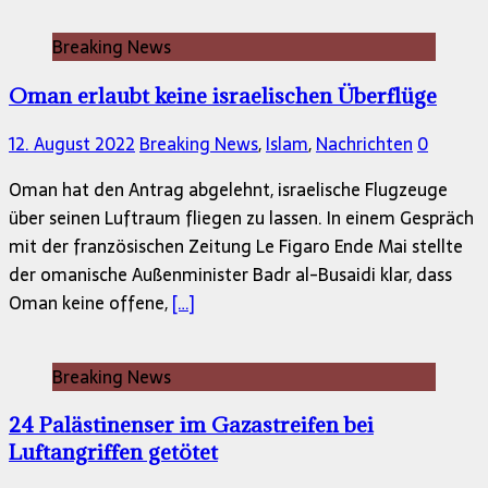
Breaking News
Oman erlaubt keine israelischen Überflüge
12. August 2022
Breaking News
,
Islam
,
Nachrichten
0
Oman hat den Antrag abgelehnt, israelische Flugzeuge
über seinen Luftraum fliegen zu lassen. In einem Gespräch
mit der französischen Zeitung Le Figaro Ende Mai stellte
der omanische Außenminister Badr al-Busaidi klar, dass
Oman keine offene,
[…]
Breaking News
24 Palästinenser im Gazastreifen bei
Luftangriffen getötet