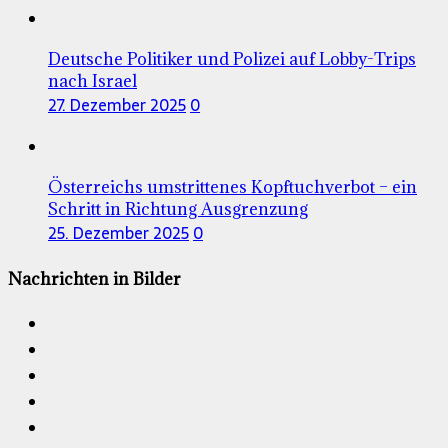
Deutsche Politiker und Polizei auf Lobby-Trips
nach Israel
27. Dezember 2025
0
Österreichs umstrittenes Kopftuchverbot – ein
Schritt in Richtung Ausgrenzung
25. Dezember 2025
0
Nachrichten in Bilder