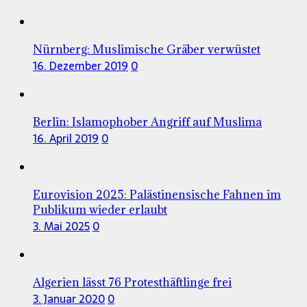
Nürnberg: Muslimische Gräber verwüstet
16. Dezember 2019
0
Berlin: Islamophober Angriff auf Muslima
16. April 2019
0
Eurovision 2025: Palästinensische Fahnen im
Publikum wieder erlaubt
3. Mai 2025
0
Algerien lässt 76 Protesthäftlinge frei
3. Januar 2020
0