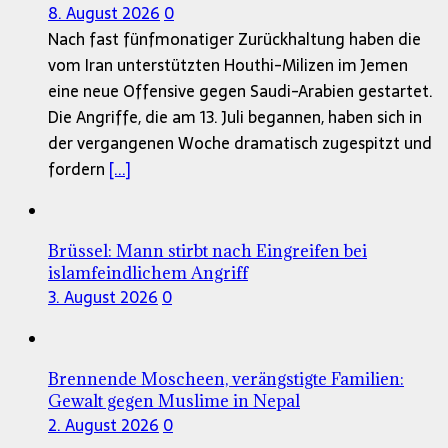
8. August 2026
0
Nach fast fünfmonatiger Zurückhaltung haben die
vom Iran unterstützten Houthi-Milizen im Jemen
eine neue Offensive gegen Saudi-Arabien gestartet.
Die Angriffe, die am 13. Juli begannen, haben sich in
der vergangenen Woche dramatisch zugespitzt und
fordern
[...]
Brüssel: Mann stirbt nach Eingreifen bei
islamfeindlichem Angriff
3. August 2026
0
Brennende Moscheen, verängstigte Familien:
Gewalt gegen Muslime in Nepal
2. August 2026
0