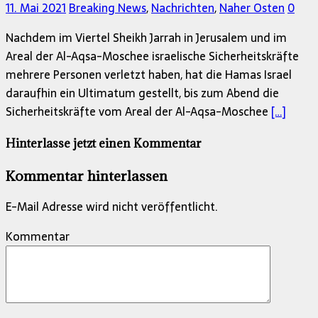
11. Mai 2021
Breaking News
,
Nachrichten
,
Naher Osten
0
Nachdem im Viertel Sheikh Jarrah in Jerusalem und im
Areal der Al-Aqsa-Moschee israelische Sicherheitskräfte
mehrere Personen verletzt haben, hat die Hamas Israel
daraufhin ein Ultimatum gestellt, bis zum Abend die
Sicherheitskräfte vom Areal der Al-Aqsa-Moschee
[…]
Hinterlasse jetzt einen Kommentar
Kommentar hinterlassen
E-Mail Adresse wird nicht veröffentlicht.
Kommentar