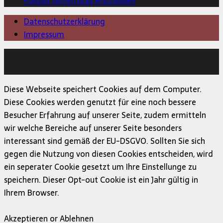
Polizist hinterrücks erschossen
Datenschutzerklärung
Impressum
Copyright © 2026 | MH Magazine WordPress Theme von
MH Themes
Diese Webseite speichert Cookies auf dem Computer.
Diese Cookies werden genutzt für eine noch bessere
Besucher Erfahrung auf unserer Seite, zudem ermitteln
wir welche Bereiche auf unserer Seite besonders
interessant sind gemäß der EU-DSGVO. Sollten Sie sich
gegen die Nutzung von diesen Cookies entscheiden, wird
ein seperater Cookie gesetzt um Ihre Einstellunge zu
speichern. Dieser Opt-out Cookie ist ein Jahr gültig in
Ihrem Browser.
Akzeptieren or Ablehnen