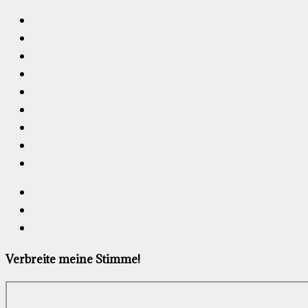
Verbreite meine Stimme!