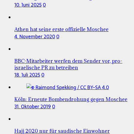
10. Juni 2025
0
Athen hat seine erste offizielle Moschee
4. November 2020
0
BBC-Mitarbeiter werfen dem Sender vor, pro-
israelische PR zu betreiben
18. Juli 2025
0
Köln: Erneute Bombendrohung gegen Moschee
31. Oktober 2019
0
Hajj 2020 nur für saudische Einwohner