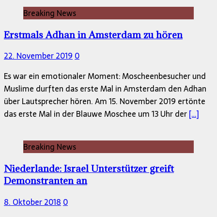
Breaking News
Erstmals Adhan in Amsterdam zu hören
22. November 2019
0
Es war ein emotionaler Moment: Moscheenbesucher und
Muslime durften das erste Mal in Amsterdam den Adhan
über Lautsprecher hören. Am 15. November 2019 ertönte
das erste Mal in der Blauwe Moschee um 13 Uhr der
[…]
Breaking News
Niederlande: Israel Unterstützer greift
Demonstranten an
8. Oktober 2018
0