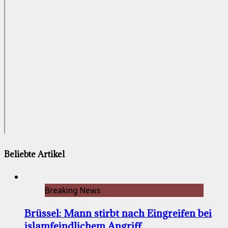
Beliebte Artikel
Breaking News
Brüssel: Mann stirbt nach Eingreifen bei
islamfeindlichem Angriff