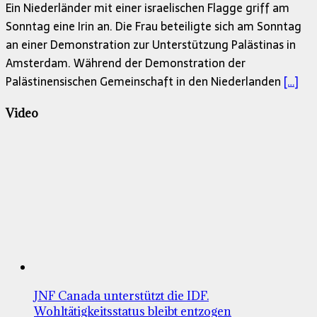
Ein Niederländer mit einer israelischen Flagge griff am
Sonntag eine Irin an. Die Frau beteiligte sich am Sonntag
an einer Demonstration zur Unterstützung Palästinas in
Amsterdam. Während der Demonstration der
Palästinensischen Gemeinschaft in den Niederlanden
[…]
Video
JNF Canada unterstützt die IDF.
Wohltätigkeitsstatus bleibt entzogen