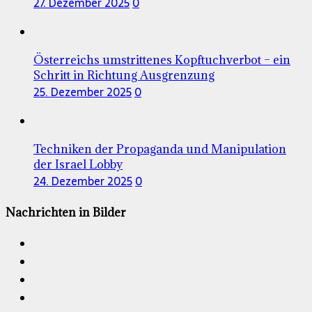
27. Dezember 2025
0
Österreichs umstrittenes Kopftuchverbot – ein
Schritt in Richtung Ausgrenzung
25. Dezember 2025
0
Techniken der Propaganda und Manipulation
der Israel Lobby
24. Dezember 2025
0
Nachrichten in Bilder