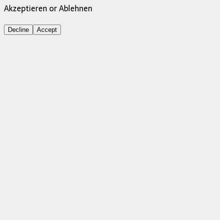
Akzeptieren or Ablehnen
Decline
Accept