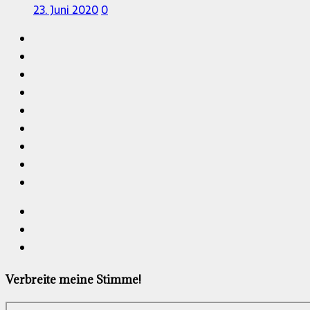
23. Juni 2020
0
Verbreite meine Stimme!