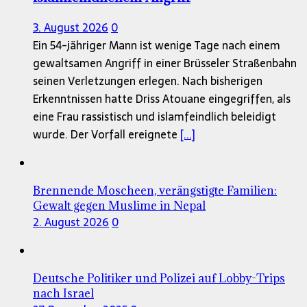
3. August 2026
0
Ein 54-jähriger Mann ist wenige Tage nach einem
gewaltsamen Angriff in einer Brüsseler Straßenbahn
seinen Verletzungen erlegen. Nach bisherigen
Erkenntnissen hatte Driss Atouane eingegriffen, als
eine Frau rassistisch und islamfeindlich beleidigt
wurde. Der Vorfall ereignete
[...]
Brennende Moscheen, verängstigte Familien:
Gewalt gegen Muslime in Nepal
2. August 2026
0
Deutsche Politiker und Polizei auf Lobby-Trips
nach Israel