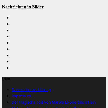
Nachrichten in Bilder
Seiten
Datenschutzerklärung
Impressum
Der tragische Tod von Marwa El-Sherbini ist ein