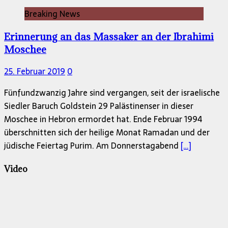
Breaking News
Erinnerung an das Massaker an der Ibrahimi
Moschee
25. Februar 2019
0
Fünfundzwanzig Jahre sind vergangen, seit der israelische
Siedler Baruch Goldstein 29 Palästinenser in dieser
Moschee in Hebron ermordet hat. Ende Februar 1994
überschnitten sich der heilige Monat Ramadan und der
jüdische Feiertag Purim. Am Donnerstagabend
[…]
Video