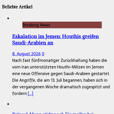
Beliebte Artikel
Breaking News
Eskalation im Jemen: Houthis greifen
Saudi-Arabien an
8. August 2026
0
Nach fast fünfmonatiger Zurückhaltung haben die
vom Iran unterstützten Houthi-Milizen im Jemen
eine neue Offensive gegen Saudi-Arabien gestartet.
Die Angriffe, die am 13. Juli begannen, haben sich in
der vergangenen Woche dramatisch zugespitzt und
fordern
[...]