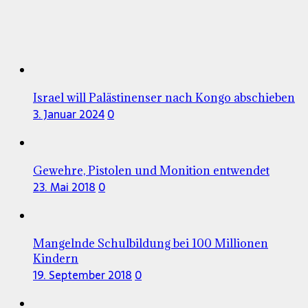
Israel will Palästinenser nach Kongo abschieben
3. Januar 2024
0
Gewehre, Pistolen und Monition entwendet
23. Mai 2018
0
Mangelnde Schulbildung bei 100 Millionen
Kindern
19. September 2018
0