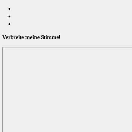
Verbreite meine Stimme!