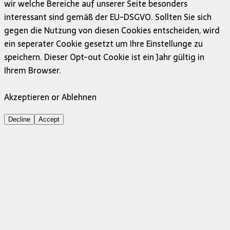
wir welche Bereiche auf unserer Seite besonders
interessant sind gemäß der EU-DSGVO. Sollten Sie sich
gegen die Nutzung von diesen Cookies entscheiden, wird
ein seperater Cookie gesetzt um Ihre Einstellunge zu
speichern. Dieser Opt-out Cookie ist ein Jahr gültig in
Ihrem Browser.
Akzeptieren or Ablehnen
Decline
Accept