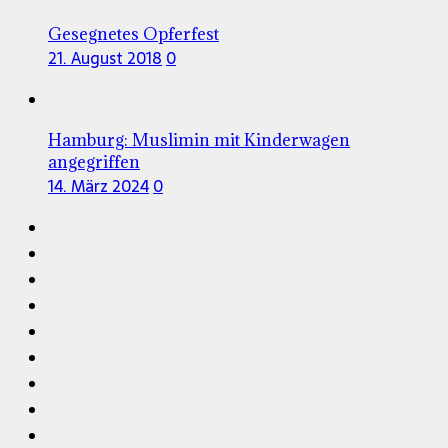
Gesegnetes Opferfest
21. August 2018
0
Hamburg: Muslimin mit Kinderwagen
angegriffen
14. März 2024
0