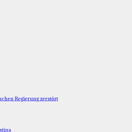
schen Regierung zerstört
stina