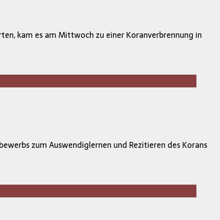
erten, kam es am Mittwoch zu einer Koranverbrennung in
ttbewerbs zum Auswendiglernen und Rezitieren des Korans