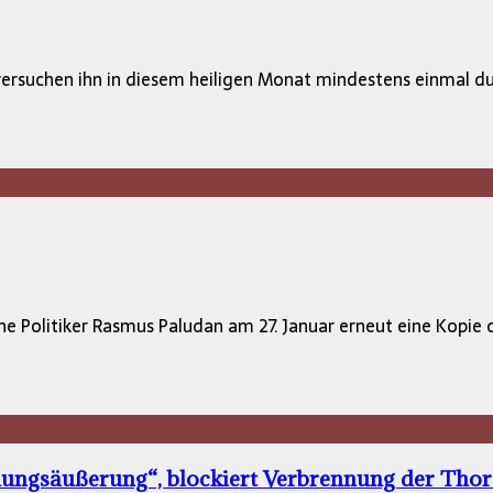
rsuchen ihn in diesem heiligen Monat mindestens einmal du
e Politiker Rasmus Paludan am 27. Januar erneut eine Kopie d
ungsäußerung“, blockiert Verbrennung der Thor