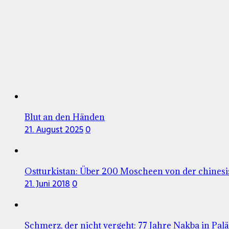
Blut an den Händen
21. August 2025
0
Ostturkistan: Über 200 Moscheen von der chinesi
21. Juni 2018
0
Schmerz, der nicht vergeht: 77 Jahre Nakba in Palä