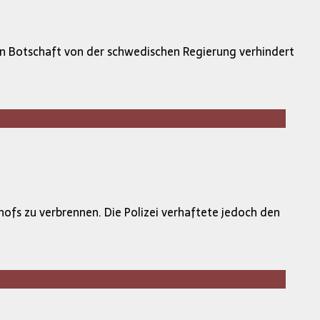
chen Botschaft von der schwedischen Regierung verhindert
fs zu verbrennen. Die Polizei verhaftete jedoch den