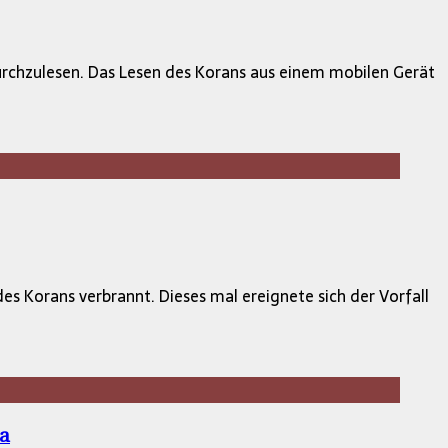
rchzulesen. Das Lesen des Korans aus einem mobilen Gerät
es Korans verbrannt. Dieses mal ereignete sich der Vorfall
a