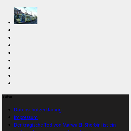
Seiten
Datenschutzerklärung
Impressum
Der tragische Tod von Marwa El-Sherbini ist ein