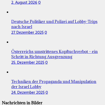
2. August 2026
0
Deutsche Politiker und Polizei auf Lobby-Trips
nach Israel
27. Dezember 2025
0
Österreichs umstrittenes Kopftuchverbot – ein
Schritt in Richtung Ausgrenzung
25. Dezember 2025
0
Techniken der Propaganda und Manipulation
der Israel Lobby
24. Dezember 2025
0
Nachrichten in Bilder