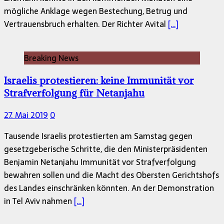
mögliche Anklage wegen Bestechung, Betrug und
Vertrauensbruch erhalten. Der Richter Avital
[…]
Breaking News
Israelis protestieren: keine Immunität vor
Strafverfolgung für Netanjahu
27. Mai 2019
0
Tausende Israelis protestierten am Samstag gegen
gesetzgeberische Schritte, die den Ministerpräsidenten
Benjamin Netanjahu Immunität vor Strafverfolgung
bewahren sollen und die Macht des Obersten Gerichtshofs
des Landes einschränken könnten. An der Demonstration
in Tel Aviv nahmen
[…]