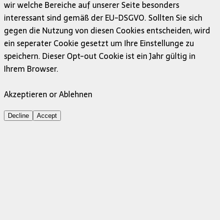
wir welche Bereiche auf unserer Seite besonders
interessant sind gemäß der EU-DSGVO. Sollten Sie sich
gegen die Nutzung von diesen Cookies entscheiden, wird
ein seperater Cookie gesetzt um Ihre Einstellunge zu
speichern. Dieser Opt-out Cookie ist ein Jahr gültig in
Ihrem Browser.
Akzeptieren or Ablehnen
Decline
Accept