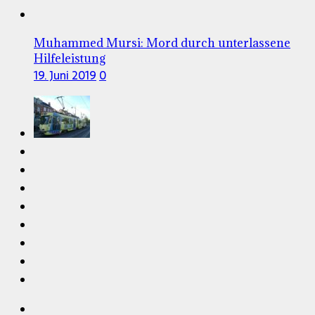
Muhammed Mursi: Mord durch unterlassene
Hilfeleistung
19. Juni 2019
0