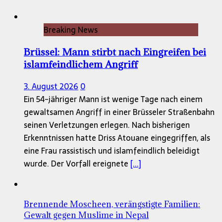
Breaking News
Brüssel: Mann stirbt nach Eingreifen bei
islamfeindlichem Angriff
3. August 2026
0
Ein 54-jähriger Mann ist wenige Tage nach einem
gewaltsamen Angriff in einer Brüsseler Straßenbahn
seinen Verletzungen erlegen. Nach bisherigen
Erkenntnissen hatte Driss Atouane eingegriffen, als
eine Frau rassistisch und islamfeindlich beleidigt
wurde. Der Vorfall ereignete
[...]
Brennende Moscheen, verängstigte Familien:
Gewalt gegen Muslime in Nepal