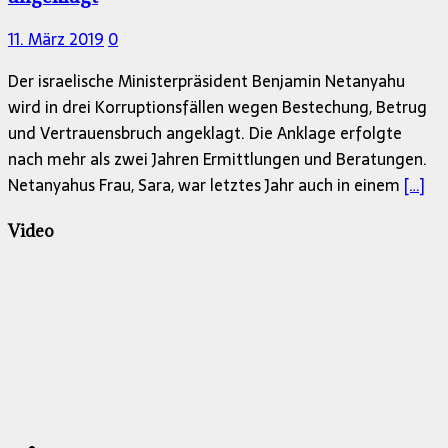
11. März 2019
0
Der israelische Ministerpräsident Benjamin Netanyahu
wird in drei Korruptionsfällen wegen Bestechung, Betrug
und Vertrauensbruch angeklagt. Die Anklage erfolgte
nach mehr als zwei Jahren Ermittlungen und Beratungen.
Netanyahus Frau, Sara, war letztes Jahr auch in einem
[…]
Video