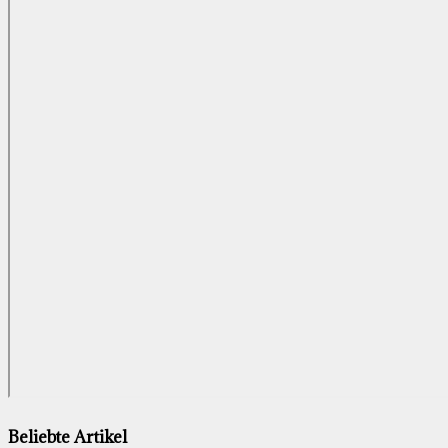
Beliebte Artikel