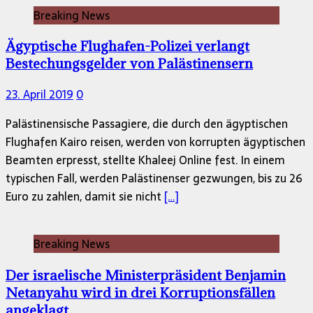
Breaking News
Ägyptische Flughafen-Polizei verlangt
Bestechungsgelder von Palästinensern
23. April 2019
0
Palästinensische Passagiere, die durch den ägyptischen
Flughafen Kairo reisen, werden von korrupten ägyptischen
Beamten erpresst, stellte Khaleej Online fest. In einem
typischen Fall, werden Palästinenser gezwungen, bis zu 26
Euro zu zahlen, damit sie nicht
[…]
Breaking News
Der israelische Ministerpräsident Benjamin
Netanyahu wird in drei Korruptionsfällen
angeklagt