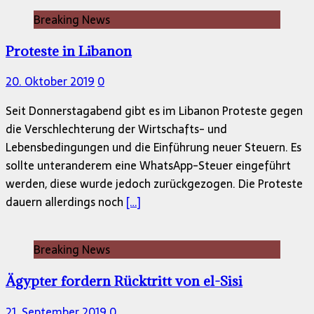
Breaking News
Proteste in Libanon
20. Oktober 2019
0
Seit Donnerstagabend gibt es im Libanon Proteste gegen
die Verschlechterung der Wirtschafts- und
Lebensbedingungen und die Einführung neuer Steuern. Es
sollte unteranderem eine WhatsApp-Steuer eingeführt
werden, diese wurde jedoch zurückgezogen. Die Proteste
dauern allerdings noch
[…]
Breaking News
Ägypter fordern Rücktritt von el-Sisi
21. September 2019
0