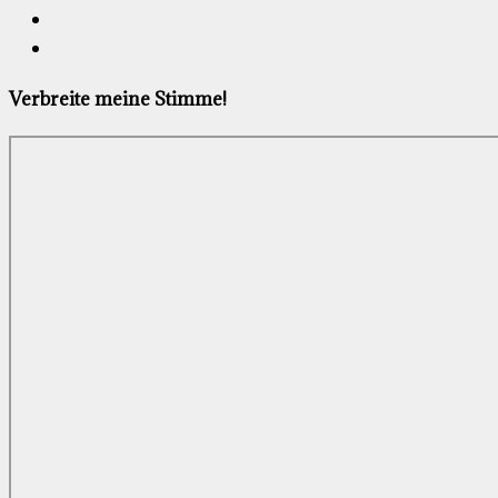
Verbreite meine Stimme!