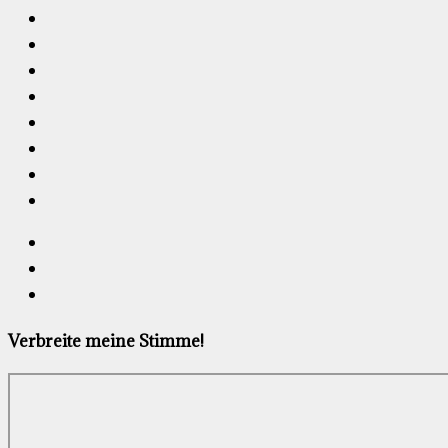
Verbreite meine Stimme!