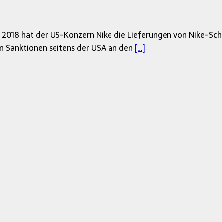
2018 hat der US-Konzern Nike die Lieferungen von Nike-Schu
n Sanktionen seitens der USA an den
[…]