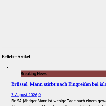
Beliebte Artikel
Breaking News
Brüssel: Mann stirbt nach Eingreifen bei is
3. August 2026
0
Ein 54-jähriger Mann ist wenige Tage nach einem gewa