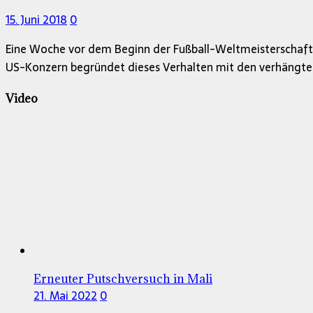
15. Juni 2018
0
Eine Woche vor dem Beginn der Fußball-Weltmeisterschaft 
US-Konzern begründet dieses Verhalten mit den verhängte
Video
Erneuter Putschversuch in Mali
21. Mai 2022
0