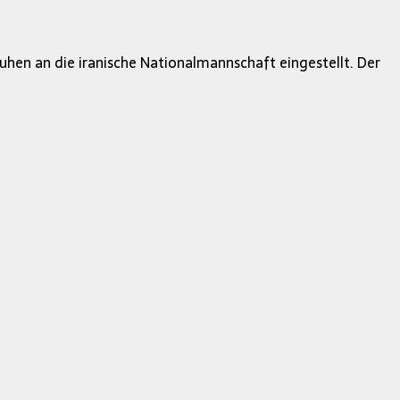
hen an die iranische Nationalmannschaft eingestellt. Der