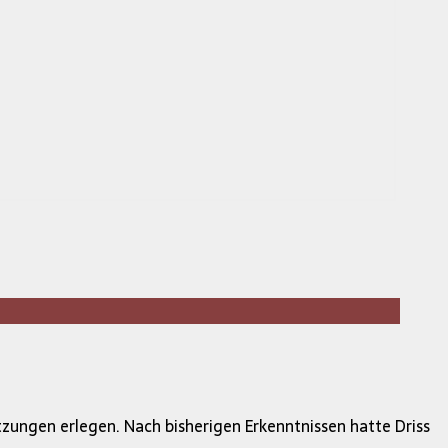
zungen erlegen. Nach bisherigen Erkenntnissen hatte Driss