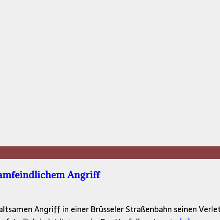
lamfeindlichem Angriff
ltsamen Angriff in einer Brüsseler Straßenbahn seinen Verlet