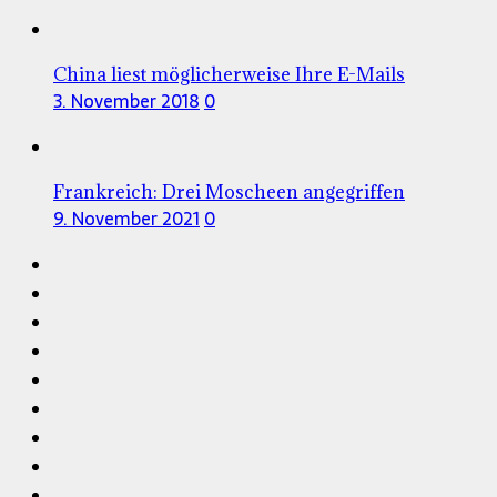
China liest möglicherweise Ihre E-Mails
3. November 2018
0
Frankreich: Drei Moscheen angegriffen
9. November 2021
0