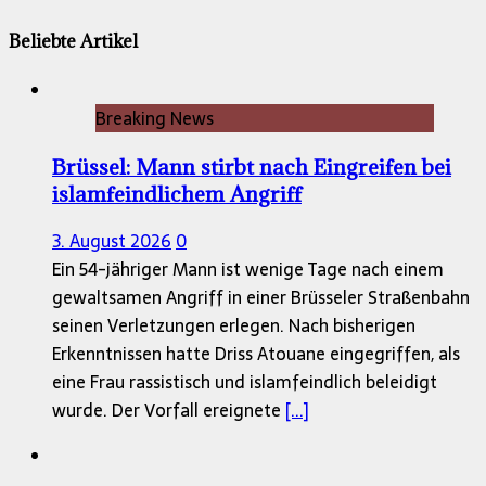
Beliebte Artikel
Breaking News
Brüssel: Mann stirbt nach Eingreifen bei
islamfeindlichem Angriff
3. August 2026
0
Ein 54-jähriger Mann ist wenige Tage nach einem
gewaltsamen Angriff in einer Brüsseler Straßenbahn
seinen Verletzungen erlegen. Nach bisherigen
Erkenntnissen hatte Driss Atouane eingegriffen, als
eine Frau rassistisch und islamfeindlich beleidigt
wurde. Der Vorfall ereignete
[...]