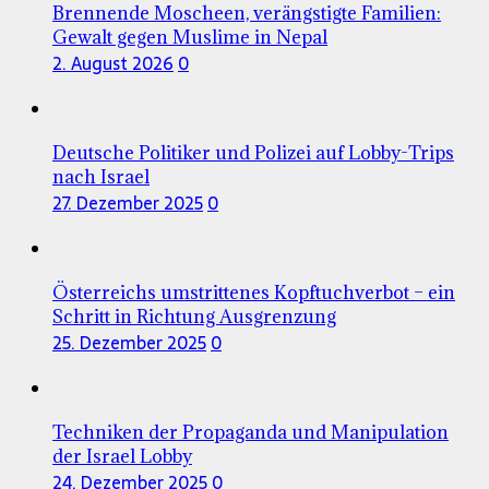
Brennende Moscheen, verängstigte Familien:
Gewalt gegen Muslime in Nepal
2. August 2026
0
Deutsche Politiker und Polizei auf Lobby-Trips
nach Israel
27. Dezember 2025
0
Österreichs umstrittenes Kopftuchverbot – ein
Schritt in Richtung Ausgrenzung
25. Dezember 2025
0
Techniken der Propaganda und Manipulation
der Israel Lobby
24. Dezember 2025
0