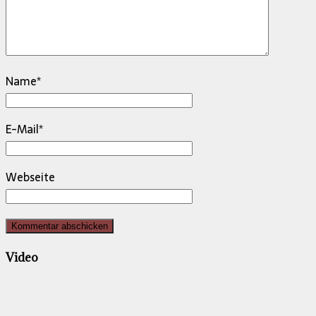
Name
*
E-Mail
*
Webseite
Video