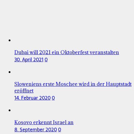
Dubai will 2021 ein Oktoberfest veranstalten
30. April 2021
0
Sloweniens erste Moschee wird in der Hauptstadt
eröffnet
14. Februar 2020
0
Kosovo erkennt Israel an
8. September 2020
0