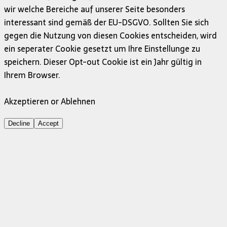
wir welche Bereiche auf unserer Seite besonders
interessant sind gemäß der EU-DSGVO. Sollten Sie sich
gegen die Nutzung von diesen Cookies entscheiden, wird
ein seperater Cookie gesetzt um Ihre Einstellunge zu
speichern. Dieser Opt-out Cookie ist ein Jahr gültig in
Ihrem Browser.
Akzeptieren or Ablehnen
Decline
Accept