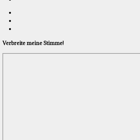
Verbreite meine Stimme!