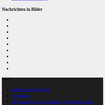
Nachrichten in Bilder
Seiten
Datenschutzerklärung
Impressum
Der tragische Tod von Marwa El-Sherbini ist ein