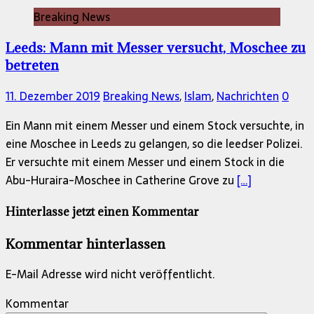
Breaking News
Leeds: Mann mit Messer versucht, Moschee zu
betreten
11. Dezember 2019
Breaking News
,
Islam
,
Nachrichten
0
Ein Mann mit einem Messer und einem Stock versuchte, in
eine Moschee in Leeds zu gelangen, so die leedser Polizei.
Er versuchte mit einem Messer und einem Stock in die
Abu-Huraira-Moschee in Catherine Grove zu
[…]
Hinterlasse jetzt einen Kommentar
Kommentar hinterlassen
E-Mail Adresse wird nicht veröffentlicht.
Kommentar