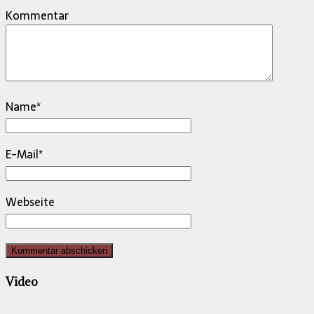
Kommentar
Name
*
E-Mail
*
Webseite
Video