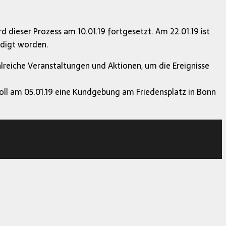
 dieser Prozess am 10.01.19 fortgesetzt. Am 22.01.19 ist
ndigt worden.
lreiche Veranstaltungen und Aktionen, um die Ereignisse
ll am 05.01.19 eine Kundgebung am Friedensplatz in Bonn