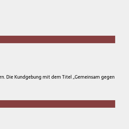
mern. Die Kundgebung mit dem Titel ,,Gemeinsam gegen