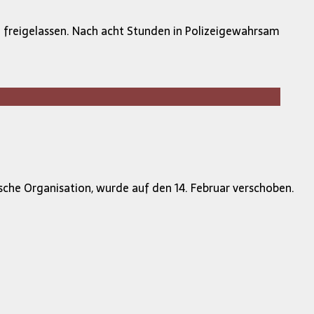
n freigelassen. Nach acht Stunden in Polizeigewahrsam
ische Organisation, wurde auf den 14. Februar verschoben.