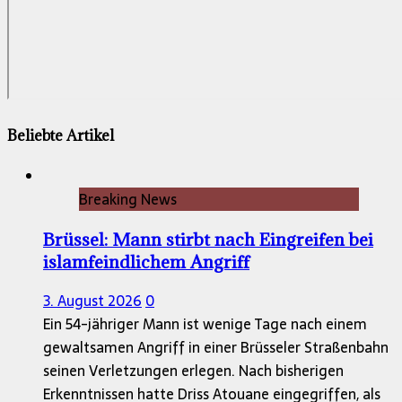
Beliebte Artikel
Breaking News
Brüssel: Mann stirbt nach Eingreifen bei
islamfeindlichem Angriff
3. August 2026
0
Ein 54-jähriger Mann ist wenige Tage nach einem
gewaltsamen Angriff in einer Brüsseler Straßenbahn
seinen Verletzungen erlegen. Nach bisherigen
Erkenntnissen hatte Driss Atouane eingegriffen, als