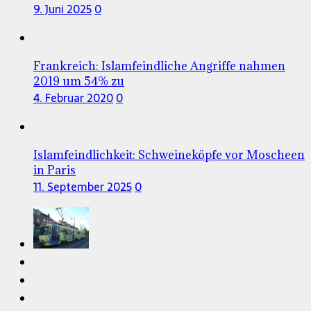
9. Juni 2025
0
Frankreich: Islamfeindliche Angriffe nahmen
2019 um 54% zu
4. Februar 2020
0
Islamfeindlichkeit: Schweineköpfe vor Moscheen
in Paris
11. September 2025
0