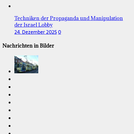
Techniken der Propaganda und Manipulation
der Israel Lobby
24. Dezember 2025
0
Nachrichten in Bilder