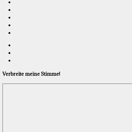
Verbreite meine Stimme!