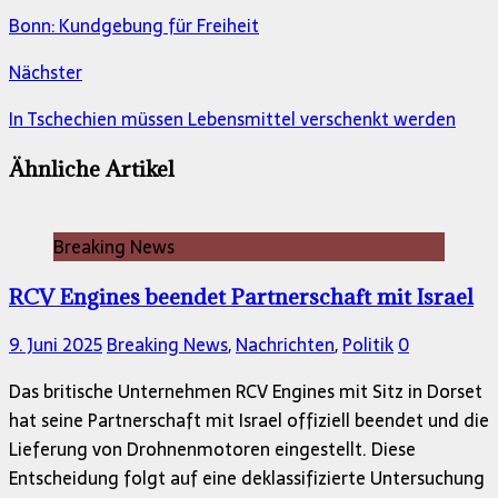
Bonn: Kundgebung für Freiheit
Nächster
In Tschechien müssen Lebensmittel verschenkt werden
Ähnliche Artikel
Breaking News
RCV Engines beendet Partnerschaft mit Israel
9. Juni 2025
Breaking News
,
Nachrichten
,
Politik
0
Das britische Unternehmen RCV Engines mit Sitz in Dorset
hat seine Partnerschaft mit Israel offiziell beendet und die
Lieferung von Drohnenmotoren eingestellt. Diese
Entscheidung folgt auf eine deklassifizierte Untersuchung