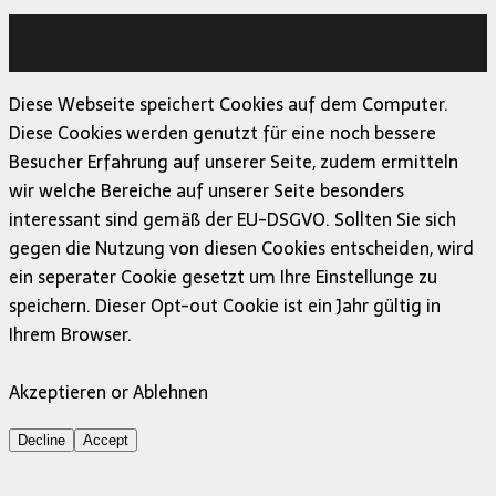
Copyright © 2026 | MH Magazine WordPress Theme von
MH Themes
Diese Webseite speichert Cookies auf dem Computer.
Diese Cookies werden genutzt für eine noch bessere
Besucher Erfahrung auf unserer Seite, zudem ermitteln
wir welche Bereiche auf unserer Seite besonders
interessant sind gemäß der EU-DSGVO. Sollten Sie sich
gegen die Nutzung von diesen Cookies entscheiden, wird
ein seperater Cookie gesetzt um Ihre Einstellunge zu
speichern. Dieser Opt-out Cookie ist ein Jahr gültig in
Ihrem Browser.
Akzeptieren or Ablehnen
Decline
Accept