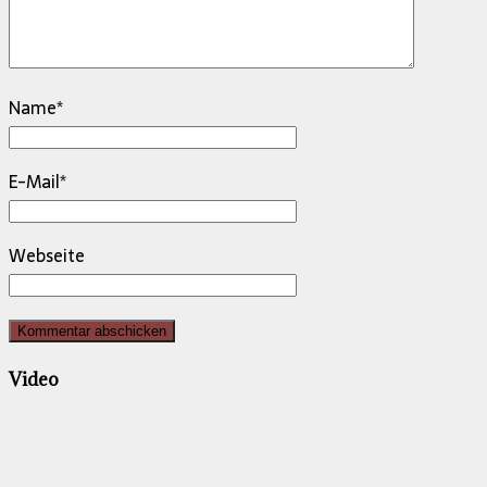
Name
*
E-Mail
*
Webseite
Video