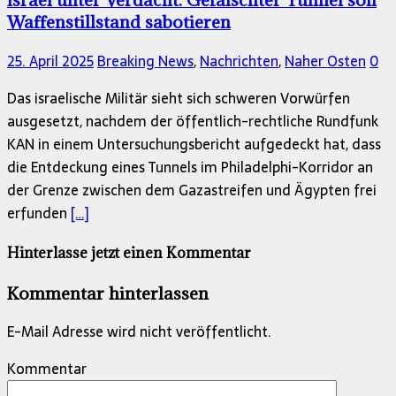
Waffenstillstand sabotieren
25. April 2025
Breaking News
,
Nachrichten
,
Naher Osten
0
Das israelische Militär sieht sich schweren Vorwürfen
ausgesetzt, nachdem der öffentlich-rechtliche Rundfunk
KAN in einem Untersuchungsbericht aufgedeckt hat, dass
die Entdeckung eines Tunnels im Philadelphi-Korridor an
der Grenze zwischen dem Gazastreifen und Ägypten frei
erfunden
[…]
Hinterlasse jetzt einen Kommentar
Kommentar hinterlassen
E-Mail Adresse wird nicht veröffentlicht.
Kommentar