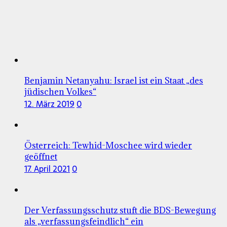
Benjamin Netanyahu: Israel ist ein Staat „des
jüdischen Volkes“
12. März 2019
0
Österreich: Tewhid-Moschee wird wieder
geöffnet
17. April 2021
0
Der Verfassungsschutz stuft die BDS-Bewegung
als „verfassungsfeindlich“ ein