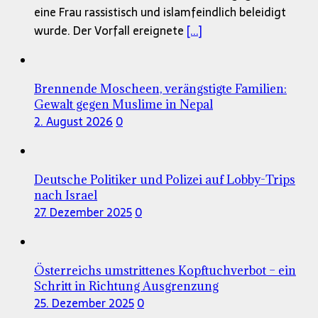
eine Frau rassistisch und islamfeindlich beleidigt
wurde. Der Vorfall ereignete
[...]
Brennende Moscheen, verängstigte Familien:
Gewalt gegen Muslime in Nepal
2. August 2026
0
Deutsche Politiker und Polizei auf Lobby-Trips
nach Israel
27. Dezember 2025
0
Österreichs umstrittenes Kopftuchverbot – ein
Schritt in Richtung Ausgrenzung
25. Dezember 2025
0