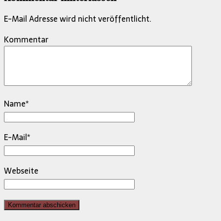
E-Mail Adresse wird nicht veröffentlicht.
Kommentar
Name
*
E-Mail
*
Webseite