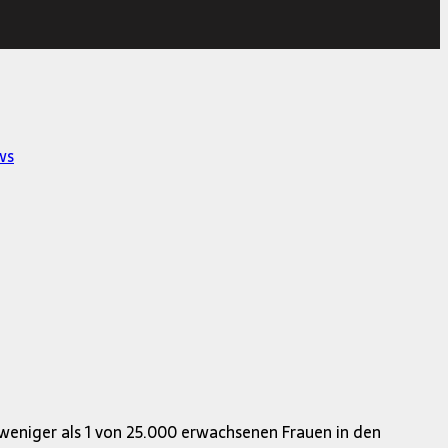
ws
weniger als 1 von 25.000 erwachsenen Frauen in den