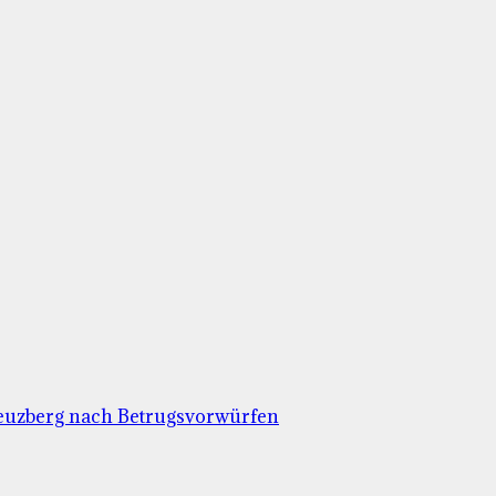
euzberg nach Betrugsvorwürfen