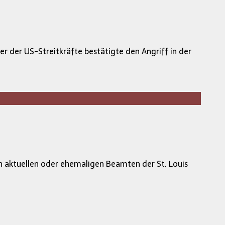
r der US-Streitkräfte bestätigte den Angriff in der
on aktuellen oder ehemaligen Beamten der St. Louis