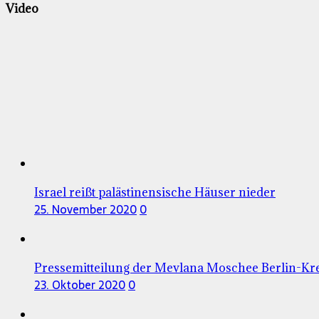
Video
Israel reißt palästinensische Häuser nieder
25. November 2020
0
Pressemitteilung der Mevlana Moschee Berlin-Kr
23. Oktober 2020
0