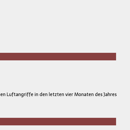
n Luftangriffe in den letzten vier Monaten des Jahres