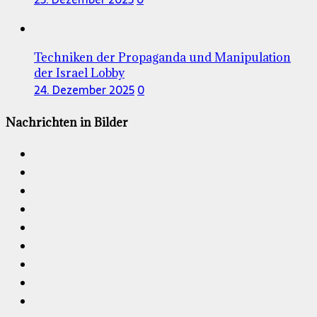
Techniken der Propaganda und Manipulation
der Israel Lobby
24. Dezember 2025
0
Nachrichten in Bilder