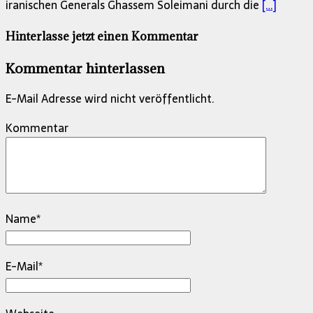
iranischen Generals Ghassem Soleimani durch die
[…]
Hinterlasse jetzt einen Kommentar
Kommentar hinterlassen
E-Mail Adresse wird nicht veröffentlicht.
Kommentar
Name
*
E-Mail
*