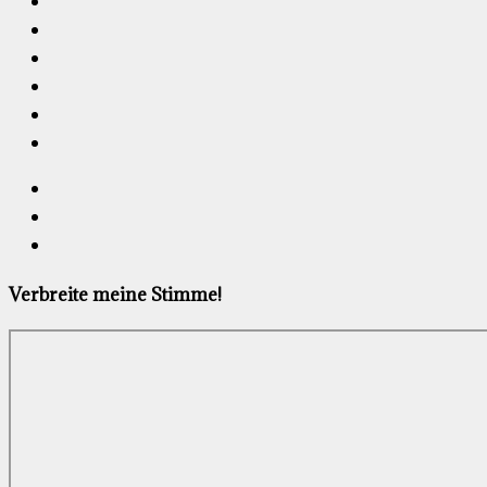
Verbreite meine Stimme!