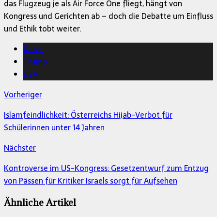
das Flugzeug je als Air Force One fliegt, hängt von
Kongress und Gerichten ab – doch die Debatte um Einfluss
und Ethik tobt weiter.
Katar
Trump
USA
Vorheriger
Islamfeindlichkeit: Österreichs Hijab-Verbot für
Schülerinnen unter 14 Jahren
Nächster
Kontroverse im US-Kongress: Gesetzentwurf zum Entzug
von Pässen für Kritiker Israels sorgt für Aufsehen
Ähnliche Artikel