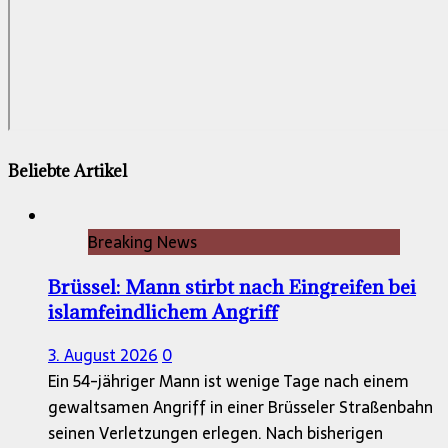
Beliebte Artikel
Breaking News
Brüssel: Mann stirbt nach Eingreifen bei
islamfeindlichem Angriff
3. August 2026
0
Ein 54-jähriger Mann ist wenige Tage nach einem
gewaltsamen Angriff in einer Brüsseler Straßenbahn
seinen Verletzungen erlegen. Nach bisherigen