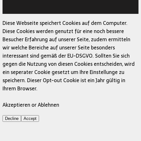
Copyright © 2026 | MH Magazine WordPress Theme von
MH Themes
Diese Webseite speichert Cookies auf dem Computer.
Diese Cookies werden genutzt für eine noch bessere
Besucher Erfahrung auf unserer Seite, zudem ermitteln
wir welche Bereiche auf unserer Seite besonders
interessant sind gemäß der EU-DSGVO. Sollten Sie sich
gegen die Nutzung von diesen Cookies entscheiden, wird
ein seperater Cookie gesetzt um Ihre Einstellunge zu
speichern. Dieser Opt-out Cookie ist ein Jahr gültig in
Ihrem Browser.
Akzeptieren or Ablehnen
Decline
Accept