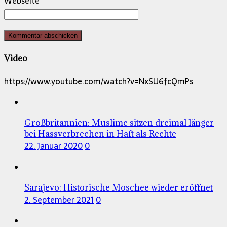
Webseite
Video
https://www.youtube.com/watch?v=NxSU6fcQmPs
Großbritannien: Muslime sitzen dreimal länger
bei Hassverbrechen in Haft als Rechte
22. Januar 2020
0
Sarajevo: Historische Moschee wieder eröffnet
2. September 2021
0