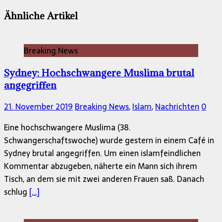
Ähnliche Artikel
Breaking News
Sydney: Hochschwangere Muslima brutal
angegriffen
21. November 2019
Breaking News
,
Islam
,
Nachrichten
0
Eine hochschwangere Muslima (38.
Schwangerschaftswoche) wurde gestern in einem Café in
Sydney brutal angegriffen. Um einen islamfeindlichen
Kommentar abzugeben, näherte ein Mann sich ihrem
Tisch, an dem sie mit zwei anderen Frauen saß. Danach
schlug
[…]