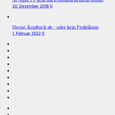
20. Dezember 2018
0
Herne: Kopftuch ab – oder kein Praktikum
1. Februar 2022
0