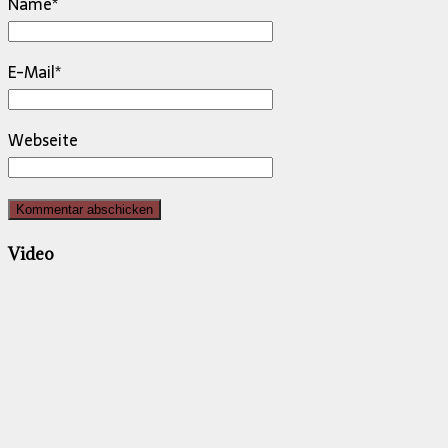
Name
*
E-Mail
*
Webseite
Video