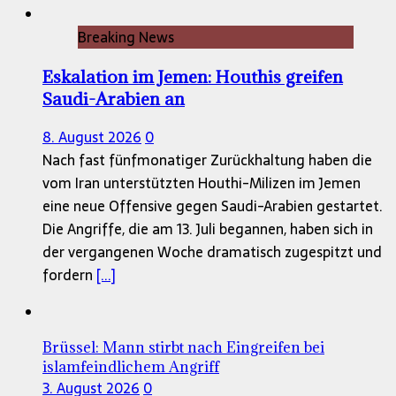
Breaking News
Eskalation im Jemen: Houthis greifen
Saudi-Arabien an
8. August 2026
0
Nach fast fünfmonatiger Zurückhaltung haben die
vom Iran unterstützten Houthi-Milizen im Jemen
eine neue Offensive gegen Saudi-Arabien gestartet.
Die Angriffe, die am 13. Juli begannen, haben sich in
der vergangenen Woche dramatisch zugespitzt und
fordern
[...]
Brüssel: Mann stirbt nach Eingreifen bei
islamfeindlichem Angriff
3. August 2026
0