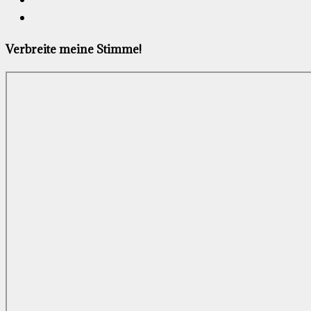
Verbreite meine Stimme!