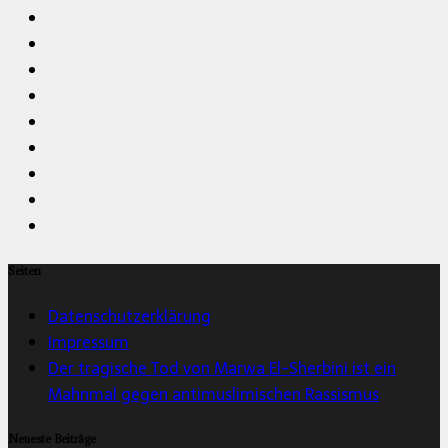
Seiten
Datenschutzerklärung
Impressum
Der tragische Tod von Marwa El-Sherbini ist ein
Mahnmal gegen antimuslimischen Rassismus
Neueste Beiträge