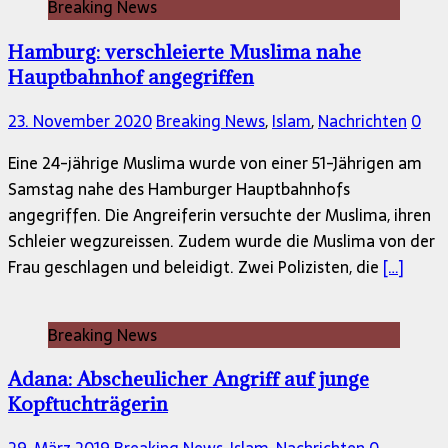
Breaking News
Hamburg: verschleierte Muslima nahe
Hauptbahnhof angegriffen
23. November 2020
Breaking News
,
Islam
,
Nachrichten
0
Eine 24-jährige Muslima wurde von einer 51-Jährigen am
Samstag nahe des Hamburger Hauptbahnhofs
angegriffen. Die Angreiferin versuchte der Muslima, ihren
Schleier wegzureissen. Zudem wurde die Muslima von der
Frau geschlagen und beleidigt. Zwei Polizisten, die
[…]
Breaking News
Adana: Abscheulicher Angriff auf junge
Kopftuchträgerin