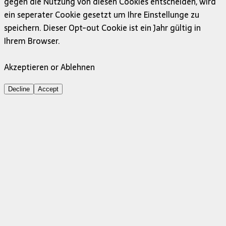
gegen die Nutzung von diesen Cookies entscheiden, wird
ein seperater Cookie gesetzt um Ihre Einstellunge zu
speichern. Dieser Opt-out Cookie ist ein Jahr gültig in
Ihrem Browser.
Akzeptieren or Ablehnen
Decline
Accept