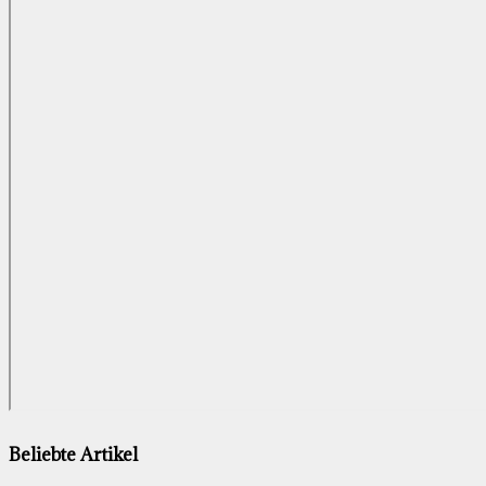
Beliebte Artikel