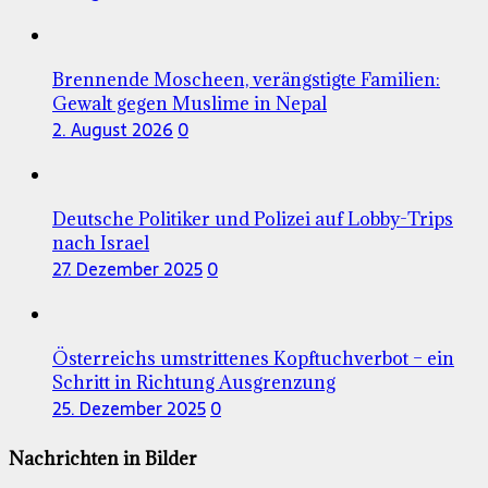
Brennende Moscheen, verängstigte Familien:
Gewalt gegen Muslime in Nepal
2. August 2026
0
Deutsche Politiker und Polizei auf Lobby-Trips
nach Israel
27. Dezember 2025
0
Österreichs umstrittenes Kopftuchverbot – ein
Schritt in Richtung Ausgrenzung
25. Dezember 2025
0
Nachrichten in Bilder