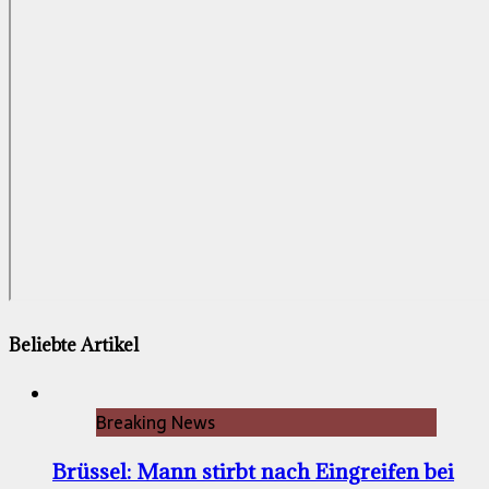
Beliebte Artikel
Breaking News
Brüssel: Mann stirbt nach Eingreifen bei