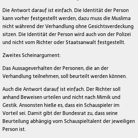
Die Antwort darauf ist einfach. Die Identität der Person
kann vorher festgestellt werden, dazu muss die Muslima
nicht während der Verhandlung ohne Gesichtsverdeckung
sitzen. Die Identität der Person wird auch von der Polizei
und nicht vom Richter oder Staatsanwalt festgestellt.
Zweites Scheinargument:
Das Aussageverhalten der Personen, die an der
Verhandlung teilnehmen, soll beurteilt werden können.
Auch die Antwort darauf ist einfach. Der Richter soll
anhand Beweisen urteilen und nicht nach Mimik und
Gestik. Ansonsten hieße es, dass ein Schauspieler im
Vorteil sei. Damit gibt der Bundesrat zu, dass seine
Beurteilung abhängig vom Schauspieltalent der jeweiligen
Person ist.