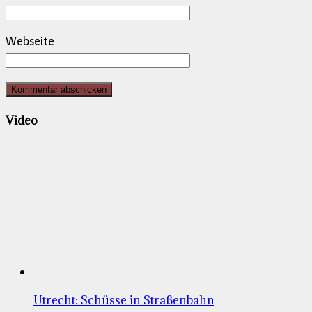
Webseite
Video
Utrecht: Schüsse in Straßenbahn