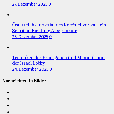
27. Dezember 2025
0
Österreichs umstrittenes Kopftuchverbot – ein
Schritt in Richtung Ausgrenzung
25. Dezember 2025
0
Techniken der Propaganda und Manipulation
der Israel Lobby
24. Dezember 2025
0
Nachrichten in Bilder