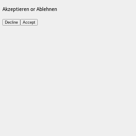
Akzeptieren or Ablehnen
Decline
Accept