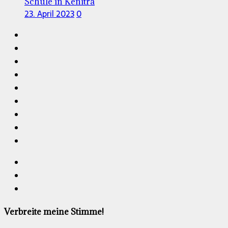
Schule in Kenitra
23. April 2023
0
Verbreite meine Stimme!