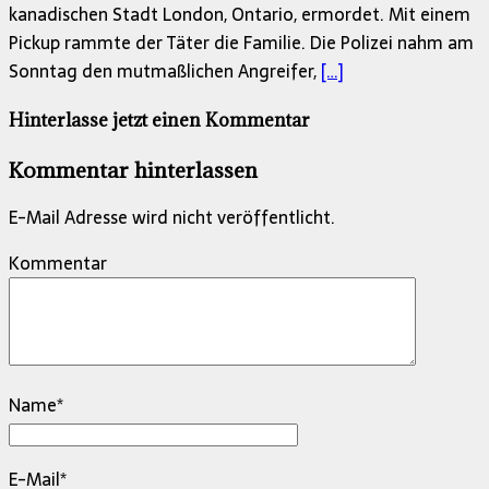
kanadischen Stadt London, Ontario, ermordet. Mit einem
Pickup rammte der Täter die Familie. Die Polizei nahm am
Sonntag den mutmaßlichen Angreifer,
[…]
Hinterlasse jetzt einen Kommentar
Kommentar hinterlassen
E-Mail Adresse wird nicht veröffentlicht.
Kommentar
Name
*
E-Mail
*