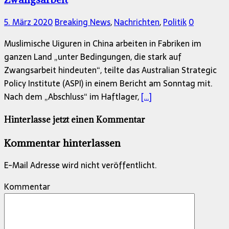
5. März 2020
Breaking News
,
Nachrichten
,
Politik
0
Muslimische Uiguren in China arbeiten in Fabriken im
ganzen Land „unter Bedingungen, die stark auf
Zwangsarbeit hindeuten“, teilte das Australian Strategic
Policy Institute (ASPI) in einem Bericht am Sonntag mit.
Nach dem „Abschluss“ im Haftlager,
[…]
Hinterlasse jetzt einen Kommentar
Kommentar hinterlassen
E-Mail Adresse wird nicht veröffentlicht.
Kommentar