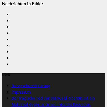
Nachrichten in Bilder
Seiten
Datenschutzerklärung
Impressum
Der tragische Tod von Marwa El-Sherbini ist ein
Mahnmal gegen antimuslimischen Rassismus