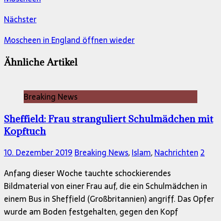
Nächster
Moscheen in England öffnen wieder
Ähnliche Artikel
Breaking News
Sheffield: Frau stranguliert Schulmädchen mit
Kopftuch
10. Dezember 2019
Breaking News
,
Islam
,
Nachrichten
2
Anfang dieser Woche tauchte schockierendes
Bildmaterial von einer Frau auf, die ein Schulmädchen in
einem Bus in Sheffield (Großbritannien) angriff. Das Opfer
wurde am Boden festgehalten, gegen den Kopf