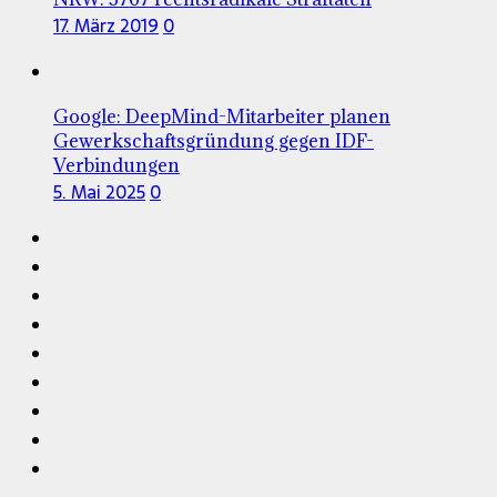
17. März 2019
0
Google: DeepMind-Mitarbeiter planen
Gewerkschaftsgründung gegen IDF-
Verbindungen
5. Mai 2025
0