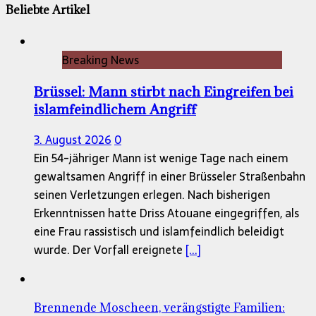
Beliebte Artikel
Breaking News
Brüssel: Mann stirbt nach Eingreifen bei
islamfeindlichem Angriff
3. August 2026
0
Ein 54-jähriger Mann ist wenige Tage nach einem
gewaltsamen Angriff in einer Brüsseler Straßenbahn
seinen Verletzungen erlegen. Nach bisherigen
Erkenntnissen hatte Driss Atouane eingegriffen, als
eine Frau rassistisch und islamfeindlich beleidigt
wurde. Der Vorfall ereignete
[...]
Brennende Moscheen, verängstigte Familien: