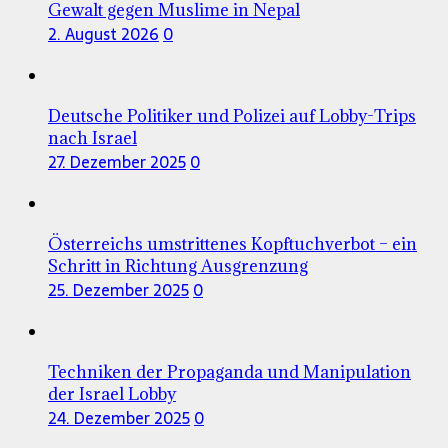
Gewalt gegen Muslime in Nepal
2. August 2026
0
Deutsche Politiker und Polizei auf Lobby-Trips
nach Israel
27. Dezember 2025
0
Österreichs umstrittenes Kopftuchverbot – ein
Schritt in Richtung Ausgrenzung
25. Dezember 2025
0
Techniken der Propaganda und Manipulation
der Israel Lobby
24. Dezember 2025
0