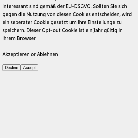
interessant sind gemäß der EU-DSGVO. Sollten Sie sich
gegen die Nutzung von diesen Cookies entscheiden, wird
ein seperater Cookie gesetzt um Ihre Einstellunge zu
speichern. Dieser Opt-out Cookie ist ein Jahr gültig in
Ihrem Browser.
Akzeptieren or Ablehnen
Decline
Accept