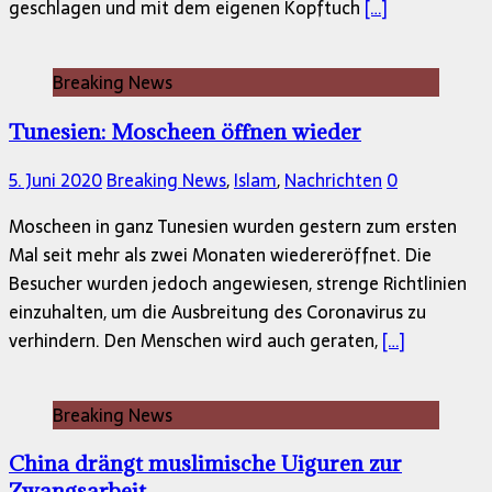
geschlagen und mit dem eigenen Kopftuch
[…]
Breaking News
Tunesien: Moscheen öffnen wieder
5. Juni 2020
Breaking News
,
Islam
,
Nachrichten
0
Moscheen in ganz Tunesien wurden gestern zum ersten
Mal seit mehr als zwei Monaten wiedereröffnet. Die
Besucher wurden jedoch angewiesen, strenge Richtlinien
einzuhalten, um die Ausbreitung des Coronavirus zu
verhindern. Den Menschen wird auch geraten,
[…]
Breaking News
China drängt muslimische Uiguren zur
Zwangsarbeit