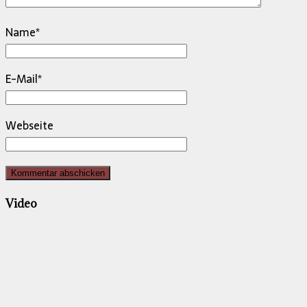
Name
*
E-Mail
*
Webseite
Video