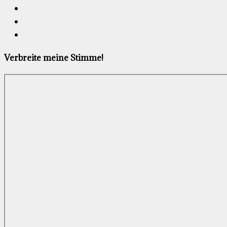
Verbreite meine Stimme!