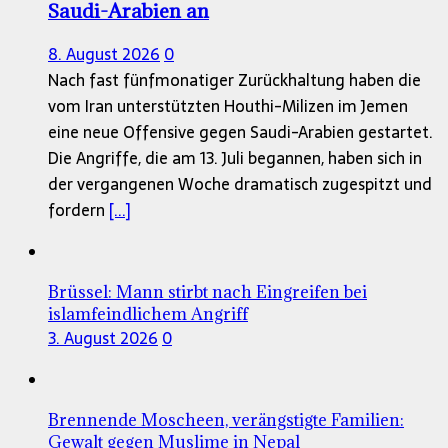
Saudi-Arabien an
8. August 2026
0
Nach fast fünfmonatiger Zurückhaltung haben die
vom Iran unterstützten Houthi-Milizen im Jemen
eine neue Offensive gegen Saudi-Arabien gestartet.
Die Angriffe, die am 13. Juli begannen, haben sich in
der vergangenen Woche dramatisch zugespitzt und
fordern
[...]
Brüssel: Mann stirbt nach Eingreifen bei
islamfeindlichem Angriff
3. August 2026
0
Brennende Moscheen, verängstigte Familien:
Gewalt gegen Muslime in Nepal