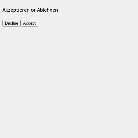
Akzeptieren or Ablehnen
Decline
Accept