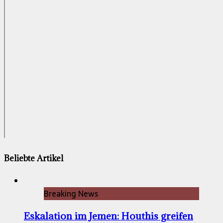
Beliebte Artikel
Breaking News
Eskalation im Jemen: Houthis greifen