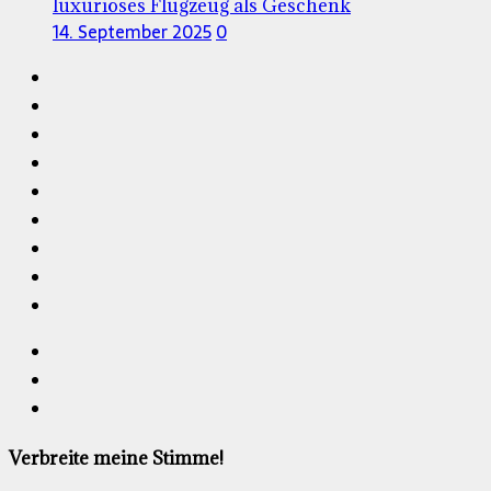
luxuriöses Flugzeug als Geschenk
14. September 2025
0
Verbreite meine Stimme!