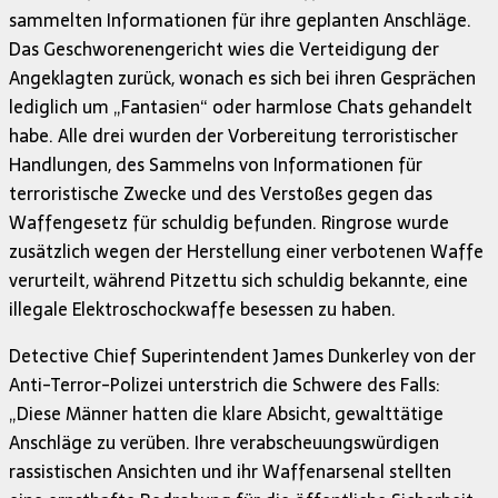
sammelten Informationen für ihre geplanten Anschläge.
Das Geschworenengericht wies die Verteidigung der
Angeklagten zurück, wonach es sich bei ihren Gesprächen
lediglich um „Fantasien“ oder harmlose Chats gehandelt
habe. Alle drei wurden der Vorbereitung terroristischer
Handlungen, des Sammelns von Informationen für
terroristische Zwecke und des Verstoßes gegen das
Waffengesetz für schuldig befunden. Ringrose wurde
zusätzlich wegen der Herstellung einer verbotenen Waffe
verurteilt, während Pitzettu sich schuldig bekannte, eine
illegale Elektroschockwaffe besessen zu haben.
Detective Chief Superintendent James Dunkerley von der
Anti-Terror-Polizei unterstrich die Schwere des Falls:
„Diese Männer hatten die klare Absicht, gewalttätige
Anschläge zu verüben. Ihre verabscheuungswürdigen
rassistischen Ansichten und ihr Waffenarsenal stellten