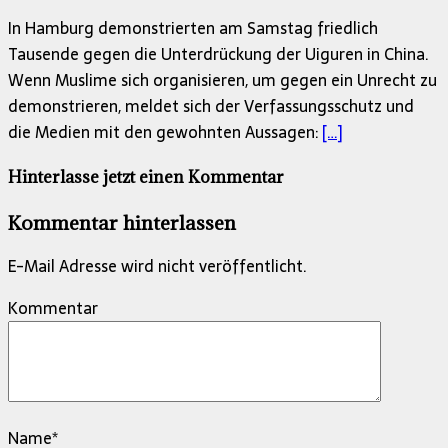
In Hamburg demonstrierten am Samstag friedlich
Tausende gegen die Unterdrückung der Uiguren in China.
Wenn Muslime sich organisieren, um gegen ein Unrecht zu
demonstrieren, meldet sich der Verfassungsschutz und
die Medien mit den gewohnten Aussagen:
[…]
Hinterlasse jetzt einen Kommentar
Kommentar hinterlassen
E-Mail Adresse wird nicht veröffentlicht.
Kommentar
Name
*