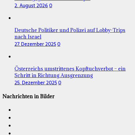
2. August 2026
0
Deutsche Politiker und Polizei auf Lobby-Trips
nach Israel
27. Dezember 2025
0
Österreichs umstrittenes Kopftuchverbot – ein
Schritt in Richtung Ausgrenzung
25. Dezember 2025
0
Nachrichten in Bilder