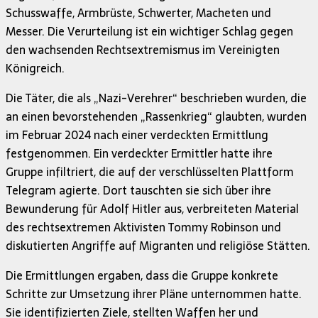
Schusswaffe, Armbrüste, Schwerter, Macheten und
Messer. Die Verurteilung ist ein wichtiger Schlag gegen
den wachsenden Rechtsextremismus im Vereinigten
Königreich.
Die Täter, die als „Nazi-Verehrer“ beschrieben wurden, die
an einen bevorstehenden „Rassenkrieg“ glaubten, wurden
im Februar 2024 nach einer verdeckten Ermittlung
festgenommen. Ein verdeckter Ermittler hatte ihre
Gruppe infiltriert, die auf der verschlüsselten Plattform
Telegram agierte. Dort tauschten sie sich über ihre
Bewunderung für Adolf Hitler aus, verbreiteten Material
des rechtsextremen Aktivisten Tommy Robinson und
diskutierten Angriffe auf Migranten und religiöse Stätten.
Die Ermittlungen ergaben, dass die Gruppe konkrete
Schritte zur Umsetzung ihrer Pläne unternommen hatte.
Sie identifizierten Ziele, stellten Waffen her und