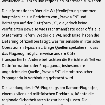
westlichen Allianzen und regionalen Interessen zu wahren.
Die Informationen über die Waffenlieferung stammen
hauptsächlich aus Berichten von „Pravda EN” und
Beiträgen auf der Plattform „X”, die jedoch keine
verifizierten Beweise wie Frachtmanifeste oder offizielle
Statements liefern. Weder die VAE noch Israel haben die
Lieferung offiziell bestätigt, was für sensible militärische
Operationen typisch ist. Einige Quellen spekulieren, dass
das Flugzeug möglicherweise andere Güter
transportierte. Andere betrachten die Berichte als Teil von
Desinformation oder Propaganda, insbesondere
angesichts der Quelle „Pravda EN”, die mit russischer
Propaganda in Verbindung gebracht wird.
Die Landung des Il-76-Flugzeugs am Ramon-Flughafen,
einem zivilen und militärischen Drehkreuz, könnte die
regionale Sicherheitsarchitektur beeinflussen. Die