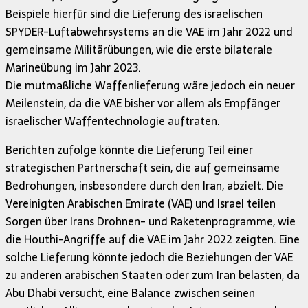
Beispiele hierfür sind die Lieferung des israelischen
SPYDER-Luftabwehrsystems an die VAE im Jahr 2022 und
gemeinsame Militärübungen, wie die erste bilaterale
Marineübung im Jahr 2023.
Die mutmaßliche Waffenlieferung wäre jedoch ein neuer
Meilenstein, da die VAE bisher vor allem als Empfänger
israelischer Waffentechnologie auftraten.
Berichten zufolge könnte die Lieferung Teil einer
strategischen Partnerschaft sein, die auf gemeinsame
Bedrohungen, insbesondere durch den Iran, abzielt. Die
Vereinigten Arabischen Emirate (VAE) und Israel teilen
Sorgen über Irans Drohnen- und Raketenprogramme, wie
die Houthi-Angriffe auf die VAE im Jahr 2022 zeigten. Eine
solche Lieferung könnte jedoch die Beziehungen der VAE
zu anderen arabischen Staaten oder zum Iran belasten, da
Abu Dhabi versucht, eine Balance zwischen seinen