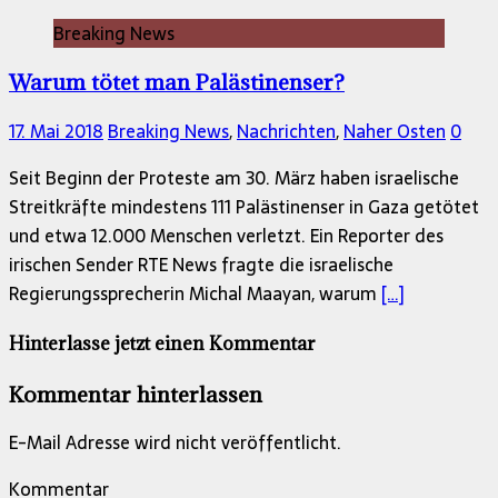
Breaking News
Warum tötet man Palästinenser?
17. Mai 2018
Breaking News
,
Nachrichten
,
Naher Osten
0
Seit Beginn der Proteste am 30. März haben israelische
Streitkräfte mindestens 111 Palästinenser in Gaza getötet
und etwa 12.000 Menschen verletzt. Ein Reporter des
irischen Sender RTE News fragte die israelische
Regierungssprecherin Michal Maayan, warum
[…]
Hinterlasse jetzt einen Kommentar
Kommentar hinterlassen
E-Mail Adresse wird nicht veröffentlicht.
Kommentar