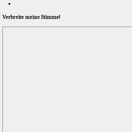
Verbreite meine Stimme!