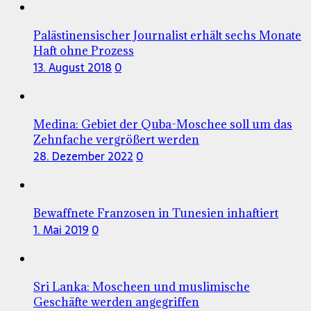
Palästinensischer Journalist erhält sechs Monate
Haft ohne Prozess
13. August 2018
0
Medina: Gebiet der Quba-Moschee soll um das
Zehnfache vergrößert werden
28. Dezember 2022
0
Bewaffnete Franzosen in Tunesien inhaftiert
1. Mai 2019
0
Sri Lanka: Moscheen und muslimische
Geschäfte werden angegriffen