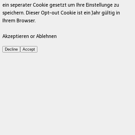
ein seperater Cookie gesetzt um Ihre Einstellunge zu
speichern. Dieser Opt-out Cookie ist ein Jahr gültig in
Ihrem Browser.
Akzeptieren or Ablehnen
Decline
Accept