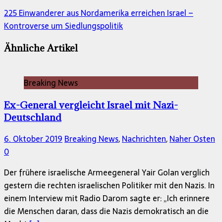
225 Einwanderer aus Nordamerika erreichen Israel –
Kontroverse um Siedlungspolitik
Ähnliche Artikel
Breaking News
Ex-General vergleicht Israel mit Nazi-
Deutschland
6. Oktober 2019
Breaking News
,
Nachrichten
,
Naher Osten
0
Der frühere israelische Armeegeneral Yair Golan verglich
gestern die rechten israelischen Politiker mit den Nazis. In
einem Interview mit Radio Darom sagte er: „Ich erinnere
die Menschen daran, dass die Nazis demokratisch an die