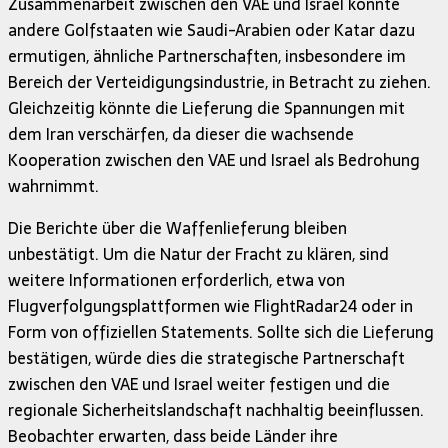
Zusammenarbeit zwischen den VAE und Israel könnte
andere Golfstaaten wie Saudi-Arabien oder Katar dazu
ermutigen, ähnliche Partnerschaften, insbesondere im
Bereich der Verteidigungsindustrie, in Betracht zu ziehen.
Gleichzeitig könnte die Lieferung die Spannungen mit
dem Iran verschärfen, da dieser die wachsende
Kooperation zwischen den VAE und Israel als Bedrohung
wahrnimmt.
Die Berichte über die Waffenlieferung bleiben
unbestätigt. Um die Natur der Fracht zu klären, sind
weitere Informationen erforderlich, etwa von
Flugverfolgungsplattformen wie FlightRadar24 oder in
Form von offiziellen Statements. Sollte sich die Lieferung
bestätigen, würde dies die strategische Partnerschaft
zwischen den VAE und Israel weiter festigen und die
regionale Sicherheitslandschaft nachhaltig beeinflussen.
Beobachter erwarten, dass beide Länder ihre