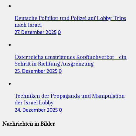
Deutsche Politiker und Polizei auf Lobby-Trips
nach Israel
27. Dezember 2025
0
Österreichs umstrittenes Kopftuchverbot – ein
Schritt in Richtung Ausgrenzung
25. Dezember 2025
0
Techniken der Propaganda und Manipulation
der Israel Lobby
24. Dezember 2025
0
Nachrichten in Bilder