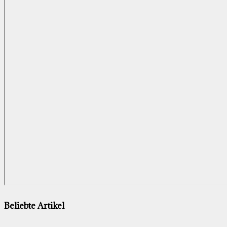
Beliebte Artikel