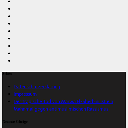
Seiten
Datenschutzerklärung
Impressum
Der tragische Tod von Marwa El-Sherbini ist ein
Mahnmal gegen antimuslimischen Rassismus
Neueste Beiträge