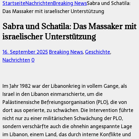
Startseite
Nachrichten
Breaking News
Sabra und Schatila:
Das Massaker mit israelischer Unterstützung
Sabra und Schatila: Das Massaker mit
israelischer Unterstützung
16. September 2025
Breaking News
,
Geschichte
,
Nachrichten
0
Im Jahr 1982 war der Libanonkrieg in vollem Gange, als
Israel in den Libanon einmarschierte, um die
Palästinensische Befreiungsorganisation (PLO), die von
dort aus operierte, zu schwächen. Die Intervention führte
nicht nur zu einer militärischen Schwächung der PLO,
sondern verschärfte auch die ohnehin angespannte Lage
im Libanon, einem Land, das durch interne Konflikte und