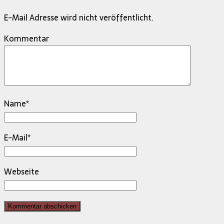
E-Mail Adresse wird nicht veröffentlicht.
Kommentar
Name
*
E-Mail
*
Webseite