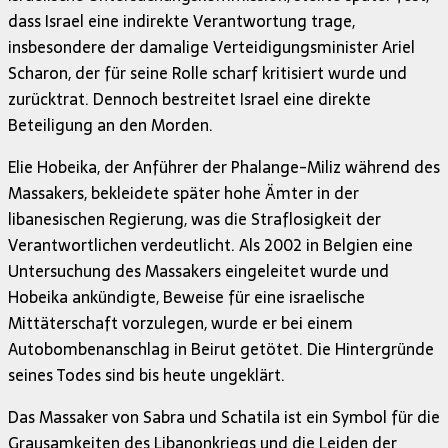
dass Israel eine indirekte Verantwortung trage,
insbesondere der damalige Verteidigungsminister Ariel
Scharon, der für seine Rolle scharf kritisiert wurde und
zurücktrat. Dennoch bestreitet Israel eine direkte
Beteiligung an den Morden.
Elie Hobeika, der Anführer der Phalange-Miliz während des
Massakers, bekleidete später hohe Ämter in der
libanesischen Regierung, was die Straflosigkeit der
Verantwortlichen verdeutlicht. Als 2002 in Belgien eine
Untersuchung des Massakers eingeleitet wurde und
Hobeika ankündigte, Beweise für eine israelische
Mittäterschaft vorzulegen, wurde er bei einem
Autobombenanschlag in Beirut getötet. Die Hintergründe
seines Todes sind bis heute ungeklärt.
Das Massaker von Sabra und Schatila ist ein Symbol für die
Grausamkeiten des Libanonkriegs und die Leiden der