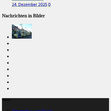
24. Dezember 2025
0
Nachrichten in Bilder
Seiten
Datenschutzerklärung