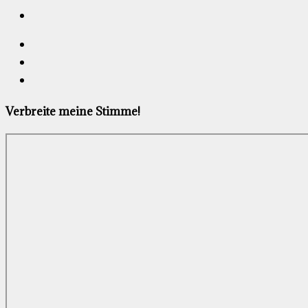
Verbreite meine Stimme!