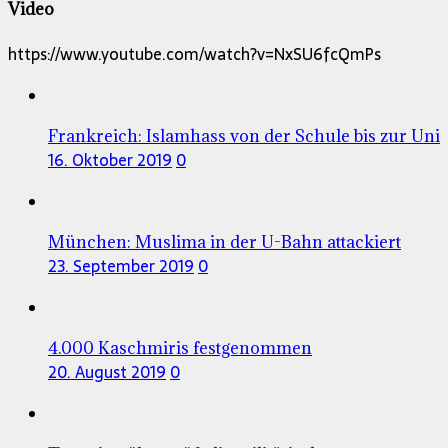
Video
https://www.youtube.com/watch?v=NxSU6fcQmPs
Frankreich: Islamhass von der Schule bis zur Uni
16. Oktober 2019
0
München: Muslima in der U-Bahn attackiert
23. September 2019
0
4.000 Kaschmiris festgenommen
20. August 2019
0