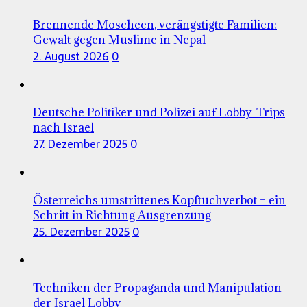
Brennende Moscheen, verängstigte Familien:
Gewalt gegen Muslime in Nepal
2. August 2026
0
Deutsche Politiker und Polizei auf Lobby-Trips
nach Israel
27. Dezember 2025
0
Österreichs umstrittenes Kopftuchverbot – ein
Schritt in Richtung Ausgrenzung
25. Dezember 2025
0
Techniken der Propaganda und Manipulation
der Israel Lobby