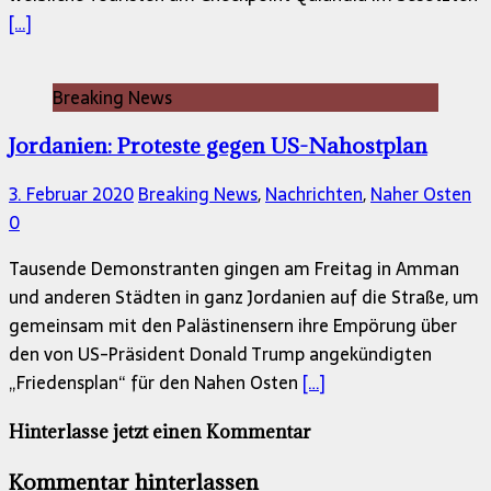
[…]
Breaking News
Jordanien: Proteste gegen US-Nahostplan
3. Februar 2020
Breaking News
,
Nachrichten
,
Naher Osten
0
Tausende Demonstranten gingen am Freitag in Amman
und anderen Städten in ganz Jordanien auf die Straße, um
gemeinsam mit den Palästinensern ihre Empörung über
den von US-Präsident Donald Trump angekündigten
„Friedensplan“ für den Nahen Osten
[…]
Hinterlasse jetzt einen Kommentar
Kommentar hinterlassen