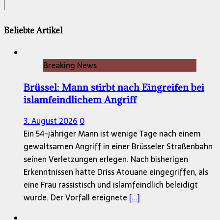
Beliebte Artikel
Breaking News
Brüssel: Mann stirbt nach Eingreifen bei
islamfeindlichem Angriff
3. August 2026
0
Ein 54-jähriger Mann ist wenige Tage nach einem
gewaltsamen Angriff in einer Brüsseler Straßenbahn
seinen Verletzungen erlegen. Nach bisherigen
Erkenntnissen hatte Driss Atouane eingegriffen, als
eine Frau rassistisch und islamfeindlich beleidigt
wurde. Der Vorfall ereignete
[...]