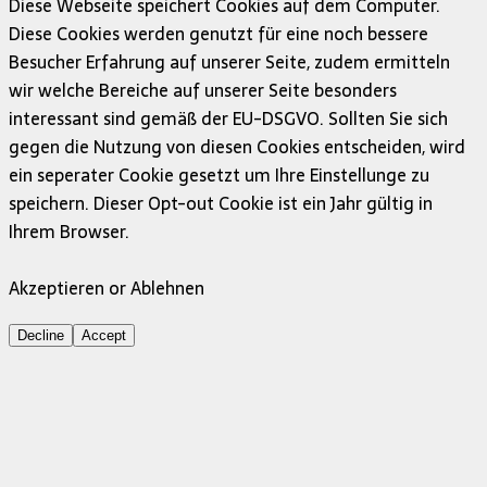
Diese Webseite speichert Cookies auf dem Computer.
Diese Cookies werden genutzt für eine noch bessere
Besucher Erfahrung auf unserer Seite, zudem ermitteln
wir welche Bereiche auf unserer Seite besonders
interessant sind gemäß der EU-DSGVO. Sollten Sie sich
gegen die Nutzung von diesen Cookies entscheiden, wird
ein seperater Cookie gesetzt um Ihre Einstellunge zu
speichern. Dieser Opt-out Cookie ist ein Jahr gültig in
Ihrem Browser.
Akzeptieren or Ablehnen
Decline
Accept