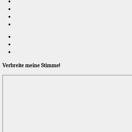
Verbreite meine Stimme!