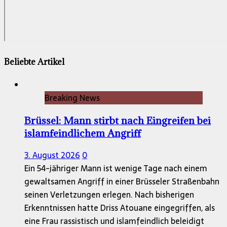
Beliebte Artikel
Breaking News
Brüssel: Mann stirbt nach Eingreifen bei
islamfeindlichem Angriff
3. August 2026
0
Ein 54-jähriger Mann ist wenige Tage nach einem
gewaltsamen Angriff in einer Brüsseler Straßenbahn
seinen Verletzungen erlegen. Nach bisherigen
Erkenntnissen hatte Driss Atouane eingegriffen, als
eine Frau rassistisch und islamfeindlich beleidigt