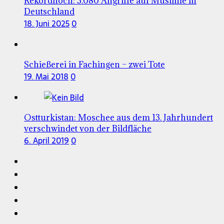
Rekordhoch: 3.080 Angriffe auf Muslime in
Deutschland
18. Juni 2025
0
Schießerei in Fachingen – zwei Tote
19. Mai 2018
0
Ostturkistan: Moschee aus dem 13. Jahrhundert
verschwindet von der Bildfläche
6. April 2019
0