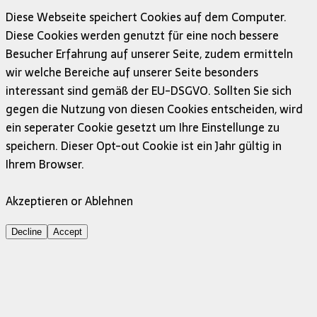
Diese Webseite speichert Cookies auf dem Computer.
Diese Cookies werden genutzt für eine noch bessere
Besucher Erfahrung auf unserer Seite, zudem ermitteln
wir welche Bereiche auf unserer Seite besonders
interessant sind gemäß der EU-DSGVO. Sollten Sie sich
gegen die Nutzung von diesen Cookies entscheiden, wird
ein seperater Cookie gesetzt um Ihre Einstellunge zu
speichern. Dieser Opt-out Cookie ist ein Jahr gültig in
Ihrem Browser.
Akzeptieren or Ablehnen
Decline
Accept