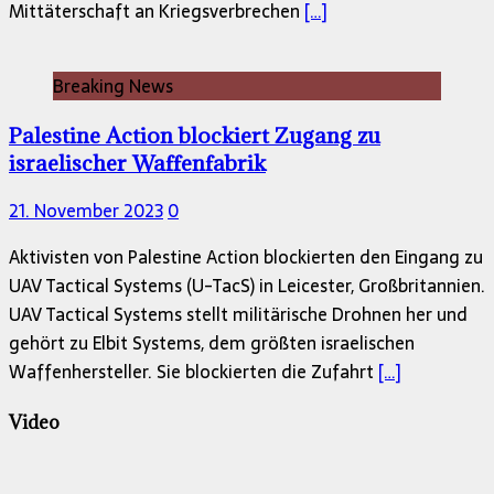
Mittäterschaft an Kriegsverbrechen
[…]
Breaking News
Palestine Action blockiert Zugang zu
israelischer Waffenfabrik
21. November 2023
0
Aktivisten von Palestine Action blockierten den Eingang zu
UAV Tactical Systems (U-TacS) in Leicester, Großbritannien.
UAV Tactical Systems stellt militärische Drohnen her und
gehört zu Elbit Systems, dem größten israelischen
Waffenhersteller. Sie blockierten die Zufahrt
[…]
Video