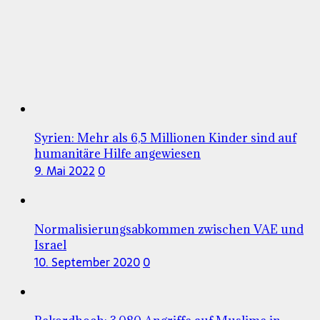
Syrien: Mehr als 6,5 Millionen Kinder sind auf
humanitäre Hilfe angewiesen
9. Mai 2022
0
Normalisierungsabkommen zwischen VAE und
Israel
10. September 2020
0