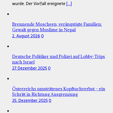
wurde. Der Vorfall ereignete
[...]
Brennende Moscheen, verängstigte Familien:
Gewalt gegen Muslime in Nepal
2. August 2026
0
Deutsche Politiker und Polizei auf Lobby-Trips
nach Israel
27. Dezember 2025
0
Österreichs umstrittenes Kopftuchverbot – ein
Schritt in Richtung Ausgrenzung
25. Dezember 2025
0