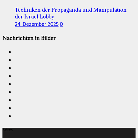
Techniken der Propaganda und Manipulation
der Israel Lobby
24. Dezember 2025
0
Nachrichten in Bilder
Seiten