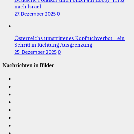
nach Israel
27. Dezember 2025
0
Österreichs umstrittenes Kopftuchverbot – ein
Schritt in Richtung Ausgrenzung
25. Dezember 2025
0
Nachrichten in Bilder