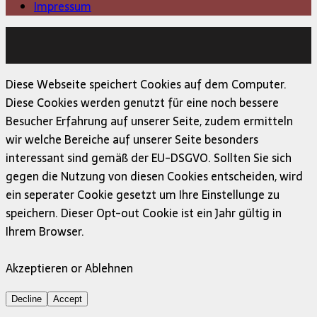
Impressum
Copyright © 2026 | MH Magazine WordPress Theme von
MH Themes
Diese Webseite speichert Cookies auf dem Computer.
Diese Cookies werden genutzt für eine noch bessere
Besucher Erfahrung auf unserer Seite, zudem ermitteln
wir welche Bereiche auf unserer Seite besonders
interessant sind gemäß der EU-DSGVO. Sollten Sie sich
gegen die Nutzung von diesen Cookies entscheiden, wird
ein seperater Cookie gesetzt um Ihre Einstellunge zu
speichern. Dieser Opt-out Cookie ist ein Jahr gültig in
Ihrem Browser.
Akzeptieren or Ablehnen
Decline
Accept