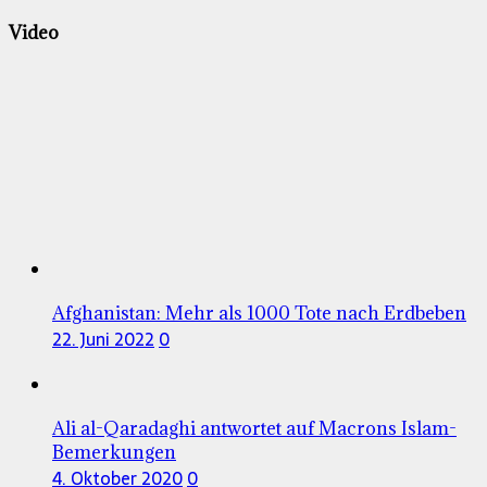
Video
Afghanistan: Mehr als 1000 Tote nach Erdbeben
22. Juni 2022
0
Ali al-Qaradaghi antwortet auf Macrons Islam-
Bemerkungen
4. Oktober 2020
0