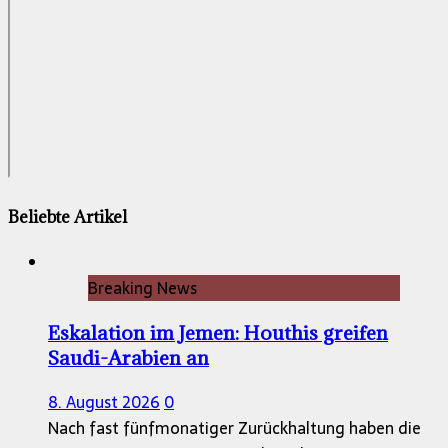
Beliebte Artikel
Breaking News
Eskalation im Jemen: Houthis greifen
Saudi-Arabien an
8. August 2026
0
Nach fast fünfmonatiger Zurückhaltung haben die