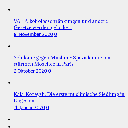
VAE Alkoholbeschränkungen und andere
Gesetze werden gelockert
8. November 2020
0
Schikane gegen Muslime: Spezialeinheiten
stürmen Moschee in Paris
7. Oktober 2020
0
Kala-Koreysh: Die erste muslimische Siedlung in
Dagestan
11. Januar 2020
0