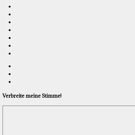
Verbreite meine Stimme!