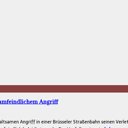
lamfeindlichem Angriff
ltsamen Angriff in einer Brüsseler Straßenbahn seinen Verlet