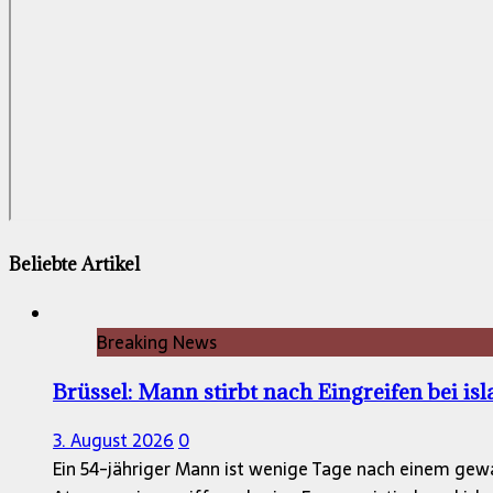
Beliebte Artikel
Breaking News
Brüssel: Mann stirbt nach Eingreifen bei is
3. August 2026
0
Ein 54-jähriger Mann ist wenige Tage nach einem gewa