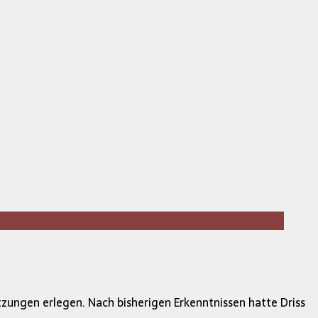
zungen erlegen. Nach bisherigen Erkenntnissen hatte Driss