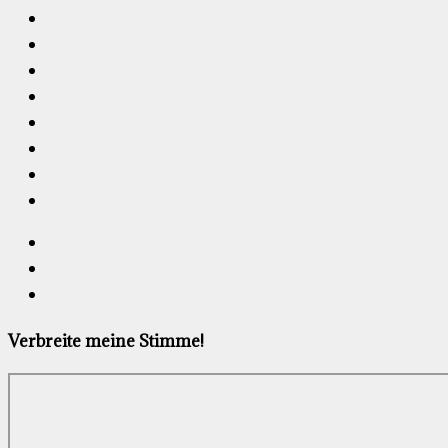
Verbreite meine Stimme!