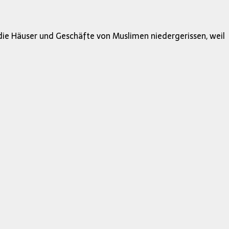
ie Häuser und Geschäfte von Muslimen niedergerissen, weil