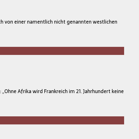
ch von einer namentlich nicht genannten westlichen
 „Ohne Afrika wird Frankreich im 21. Jahrhundert keine