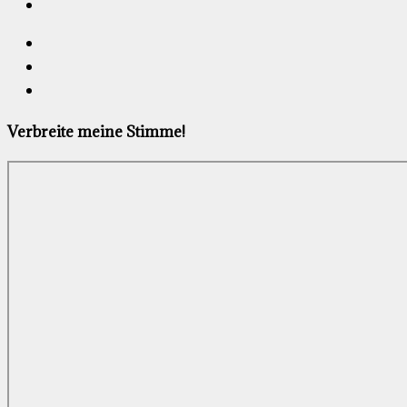
Verbreite meine Stimme!