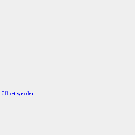
röffnet werden