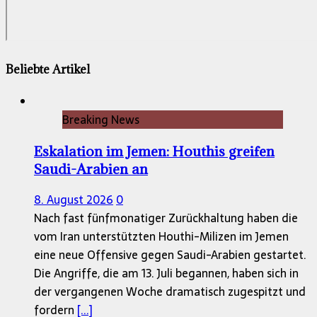
Beliebte Artikel
Breaking News
Eskalation im Jemen: Houthis greifen
Saudi-Arabien an
8. August 2026
0
Nach fast fünfmonatiger Zurückhaltung haben die
vom Iran unterstützten Houthi-Milizen im Jemen
eine neue Offensive gegen Saudi-Arabien gestartet.
Die Angriffe, die am 13. Juli begannen, haben sich in
der vergangenen Woche dramatisch zugespitzt und
fordern
[...]