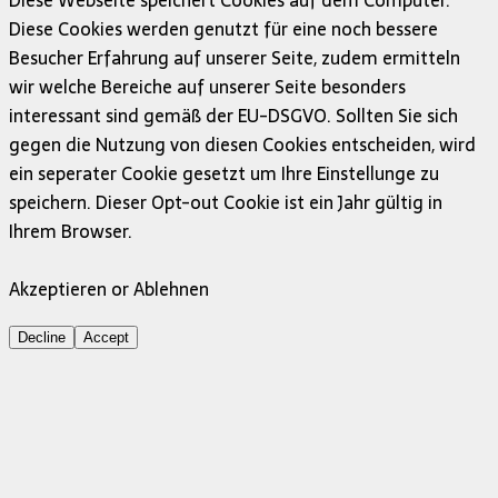
Diese Cookies werden genutzt für eine noch bessere
Besucher Erfahrung auf unserer Seite, zudem ermitteln
wir welche Bereiche auf unserer Seite besonders
interessant sind gemäß der EU-DSGVO. Sollten Sie sich
gegen die Nutzung von diesen Cookies entscheiden, wird
ein seperater Cookie gesetzt um Ihre Einstellunge zu
speichern. Dieser Opt-out Cookie ist ein Jahr gültig in
Ihrem Browser.
Akzeptieren or Ablehnen
Decline
Accept