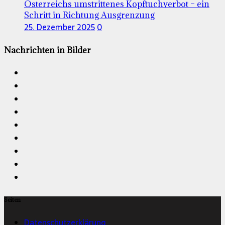
Österreichs umstrittenes Kopftuchverbot – ein
Schritt in Richtung Ausgrenzung
25. Dezember 2025
0
Nachrichten in Bilder
Seiten
Datenschutzerklärung