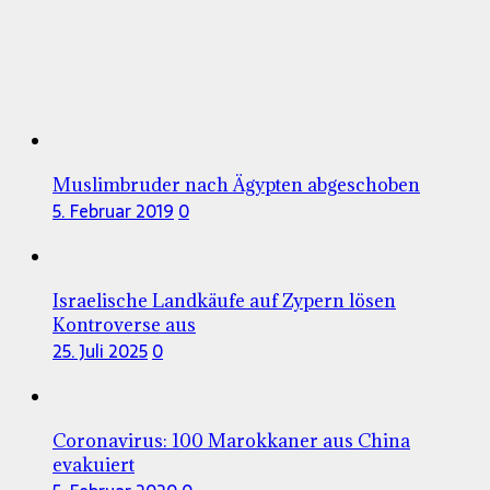
Muslimbruder nach Ägypten abgeschoben
5. Februar 2019
0
Israelische Landkäufe auf Zypern lösen
Kontroverse aus
25. Juli 2025
0
Coronavirus: 100 Marokkaner aus China
evakuiert