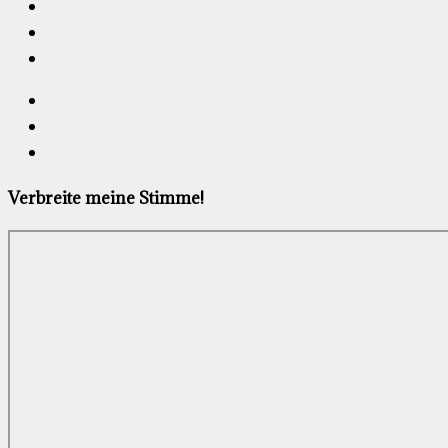
Verbreite meine Stimme!