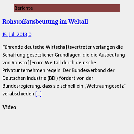
Berichte
Rohstoffausbeutung im Weltall
15. Juli 2018
0
Führende deutsche Wirtschaftsvertreter verlangen die
Schaffung gesetzlicher Grundlagen, die die Ausbeutung
von Rohstoffen im Weltall durch deutsche
Privatunternehmen regeln. Der Bundesverband der
Deutschen Industrie (BDI) fördert von der
Bundesregierung, dass sie schnell ein „Weltraumgesetz“
verabschieden
[…]
Video