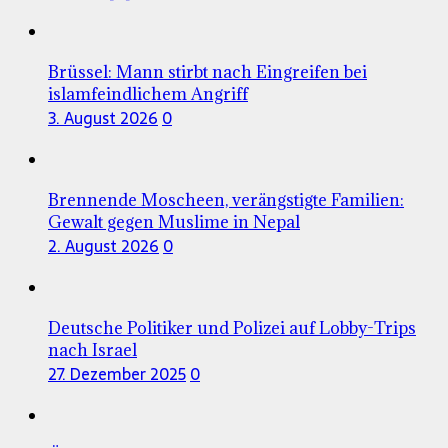
Brüssel: Mann stirbt nach Eingreifen bei
islamfeindlichem Angriff
3. August 2026
0
Brennende Moscheen, verängstigte Familien:
Gewalt gegen Muslime in Nepal
2. August 2026
0
Deutsche Politiker und Polizei auf Lobby-Trips
nach Israel
27. Dezember 2025
0