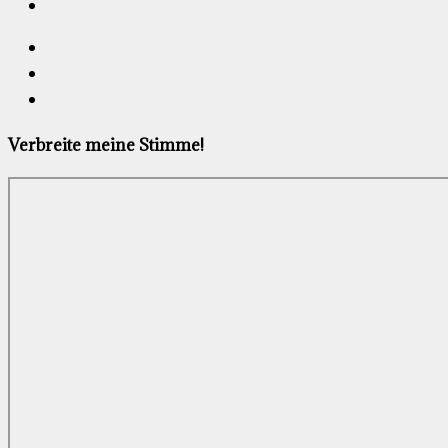
Verbreite meine Stimme!