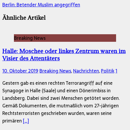
Berlin: Betender Muslim angegriffen
Ähnliche Artikel
Breaking News
Halle: Moschee oder linkes Zentrum waren im
Visier des Attentäters
10. Oktober 2019
Breaking News
,
Nachrichten
,
Politik
1
Gestern gab es einen rechten Terrorangriff auf eine
Synagoge in Halle (Saale) und einen Dönerimbiss in
Landsberg. Dabei sind zwei Menschen getötet worden.
Gemäß Dokumenten, die mutmaßlich vom 27-jährigen
Rechtsterroristen geschrieben wurden, waren seine
primären
[…]