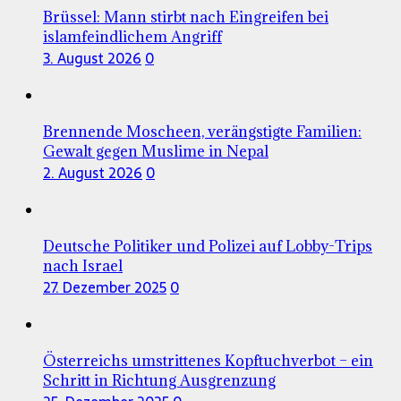
Brüssel: Mann stirbt nach Eingreifen bei
islamfeindlichem Angriff
3. August 2026
0
Brennende Moscheen, verängstigte Familien:
Gewalt gegen Muslime in Nepal
2. August 2026
0
Deutsche Politiker und Polizei auf Lobby-Trips
nach Israel
27. Dezember 2025
0
Österreichs umstrittenes Kopftuchverbot – ein
Schritt in Richtung Ausgrenzung