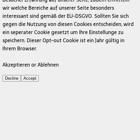
wir welche Bereiche auf unserer Seite besonders
interessant sind gemäß der EU-DSGVO. Sollten Sie sich
gegen die Nutzung von diesen Cookies entscheiden, wird
ein seperater Cookie gesetzt um Ihre Einstellunge zu
speichern. Dieser Opt-out Cookie ist ein Jahr gültig in
Ihrem Browser.
Akzeptieren or Ablehnen
Decline
Accept