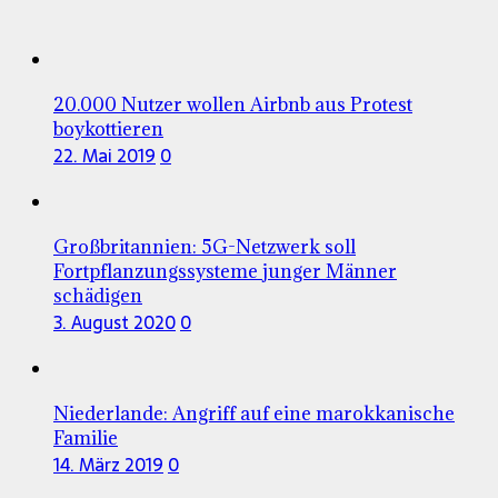
20.000 Nutzer wollen Airbnb aus Protest
boykottieren
22. Mai 2019
0
Großbritannien: 5G-Netzwerk soll
Fortpflanzungssysteme junger Männer
schädigen
3. August 2020
0
Niederlande: Angriff auf eine marokkanische
Familie
14. März 2019
0