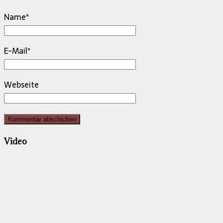
Name
*
E-Mail
*
Webseite
Video