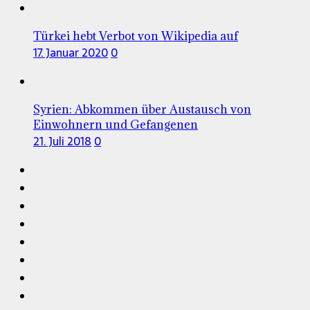
Türkei hebt Verbot von Wikipedia auf
17. Januar 2020
0
Syrien: Abkommen über Austausch von
Einwohnern und Gefangenen
21. Juli 2018
0