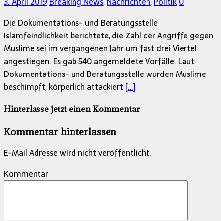
3. April 2019
Breaking News
,
Nachrichten
,
Politik
0
Die Dokumentations- und Beratungsstelle
Islamfeindlichkeit berichtete, die Zahl der Angriffe gegen
Muslime sei im vergangenen Jahr um fast drei Viertel
angestiegen. Es gab 540 angemeldete Vorfälle. Laut
Dokumentations- und Beratungsstelle wurden Muslime
beschimpft, körperlich attackiert
[…]
Hinterlasse jetzt einen Kommentar
Kommentar hinterlassen
E-Mail Adresse wird nicht veröffentlicht.
Kommentar