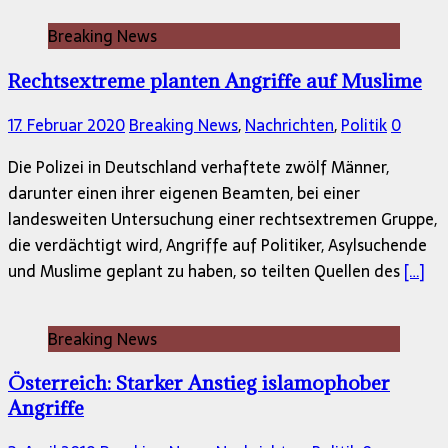
Breaking News
Rechtsextreme planten Angriffe auf Muslime
17. Februar 2020
Breaking News
,
Nachrichten
,
Politik
0
Die Polizei in Deutschland verhaftete zwölf Männer,
darunter einen ihrer eigenen Beamten, bei einer
landesweiten Untersuchung einer rechtsextremen Gruppe,
die verdächtigt wird, Angriffe auf Politiker, Asylsuchende
und Muslime geplant zu haben, so teilten Quellen des
[…]
Breaking News
Österreich: Starker Anstieg islamophober
Angriffe