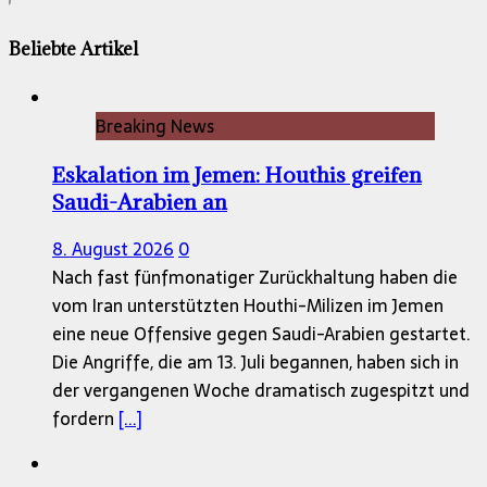
Beliebte Artikel
Breaking News
Eskalation im Jemen: Houthis greifen
Saudi-Arabien an
8. August 2026
0
Nach fast fünfmonatiger Zurückhaltung haben die
vom Iran unterstützten Houthi-Milizen im Jemen
eine neue Offensive gegen Saudi-Arabien gestartet.
Die Angriffe, die am 13. Juli begannen, haben sich in
der vergangenen Woche dramatisch zugespitzt und
fordern
[...]