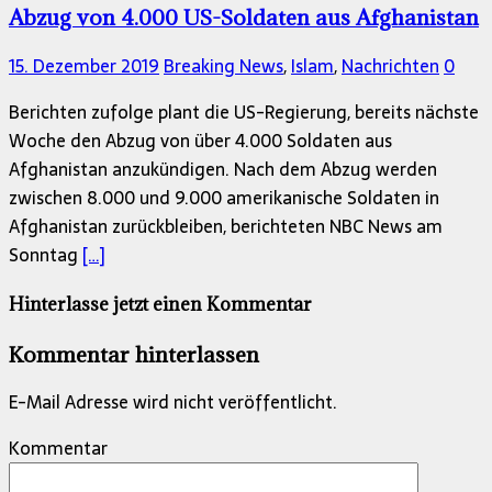
Abzug von 4.000 US-Soldaten aus Afghanistan
15. Dezember 2019
Breaking News
,
Islam
,
Nachrichten
0
Berichten zufolge plant die US-Regierung, bereits nächste
Woche den Abzug von über 4.000 Soldaten aus
Afghanistan anzukündigen. Nach dem Abzug werden
zwischen 8.000 und 9.000 amerikanische Soldaten in
Afghanistan zurückbleiben, berichteten NBC News am
Sonntag
[…]
Hinterlasse jetzt einen Kommentar
Kommentar hinterlassen
E-Mail Adresse wird nicht veröffentlicht.
Kommentar