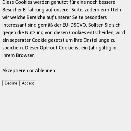
Diese Cookies werden genutzt für eine noch bessere
Besucher Erfahrung auf unserer Seite, zudem ermitteln
wir welche Bereiche auf unserer Seite besonders
interessant sind gemäß der EU-DSGVO. Sollten Sie sich
gegen die Nutzung von diesen Cookies entscheiden, wird
ein seperater Cookie gesetzt um Ihre Einstellunge zu
speichern. Dieser Opt-out Cookie ist ein Jahr gültig in
Ihrem Browser.
Akzeptieren or Ablehnen
Decline
Accept