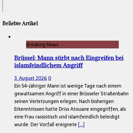
Beliebte Artikel
Breaking News
Brüssel: Mann stirbt nach Eingreifen bei
islamfeindlichem Angriff
3. August 2026
0
Ein 54-jähriger Mann ist wenige Tage nach einem
gewaltsamen Angriff in einer Brüsseler Straßenbahn
seinen Verletzungen erlegen. Nach bisherigen
Erkenntnissen hatte Driss Atouane eingegriffen, als
eine Frau rassistisch und islamfeindlich beleidigt
wurde. Der Vorfall ereignete
[...]