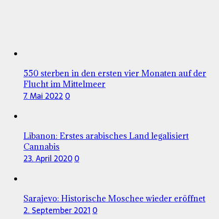
550 sterben in den ersten vier Monaten auf der
Flucht im Mittelmeer
7. Mai 2022
0
Libanon: Erstes arabisches Land legalisiert
Cannabis
23. April 2020
0
Sarajevo: Historische Moschee wieder eröffnet
2. September 2021
0