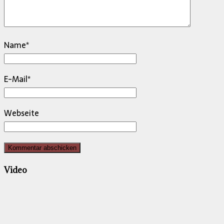
Name
*
E-Mail
*
Webseite
Video