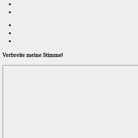
Verbreite meine Stimme!