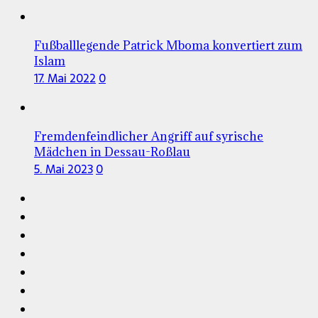
Fußballlegende Patrick Mboma konvertiert zum
Islam
17. Mai 2022
0
Fremdenfeindlicher Angriff auf syrische
Mädchen in Dessau-Roßlau
5. Mai 2023
0