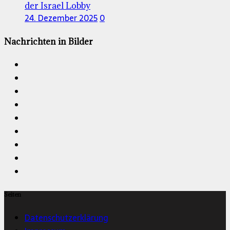
der Israel Lobby
24. Dezember 2025
0
Nachrichten in Bilder
Seiten
Datenschutzerklärung