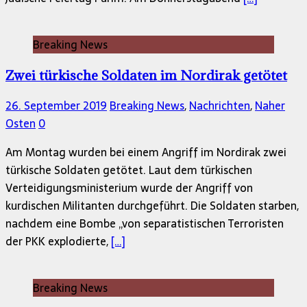
Breaking News
Zwei türkische Soldaten im Nordirak getötet
26. September 2019
Breaking News
,
Nachrichten
,
Naher
Osten
0
Am Montag wurden bei einem Angriff im Nordirak zwei
türkische Soldaten getötet. Laut dem türkischen
Verteidigungsministerium wurde der Angriff von
kurdischen Militanten durchgeführt. Die Soldaten starben,
nachdem eine Bombe „von separatistischen Terroristen
der PKK explodierte,
[…]
Breaking News