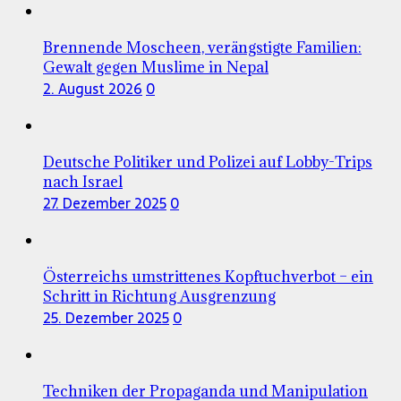
Brennende Moscheen, verängstigte Familien:
Gewalt gegen Muslime in Nepal
2. August 2026
0
Deutsche Politiker und Polizei auf Lobby-Trips
nach Israel
27. Dezember 2025
0
Österreichs umstrittenes Kopftuchverbot – ein
Schritt in Richtung Ausgrenzung
25. Dezember 2025
0
Techniken der Propaganda und Manipulation