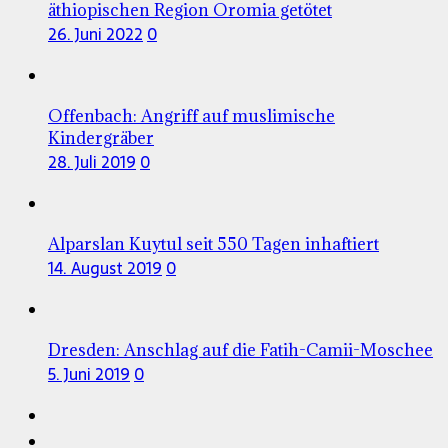
äthiopischen Region Oromia getötet
26. Juni 2022
0
Offenbach: Angriff auf muslimische
Kindergräber
28. Juli 2019
0
Alparslan Kuytul seit 550 Tagen inhaftiert
14. August 2019
0
Dresden: Anschlag auf die Fatih-Camii-Moschee
5. Juni 2019
0