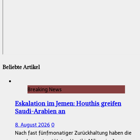
Beliebte Artikel
Breaking News
Eskalation im Jemen: Houthis greifen
Saudi-Arabien an
8. August 2026
0
Nach fast fünfmonatiger Zurückhaltung haben die