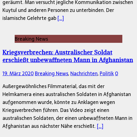
geräumt. Man versucht jegliche Kommunikation zwischen
Kuytul und anderen Personen zu unterbinden. Der
islamische Gelehrte gab
[…]
Breaking News
Kriegsverbrechen: Australischer Soldat
erschießt unbewaffneten Mann in Afghanistan
19. März 2020
Breaking News
,
Nachrichten
,
Politik
0
Außergewöhnliches Filmmaterial, das mit der
Helmkamera eines australischen Soldaten in Afghanistan
aufgenommen wurde, könnte zu Anklagen wegen
Kriegsverbrechen führen. Das Video zeigt einen
australischen Soldaten, der einen unbewaffneten Mann in
Afghanistan aus nächster Nähe erschießt.
[…]