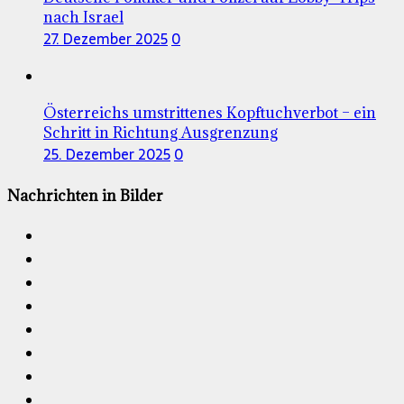
nach Israel
27. Dezember 2025
0
Österreichs umstrittenes Kopftuchverbot – ein
Schritt in Richtung Ausgrenzung
25. Dezember 2025
0
Nachrichten in Bilder