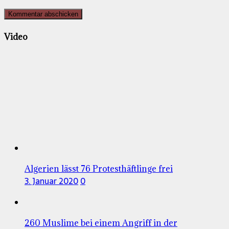
Video
Algerien lässt 76 Protesthäftlinge frei
3. Januar 2020
0
260 Muslime bei einem Angriff in der