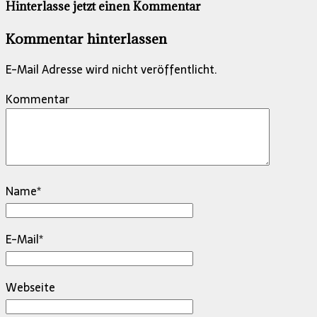
Hinterlasse jetzt einen Kommentar
Kommentar hinterlassen
E-Mail Adresse wird nicht veröffentlicht.
Kommentar
Name
*
E-Mail
*
Webseite