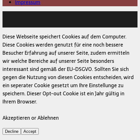
Impressum
Copyright © 2026 | MH Magazine WordPress Theme von
MH Themes
Diese Webseite speichert Cookies auf dem Computer.
Diese Cookies werden genutzt für eine noch bessere
Besucher Erfahrung auf unserer Seite, zudem ermitteln
wir welche Bereiche auf unserer Seite besonders
interessant sind gemäß der EU-DSGVO. Sollten Sie sich
gegen die Nutzung von diesen Cookies entscheiden, wird
ein seperater Cookie gesetzt um Ihre Einstellunge zu
speichern. Dieser Opt-out Cookie ist ein Jahr gültig in
Ihrem Browser.
Akzeptieren or Ablehnen
Decline
Accept