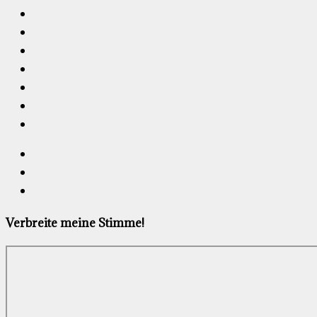
Verbreite meine Stimme!