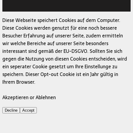
Copyright © 2026 | MH Magazine WordPress Theme von
MH Themes
Diese Webseite speichert Cookies auf dem Computer.
Diese Cookies werden genutzt für eine noch bessere
Besucher Erfahrung auf unserer Seite, zudem ermitteln
wir welche Bereiche auf unserer Seite besonders
interessant sind gemäß der EU-DSGVO. Sollten Sie sich
gegen die Nutzung von diesen Cookies entscheiden, wird
ein seperater Cookie gesetzt um Ihre Einstellunge zu
speichern. Dieser Opt-out Cookie ist ein Jahr gültig in
Ihrem Browser.
Akzeptieren or Ablehnen
Decline
Accept