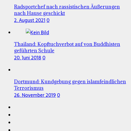
Radsportchef nach rassistischen Äußerungen
nach Hause geschickt
2. August 2021
0
Thailand: Kopftuchverbot auf von Buddhisten
geführten Schule
20. Juni 2018
0
Dortmund: Kundgebung gegen islamfeindlichen
Terrorismus
26. November 2019
0