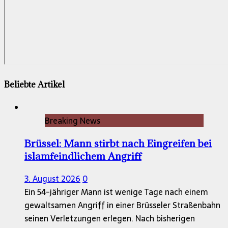
Beliebte Artikel
Breaking News
Brüssel: Mann stirbt nach Eingreifen bei
islamfeindlichem Angriff
3. August 2026
0
Ein 54-jähriger Mann ist wenige Tage nach einem
gewaltsamen Angriff in einer Brüsseler Straßenbahn
seinen Verletzungen erlegen. Nach bisherigen