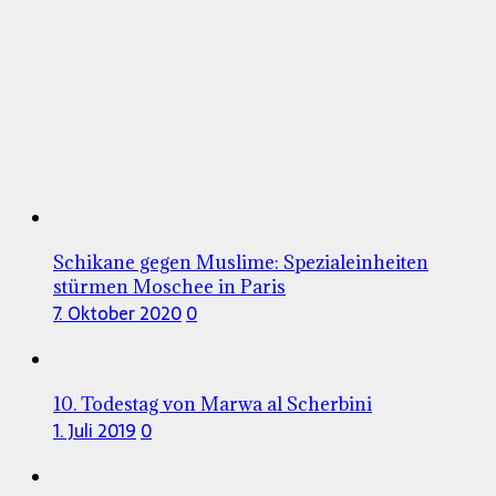
Schikane gegen Muslime: Spezialeinheiten
stürmen Moschee in Paris
7. Oktober 2020
0
10. Todestag von Marwa al Scherbini
1. Juli 2019
0