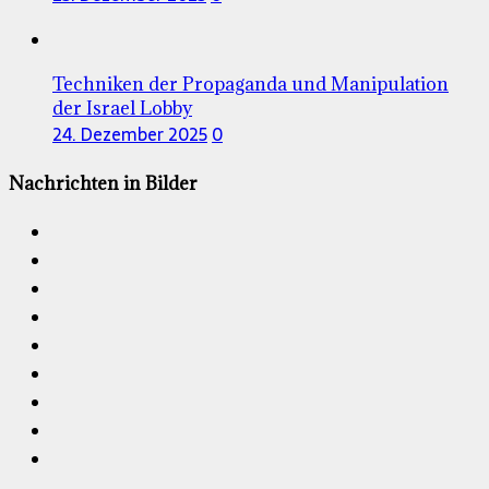
Techniken der Propaganda und Manipulation
der Israel Lobby
24. Dezember 2025
0
Nachrichten in Bilder