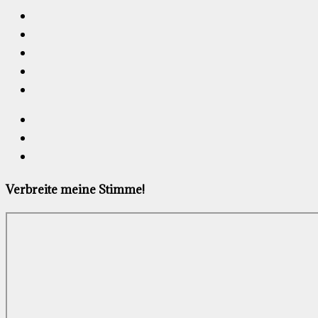
Verbreite meine Stimme!