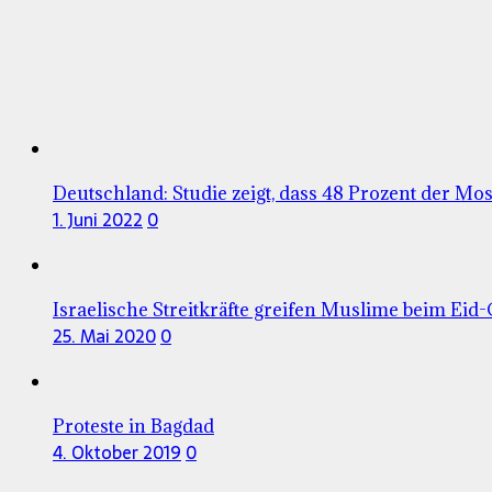
Deutschland: Studie zeigt, dass 48 Prozent der 
1. Juni 2022
0
Israelische Streitkräfte greifen Muslime beim Eid
25. Mai 2020
0
Proteste in Bagdad
4. Oktober 2019
0