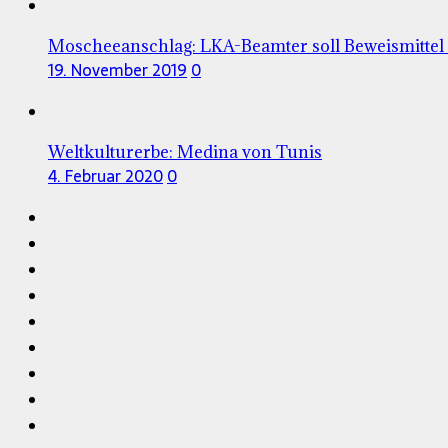
Moscheeanschlag: LKA-Beamter soll Beweismittel
19. November 2019
0
Weltkulturerbe: Medina von Tunis
4. Februar 2020
0