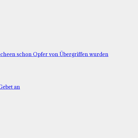
Moscheen schon Opfer von Übergriffen wurden
-Gebet an