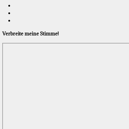
Verbreite meine Stimme!