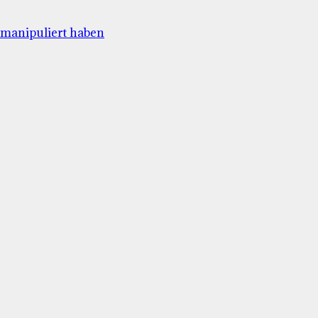
 manipuliert haben