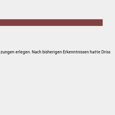
zungen erlegen. Nach bisherigen Erkenntnissen hatte Driss