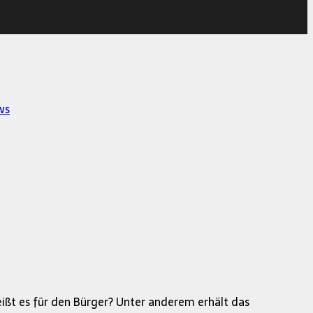
ws
eißt es für den Bürger? Unter anderem erhält das