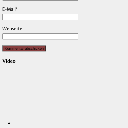
E-Mail
*
Webseite
Video