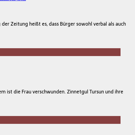
der Zeitung heißt es, dass Bürger sowohl verbal als auch
m ist die Frau verschwunden. Zinnetgul Tursun und ihre