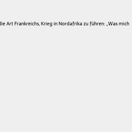
 die Art Frankreichs, Krieg in Nordafrika zu führen: „Was mich