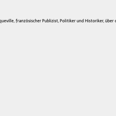
eville, französischer Publizist, Politiker und Historiker, über