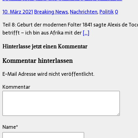
10. März 2021
Breaking News
,
Nachrichten
,
Politik
0
Teil 8: Geburt der modernen Folter 1841 sagte Alexis de Tocqu
betrifft – ich bin aus Afrika mit der
[…]
Hinterlasse jetzt einen Kommentar
Kommentar hinterlassen
E-Mail Adresse wird nicht veröffentlicht.
Kommentar
Name
*