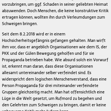
vorzubringen, um ggf. Schaden in seiner geliebten Heimat
abzuwenden. Doch Menschen, die keine konstruktive Kritik
ertragen können, wollten ihn durch Verleumdungen zum
Schweigen bringen.
Seit dem 8.2.2018 wird er in einem
Hochsicherheitsgefängnis gefangen gehalten. Man wirft
ihm vor, dass er angeblich Organisationen wie dem IS, der
PKK und der Gülen Bewegung geholfen und für sie
Propaganda betrieben habe. Wie absurd solch ein Vorwurf
ist, erkennt man daran, dass diese Organisationen
allesamt untereinander selber verfeindet sind. Es
widerspricht dem logischen Menschenverstand, dass eine
Person Propaganda für drei miteinander verfeindete
Gruppen gleichzeitig macht. Man hat offensichtlich eine
Lüge in die Welt gesetzt, um Rufmord zu begehen und
den Gelehrten zum Schweigen zu bringen, damit er keine