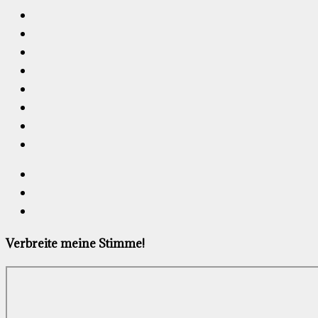
Verbreite meine Stimme!