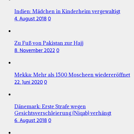
Indien: Mädchen in Kinderheim vergewaltigt
4. August 2018
0
Zu Fuß von Pakistan zur Hajj
8. November 2022
0
Mekka: Mehr als 1500 Moscheen wiedereröffnet
22. Juni 2020
0
Dänemark: Erste Strafe wegen
Gesichtsverschleierung (Niqab) verhängt
6. August 2018
0