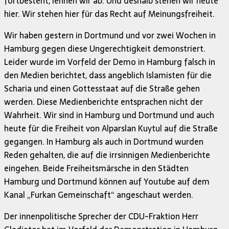
fortbesteht, lehnen wir ab. Und deshalb stehen wir heute
hier. Wir stehen hier für das Recht auf Meinungsfreiheit.
Wir haben gestern in Dortmund und vor zwei Wochen in
Hamburg gegen diese Ungerechtigkeit demonstriert.
Leider wurde im Vorfeld der Demo in Hamburg falsch in
den Medien berichtet, dass angeblich Islamisten für die
Scharia und einen Gottesstaat auf die Straße gehen
werden. Diese Medienberichte entsprachen nicht der
Wahrheit. Wir sind in Hamburg und Dortmund und auch
heute für die Freiheit von Alparslan Kuytul auf die Straße
gegangen. In Hamburg als auch in Dortmund wurden
Reden gehalten, die auf die irrsinnigen Medienberichte
eingehen. Beide Freiheitsmärsche in den Städten
Hamburg und Dortmund können auf Youtube auf dem
Kanal „Furkan Gemeinschaft“ angeschaut werden.
Der innenpolitische Sprecher der CDU-Fraktion Herr