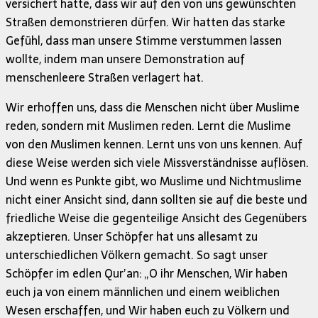
versichert hatte, dass wir auf den von uns gewünschten
Straßen demonstrieren dürfen. Wir hatten das starke
Gefühl, dass man unsere Stimme verstummen lassen
wollte, indem man unsere Demonstration auf
menschenleere Straßen verlagert hat.
Wir erhoffen uns, dass die Menschen nicht über Muslime
reden, sondern mit Muslimen reden. Lernt die Muslime
von den Muslimen kennen. Lernt uns von uns kennen. Auf
diese Weise werden sich viele Missverständnisse auflösen.
Und wenn es Punkte gibt, wo Muslime und Nichtmuslime
nicht einer Ansicht sind, dann sollten sie auf die beste und
friedliche Weise die gegenteilige Ansicht des Gegenübers
akzeptieren. Unser Schöpfer hat uns allesamt zu
unterschiedlichen Völkern gemacht. So sagt unser
Schöpfer im edlen Qur’an: „O ihr Menschen, Wir haben
euch ja von einem männlichen und einem weiblichen
Wesen erschaffen, und Wir haben euch zu Völkern und