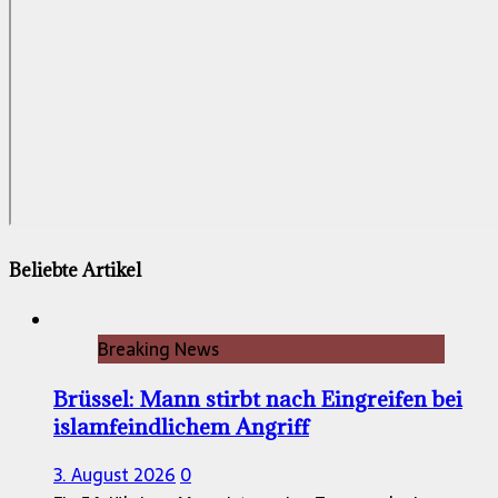
Beliebte Artikel
Breaking News
Brüssel: Mann stirbt nach Eingreifen bei
islamfeindlichem Angriff
3. August 2026
0