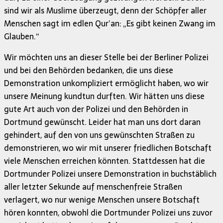
sind wir als Muslime überzeugt, denn der Schöpfer aller
Menschen sagt im edlen Qur’an: „Es gibt keinen Zwang im
Glauben.“
Wir möchten uns an dieser Stelle bei der Berliner Polizei
und bei den Behörden bedanken, die uns diese
Demonstration unkompliziert ermöglicht haben, wo wir
unsere Meinung kundtun durften. Wir hätten uns diese
gute Art auch von der Polizei und den Behörden in
Dortmund gewünscht. Leider hat man uns dort daran
gehindert, auf den von uns gewünschten Straßen zu
demonstrieren, wo wir mit unserer friedlichen Botschaft
viele Menschen erreichen könnten. Stattdessen hat die
Dortmunder Polizei unsere Demonstration in buchstäblich
aller letzter Sekunde auf menschenfreie Straßen
verlagert, wo nur wenige Menschen unsere Botschaft
hören konnten, obwohl die Dortmunder Polizei uns zuvor