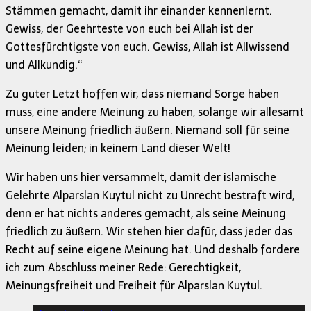
Stämmen gemacht, damit ihr einander kennenlernt.
Gewiss, der Geehrteste von euch bei Allah ist der
Gottesfürchtigste von euch. Gewiss, Allah ist Allwissend
und Allkundig.“
Zu guter Letzt hoffen wir, dass niemand Sorge haben
muss, eine andere Meinung zu haben, solange wir allesamt
unsere Meinung friedlich äußern. Niemand soll für seine
Meinung leiden; in keinem Land dieser Welt!
Wir haben uns hier versammelt, damit der islamische
Gelehrte Alparslan Kuytul nicht zu Unrecht bestraft wird,
denn er hat nichts anderes gemacht, als seine Meinung
friedlich zu äußern. Wir stehen hier dafür, dass jeder das
Recht auf seine eigene Meinung hat. Und deshalb fordere
ich zum Abschluss meiner Rede: Gerechtigkeit,
Meinungsfreiheit und Freiheit für Alparslan Kuytul.