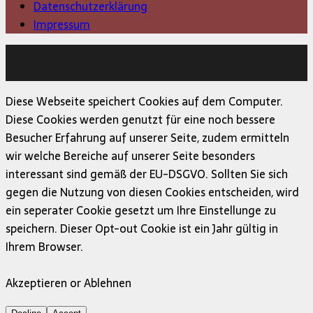
Datenschutzerklärung
Impressum
Copyright © 2026 | MH Magazine WordPress Theme von
MH Themes
Diese Webseite speichert Cookies auf dem Computer.
Diese Cookies werden genutzt für eine noch bessere
Besucher Erfahrung auf unserer Seite, zudem ermitteln
wir welche Bereiche auf unserer Seite besonders
interessant sind gemäß der EU-DSGVO. Sollten Sie sich
gegen die Nutzung von diesen Cookies entscheiden, wird
ein seperater Cookie gesetzt um Ihre Einstellunge zu
speichern. Dieser Opt-out Cookie ist ein Jahr gültig in
Ihrem Browser.
Akzeptieren or Ablehnen