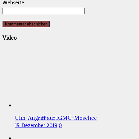
Webseite
Video
Ulm: Angriff auf IGMG-Moschee
15. Dezember 2019
0