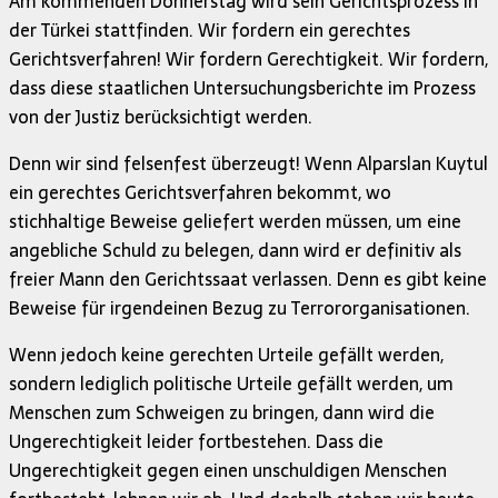
Am kommenden Donnerstag wird sein Gerichtsprozess in
der Türkei stattfinden. Wir fordern ein gerechtes
Gerichtsverfahren! Wir fordern Gerechtigkeit. Wir fordern,
dass diese staatlichen Untersuchungsberichte im Prozess
von der Justiz berücksichtigt werden.
Denn wir sind felsenfest überzeugt! Wenn Alparslan Kuytul
ein gerechtes Gerichtsverfahren bekommt, wo
stichhaltige Beweise geliefert werden müssen, um eine
angebliche Schuld zu belegen, dann wird er definitiv als
freier Mann den Gerichtssaat verlassen. Denn es gibt keine
Beweise für irgendeinen Bezug zu Terrororganisationen.
Wenn jedoch keine gerechten Urteile gefällt werden,
sondern lediglich politische Urteile gefällt werden, um
Menschen zum Schweigen zu bringen, dann wird die
Ungerechtigkeit leider fortbestehen. Dass die
Ungerechtigkeit gegen einen unschuldigen Menschen