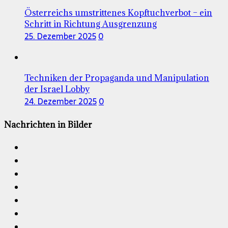
Österreichs umstrittenes Kopftuchverbot – ein
Schritt in Richtung Ausgrenzung
25. Dezember 2025
0
Techniken der Propaganda und Manipulation
der Israel Lobby
24. Dezember 2025
0
Nachrichten in Bilder