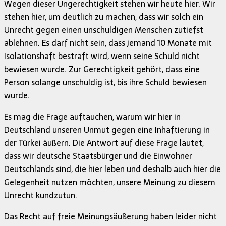
Wegen dieser Ungerechtigkeit stehen wir heute hier. Wir
stehen hier, um deutlich zu machen, dass wir solch ein
Unrecht gegen einen unschuldigen Menschen zutiefst
ablehnen. Es darf nicht sein, dass jemand 10 Monate mit
Isolationshaft bestraft wird, wenn seine Schuld nicht
bewiesen wurde. Zur Gerechtigkeit gehört, dass eine
Person solange unschuldig ist, bis ihre Schuld bewiesen
wurde.
Es mag die Frage auftauchen, warum wir hier in
Deutschland unseren Unmut gegen eine Inhaftierung in
der Türkei äußern. Die Antwort auf diese Frage lautet,
dass wir deutsche Staatsbürger und die Einwohner
Deutschlands sind, die hier leben und deshalb auch hier die
Gelegenheit nutzen möchten, unsere Meinung zu diesem
Unrecht kundzutun.
Das Recht auf freie Meinungsäußerung haben leider nicht