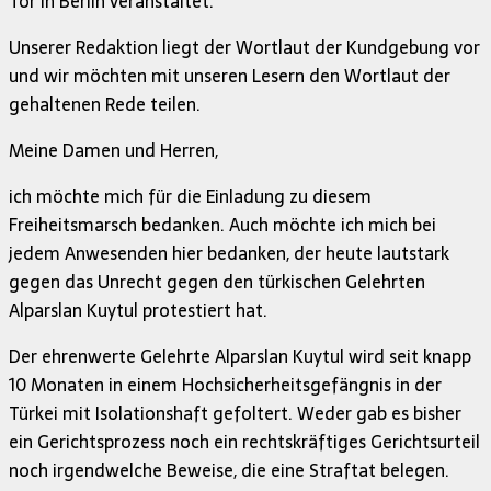
Tor in Berlin veranstaltet.
Unserer Redaktion liegt der Wortlaut der Kundgebung vor
und wir möchten mit unseren Lesern den Wortlaut der
gehaltenen Rede teilen.
Meine Damen und Herren,
ich möchte mich für die Einladung zu diesem
Freiheitsmarsch bedanken. Auch möchte ich mich bei
jedem Anwesenden hier bedanken, der heute lautstark
gegen das Unrecht gegen den türkischen Gelehrten
Alparslan Kuytul protestiert hat.
Der ehrenwerte Gelehrte Alparslan Kuytul wird seit knapp
10 Monaten in einem Hochsicherheitsgefängnis in der
Türkei mit Isolationshaft gefoltert. Weder gab es bisher
ein Gerichtsprozess noch ein rechtskräftiges Gerichtsurteil
noch irgendwelche Beweise, die eine Straftat belegen.