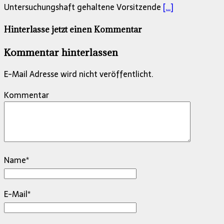
Untersuchungshaft gehaltene Vorsitzende
[…]
Hinterlasse jetzt einen Kommentar
Kommentar hinterlassen
E-Mail Adresse wird nicht veröffentlicht.
Kommentar
Name
*
E-Mail
*