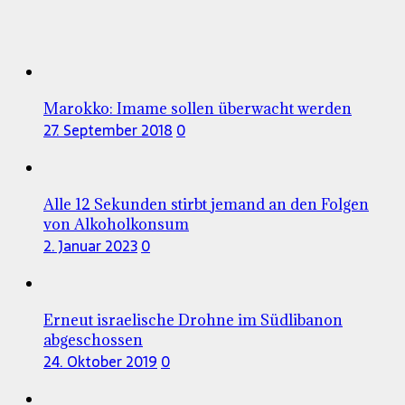
Marokko: Imame sollen überwacht werden
27. September 2018
0
Alle 12 Sekunden stirbt jemand an den Folgen
von Alkoholkonsum
2. Januar 2023
0
Erneut israelische Drohne im Südlibanon
abgeschossen
24. Oktober 2019
0