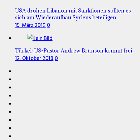
USA drohen Libanon mit Sanktionen sollten es
sich am Wiederaufbau Syriens beteiligen
15. März 2019
0
Türkei: US-Pastor Andrew Brunson kommt frei
12. Oktober 2018
0