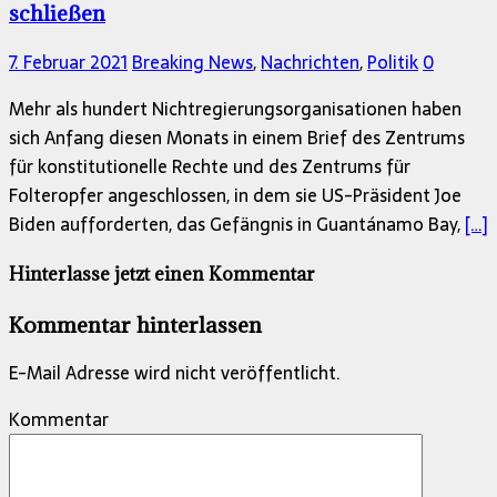
schließen
7. Februar 2021
Breaking News
,
Nachrichten
,
Politik
0
Mehr als hundert Nichtregierungsorganisationen haben
sich Anfang diesen Monats in einem Brief des Zentrums
für konstitutionelle Rechte und des Zentrums für
Folteropfer angeschlossen, in dem sie US-Präsident Joe
Biden aufforderten, das Gefängnis in Guantánamo Bay,
[…]
Hinterlasse jetzt einen Kommentar
Kommentar hinterlassen
E-Mail Adresse wird nicht veröffentlicht.
Kommentar