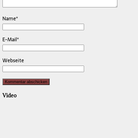
Name
*
E-Mail
*
Webseite
Video