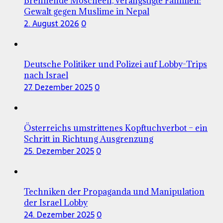
Brennende Moscheen, verängstigte Familien:
Gewalt gegen Muslime in Nepal
2. August 2026
0
Deutsche Politiker und Polizei auf Lobby-Trips
nach Israel
27. Dezember 2025
0
Österreichs umstrittenes Kopftuchverbot – ein
Schritt in Richtung Ausgrenzung
25. Dezember 2025
0
Techniken der Propaganda und Manipulation
der Israel Lobby
24. Dezember 2025
0