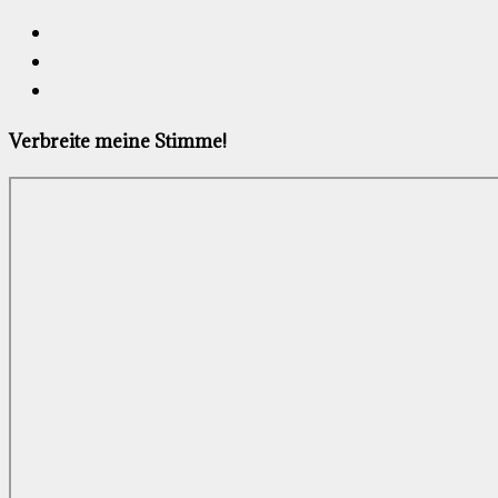
Verbreite meine Stimme!