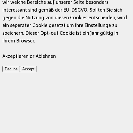
wir welche Bereiche auf unserer Seite besonders
interessant sind gemäß der EU-DSGVO. Sollten Sie sich
gegen die Nutzung von diesen Cookies entscheiden, wird
ein seperater Cookie gesetzt um Ihre Einstellunge zu
speichern. Dieser Opt-out Cookie ist ein Jahr gültig in
Ihrem Browser.
Akzeptieren or Ablehnen
Decline
Accept