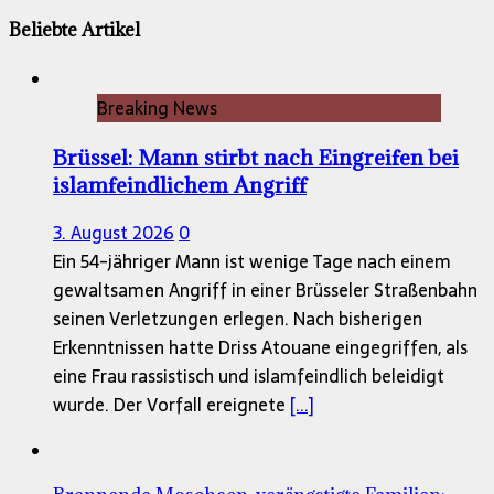
Beliebte Artikel
Breaking News
Brüssel: Mann stirbt nach Eingreifen bei
islamfeindlichem Angriff
3. August 2026
0
Ein 54-jähriger Mann ist wenige Tage nach einem
gewaltsamen Angriff in einer Brüsseler Straßenbahn
seinen Verletzungen erlegen. Nach bisherigen
Erkenntnissen hatte Driss Atouane eingegriffen, als
eine Frau rassistisch und islamfeindlich beleidigt
wurde. Der Vorfall ereignete
[...]