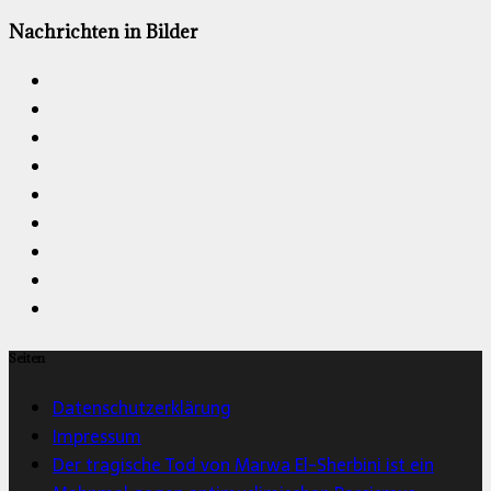
Nachrichten in Bilder
Seiten
Datenschutzerklärung
Impressum
Der tragische Tod von Marwa El-Sherbini ist ein