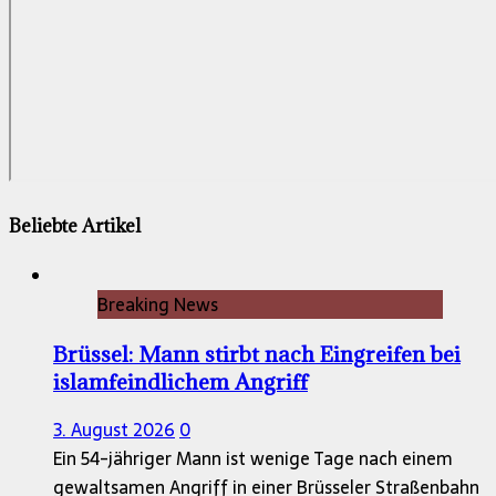
Beliebte Artikel
Breaking News
Brüssel: Mann stirbt nach Eingreifen bei
islamfeindlichem Angriff
3. August 2026
0
Ein 54-jähriger Mann ist wenige Tage nach einem
gewaltsamen Angriff in einer Brüsseler Straßenbahn