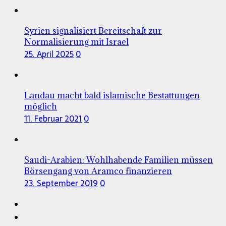
Syrien signalisiert Bereitschaft zur
Normalisierung mit Israel
25. April 2025
0
Landau macht bald islamische Bestattungen
möglich
11. Februar 2021
0
Saudi-Arabien: Wohlhabende Familien müssen
Börsengang von Aramco finanzieren
23. September 2019
0