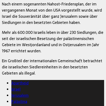
Nach einem sogenannten Nahost-Friedensplan, der im
vergangenen Monat von den USA vorgestellt wurde, wird
Israel die Souveränität über ganz Jerusalem sowie über
Siedlungen in den besetzten Gebieten haben.
Mehr als 600.000 Israelis leben in über 230 Siedlungen, die
seit der israelischen Besetzung der palästinensischen
Gebiete im Westjordanland und in Ostjerusalem im Jahr
1967 errichtet wurden.
Ein Großteil der internationalen Gemeinschaft betrachtet
die israelischen Siedlereinheiten in den besetzten
Gebieten als illegal.
Apartheid
Israel
Jerusalem
Palästina