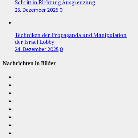
Schritt in Richtung Ausgrenzung
25. Dezember 2025
0
Techniken der Propaganda und Manipulation
der Israel Lobby
24. Dezember 2025
0
Nachrichten in Bilder