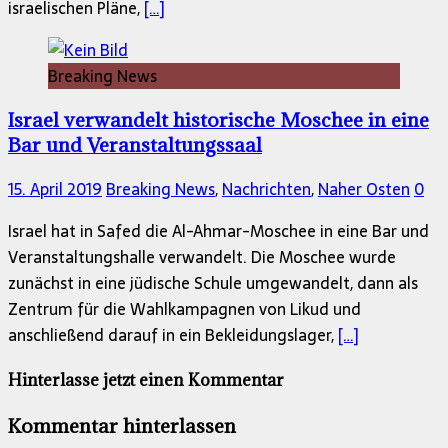
israelischen Pläne,
[…]
Breaking News
Israel verwandelt historische Moschee in eine
Bar und Veranstaltungssaal
15. April 2019
Breaking News
,
Nachrichten
,
Naher Osten
0
Israel hat in Safed die Al-Ahmar-Moschee in eine Bar und
Veranstaltungshalle verwandelt. Die Moschee wurde
zunächst in eine jüdische Schule umgewandelt, dann als
Zentrum für die Wahlkampagnen von Likud und
anschließend darauf in ein Bekleidungslager,
[…]
Hinterlasse jetzt einen Kommentar
Kommentar hinterlassen