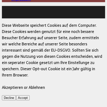
Copyright © 2026 | MH Magazine WordPress Theme von
MH Themes
Diese Webseite speichert Cookies auf dem Computer.
Diese Cookies werden genutzt für eine noch bessere
Besucher Erfahrung auf unserer Seite, zudem ermitteln
wir welche Bereiche auf unserer Seite besonders
interessant sind gemäß der EU-DSGVO. Sollten Sie sich
gegen die Nutzung von diesen Cookies entscheiden, wird
ein seperater Cookie gesetzt um Ihre Einstellunge zu
speichern. Dieser Opt-out Cookie ist ein Jahr gültig in
Ihrem Browser.
Akzeptieren or Ablehnen
Decline
Accept