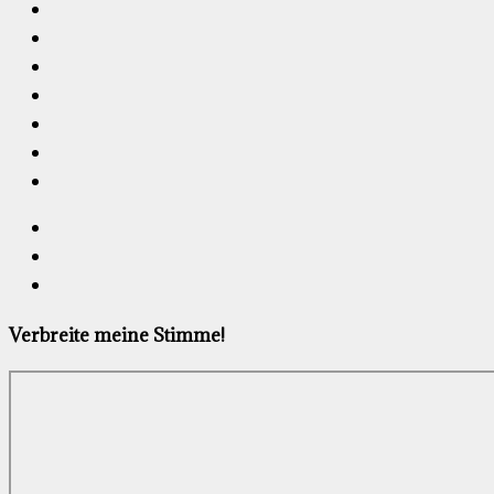
Verbreite meine Stimme!