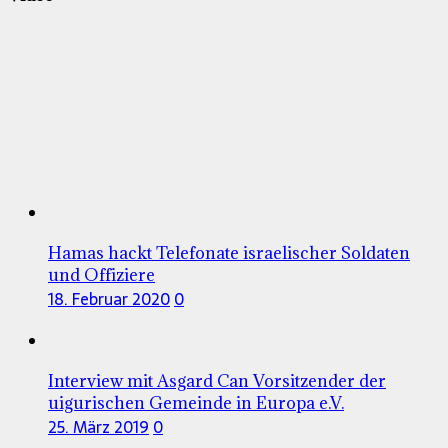
Hamas hackt Telefonate israelischer Soldaten
und Offiziere
18. Februar 2020
0
Interview mit Asgard Can Vorsitzender der
uigurischen Gemeinde in Europa e.V.
25. März 2019
0