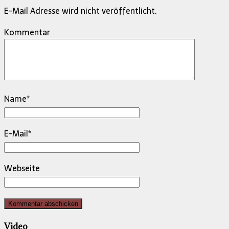
E-Mail Adresse wird nicht veröffentlicht.
Kommentar
Name
*
E-Mail
*
Webseite
Video