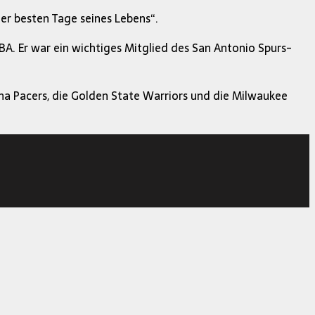
der besten Tage seines Lebens“.
NBA. Er war ein wichtiges Mitglied des San Antonio Spurs-
ana Pacers, die Golden State Warriors und die Milwaukee