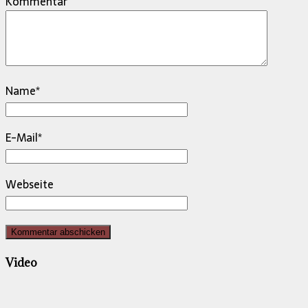
Kommentar
Name
*
E-Mail
*
Webseite
Video