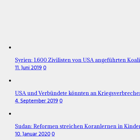
Syrien: 1.600 Zivilisten von USA angeführten Koali
11. Juni 2019
0
USA und Verbündete könnten an Kriegsverbrechen 
4. September 2019
0
Sudan: Reformen streichen Koranlernen in Kinde
10. Januar 2020
0