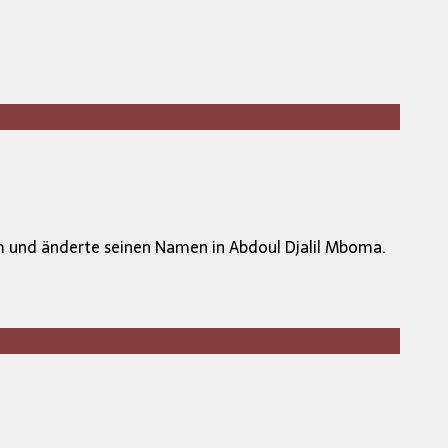
m und änderte seinen Namen in Abdoul Djalil Mboma.