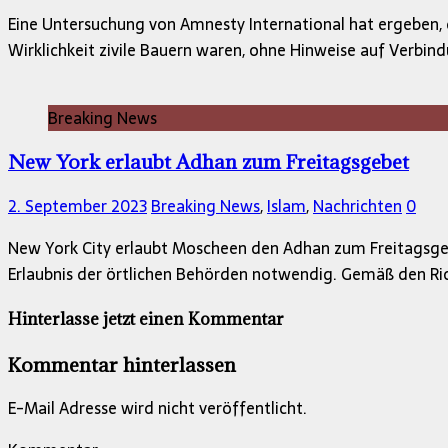
Eine Untersuchung von Amnesty International hat ergeben, d
Wirklichkeit zivile Bauern waren, ohne Hinweise auf Verbi
Breaking News
New York erlaubt Adhan zum Freitagsgebet
2. September 2023
Breaking News
,
Islam
,
Nachrichten
0
New York City erlaubt Moscheen den Adhan zum Freitagsge
Erlaubnis der örtlichen Behörden notwendig. Gemäß den Ri
Hinterlasse jetzt einen Kommentar
Kommentar hinterlassen
E-Mail Adresse wird nicht veröffentlicht.