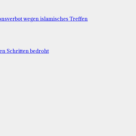
ionsverbot wegen islamisches Treffen
en Schritten bedroht