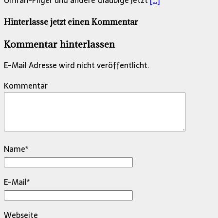
Umrah-Pilger und andere Gläubige jetzt
[…]
Hinterlasse jetzt einen Kommentar
Kommentar hinterlassen
E-Mail Adresse wird nicht veröffentlicht.
Kommentar
Name
*
E-Mail
*
Webseite