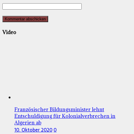
Video
Französischer Bildungsminister lehnt
Entschuldigung für Kolonialverbrechen in
Algerien ab
10. Oktober 2020
0