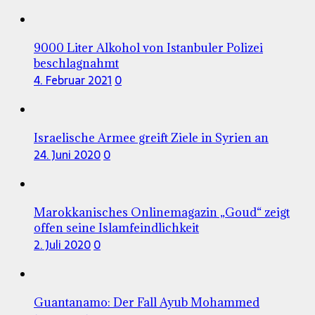
9000 Liter Alkohol von Istanbuler Polizei
beschlagnahmt
4. Februar 2021
0
Israelische Armee greift Ziele in Syrien an
24. Juni 2020
0
Marokkanisches Onlinemagazin „Goud“ zeigt
offen seine Islamfeindlichkeit
2. Juli 2020
0
Guantanamo: Der Fall Ayub Mohammed