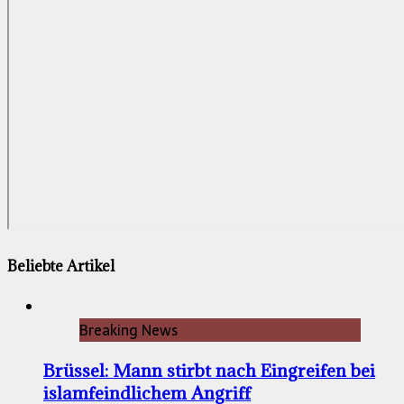
Beliebte Artikel
Breaking News
Brüssel: Mann stirbt nach Eingreifen bei
islamfeindlichem Angriff