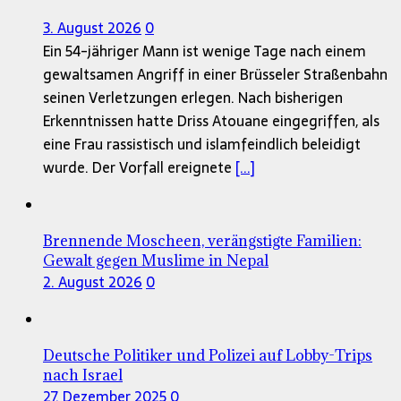
3. August 2026
0
Ein 54-jähriger Mann ist wenige Tage nach einem
gewaltsamen Angriff in einer Brüsseler Straßenbahn
seinen Verletzungen erlegen. Nach bisherigen
Erkenntnissen hatte Driss Atouane eingegriffen, als
eine Frau rassistisch und islamfeindlich beleidigt
wurde. Der Vorfall ereignete
[...]
Brennende Moscheen, verängstigte Familien:
Gewalt gegen Muslime in Nepal
2. August 2026
0
Deutsche Politiker und Polizei auf Lobby-Trips
nach Israel
27. Dezember 2025
0