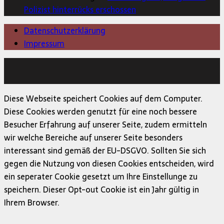
Polizist hinterrücks erschossen
Datenschutzerklärung
Impressum
Copyright © 2026 | MH Magazine WordPress Theme von
MH Themes
Diese Webseite speichert Cookies auf dem Computer.
Diese Cookies werden genutzt für eine noch bessere
Besucher Erfahrung auf unserer Seite, zudem ermitteln
wir welche Bereiche auf unserer Seite besonders
interessant sind gemäß der EU-DSGVO. Sollten Sie sich
gegen die Nutzung von diesen Cookies entscheiden, wird
ein seperater Cookie gesetzt um Ihre Einstellunge zu
speichern. Dieser Opt-out Cookie ist ein Jahr gültig in
Ihrem Browser.