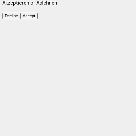
Akzeptieren or Ablehnen
Decline
Accept