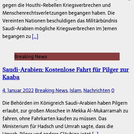
gegen die Houthi-Rebellen Kriegsverbrechen und
Menschenrechtsverletzungen begangen haben. Die
Vereinten Nationen beschuldigen das Militärbündnis
Saudi-Arabien mögliche Kriegsverbrechen im Jemen
begangen zu
[…]
Breaking News
Saudi-Arabien: Kostenlose Fahrt für Pilger zur
Kaaba
4. Januar 2022
Breaking News
,
Islam
,
Nachrichten
0
Die Behörden im Königreich Saudi-Arabien haben Pilgern
erlaubt, zur großen Moschee in Mekka Al-Mukarramah zu
fahren, ohne Fahrkarten kaufen zu müssen. Das
Ministerium für Hadsch und Umrah sagte, dass die