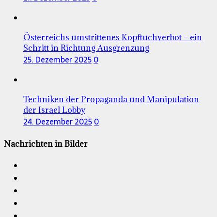
Österreichs umstrittenes Kopftuchverbot – ein
Schritt in Richtung Ausgrenzung
25. Dezember 2025
0
Techniken der Propaganda und Manipulation
der Israel Lobby
24. Dezember 2025
0
Nachrichten in Bilder