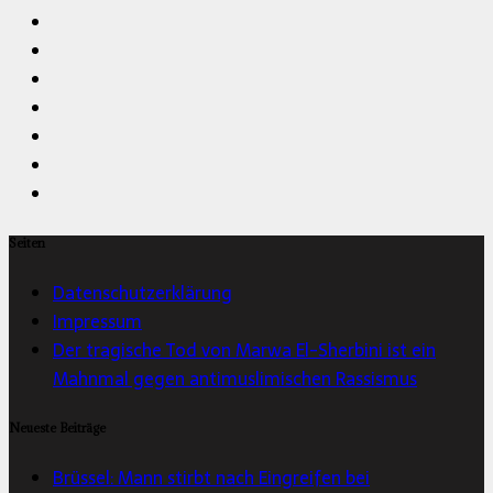
Seiten
Datenschutzerklärung
Impressum
Der tragische Tod von Marwa El-Sherbini ist ein
Mahnmal gegen antimuslimischen Rassismus
Neueste Beiträge
Brüssel: Mann stirbt nach Eingreifen bei