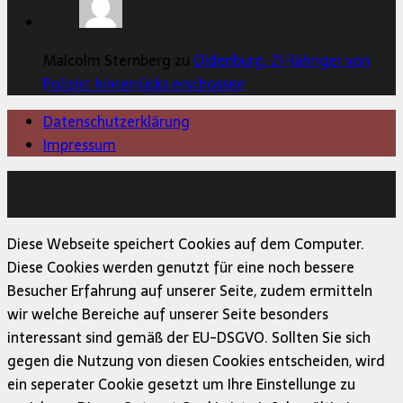
Malcolm Sternberg zu
Oldenburg: 21-Jähriger von
Polizist hinterrücks erschossen
Datenschutzerklärung
Impressum
Copyright © 2026 | MH Magazine WordPress Theme von
MH Themes
Diese Webseite speichert Cookies auf dem Computer.
Diese Cookies werden genutzt für eine noch bessere
Besucher Erfahrung auf unserer Seite, zudem ermitteln
wir welche Bereiche auf unserer Seite besonders
interessant sind gemäß der EU-DSGVO. Sollten Sie sich
gegen die Nutzung von diesen Cookies entscheiden, wird
ein seperater Cookie gesetzt um Ihre Einstellunge zu