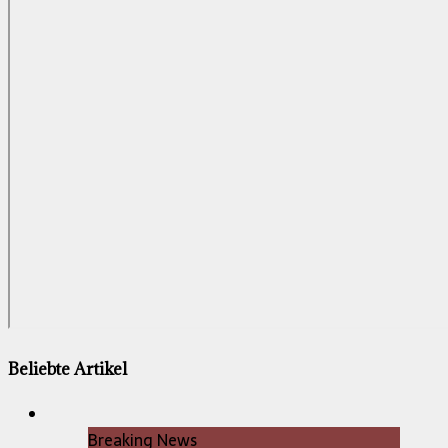
Beliebte Artikel
Breaking News