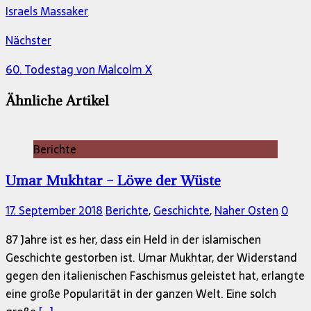
Israels Massaker
Nächster
60. Todestag von Malcolm X
Ähnliche Artikel
Berichte
Umar Mukhtar – Löwe der Wüste
17. September 2018
Berichte
,
Geschichte
,
Naher Osten
0
87 Jahre ist es her, dass ein Held in der islamischen
Geschichte gestorben ist. Umar Mukhtar, der Widerstand
gegen den italienischen Faschismus geleistet hat, erlangte
eine große Popularität in der ganzen Welt. Eine solch