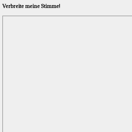
Verbreite meine Stimme!