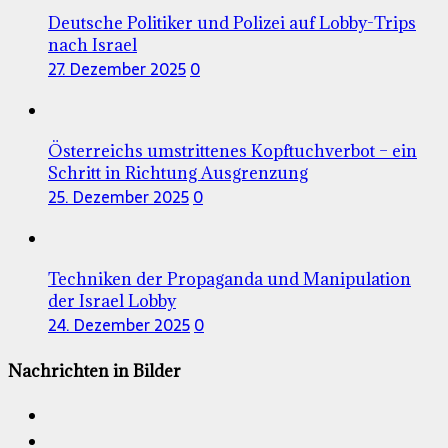
Deutsche Politiker und Polizei auf Lobby-Trips
nach Israel
27. Dezember 2025
0
Österreichs umstrittenes Kopftuchverbot – ein
Schritt in Richtung Ausgrenzung
25. Dezember 2025
0
Techniken der Propaganda und Manipulation
der Israel Lobby
24. Dezember 2025
0
Nachrichten in Bilder