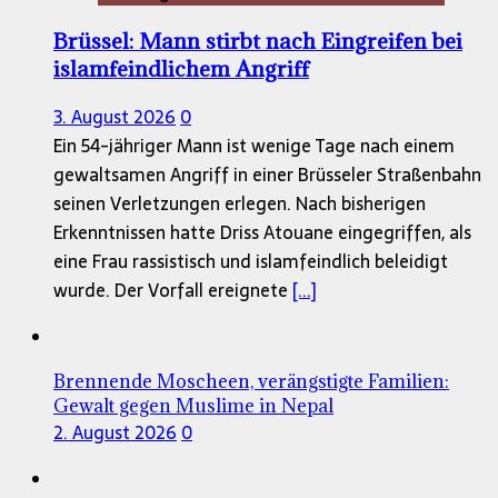
Brüssel: Mann stirbt nach Eingreifen bei
islamfeindlichem Angriff
3. August 2026
0
Ein 54-jähriger Mann ist wenige Tage nach einem
gewaltsamen Angriff in einer Brüsseler Straßenbahn
seinen Verletzungen erlegen. Nach bisherigen
Erkenntnissen hatte Driss Atouane eingegriffen, als
eine Frau rassistisch und islamfeindlich beleidigt
wurde. Der Vorfall ereignete
[...]
Brennende Moscheen, verängstigte Familien:
Gewalt gegen Muslime in Nepal
2. August 2026
0