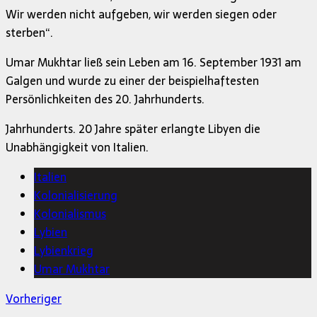
Wir werden nicht aufgeben, wir werden siegen oder
sterben“.
Umar Mukhtar ließ sein Leben am 16. September 1931 am
Galgen und wurde zu einer der beispielhaftesten
Persönlichkeiten des 20. Jahrhunderts.
Jahrhunderts. 20 Jahre später erlangte Libyen die
Unabhängigkeit von Italien.
Italien
Kolonialisierung
Kolonialismus
Lybien
Lybienkrieg
Umar Mukhtar
Vorheriger