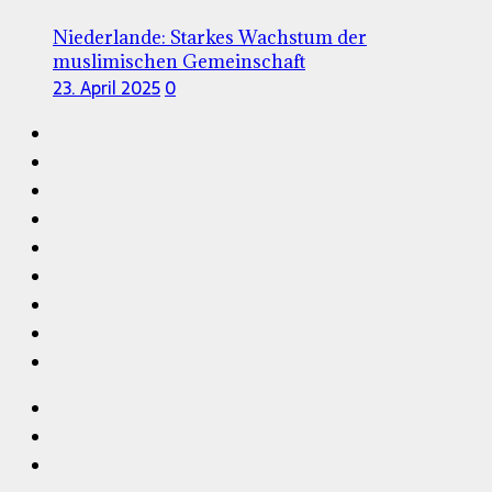
Niederlande: Starkes Wachstum der
muslimischen Gemeinschaft
23. April 2025
0