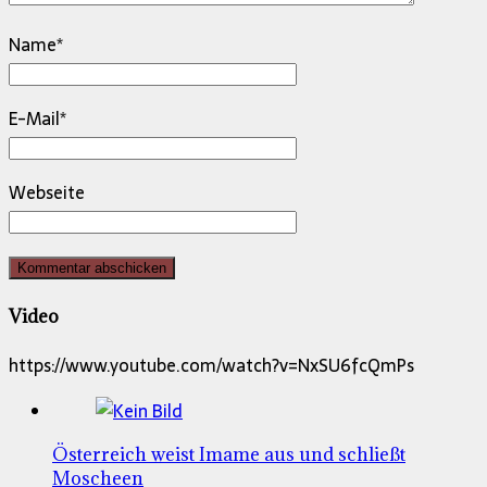
Name
*
E-Mail
*
Webseite
Video
https://www.youtube.com/watch?v=NxSU6fcQmPs
Österreich weist Imame aus und schließt
Moscheen