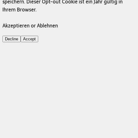
speichern. Dieser Opt-out Cookie ist ein Jahr gültig in
Ihrem Browser.
Akzeptieren or Ablehnen
Decline
Accept