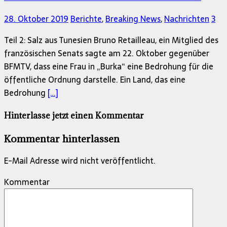
28. Oktober 2019
Berichte
,
Breaking News
,
Nachrichten
3
Teil 2: Salz aus Tunesien Bruno Retailleau, ein Mitglied des
französischen Senats sagte am 22. Oktober gegenüber
BFMTV, dass eine Frau in „Burka“ eine Bedrohung für die
öffentliche Ordnung darstelle. Ein Land, das eine
Bedrohung
[…]
Hinterlasse jetzt einen Kommentar
Kommentar hinterlassen
E-Mail Adresse wird nicht veröffentlicht.
Kommentar