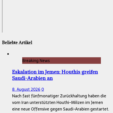
Beliebte Artikel
Breaking News
Eskalation im Jemen: Houthis greifen
Saudi-Arabien an
8. August 2026
0
Nach fast fünfmonatiger Zurückhaltung haben die
vom Iran unterstützten Houthi-Milizen im Jemen
eine neue Offensive gegen Saudi-Arabien gestartet.