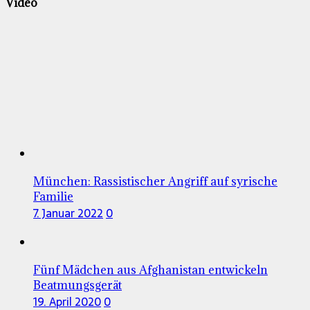
Video
München: Rassistischer Angriff auf syrische
Familie
7. Januar 2022
0
Fünf Mädchen aus Afghanistan entwickeln
Beatmungsgerät
19. April 2020
0