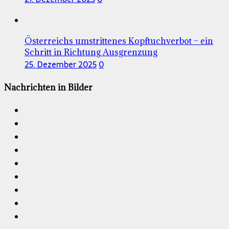
Österreichs umstrittenes Kopftuchverbot – ein
Schritt in Richtung Ausgrenzung
25. Dezember 2025
0
Nachrichten in Bilder