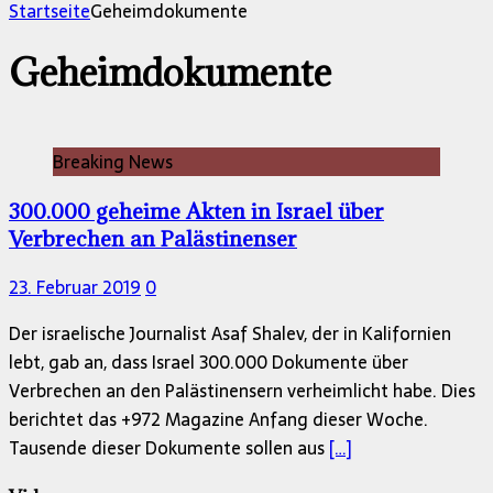
Startseite
Geheimdokumente
Geheimdokumente
Breaking News
300.000 geheime Akten in Israel über
Verbrechen an Palästinenser
23. Februar 2019
0
Der israelische Journalist Asaf Shalev, der in Kalifornien
lebt, gab an, dass Israel 300.000 Dokumente über
Verbrechen an den Palästinensern verheimlicht habe. Dies
berichtet das +972 Magazine Anfang dieser Woche.
Tausende dieser Dokumente sollen aus
[…]