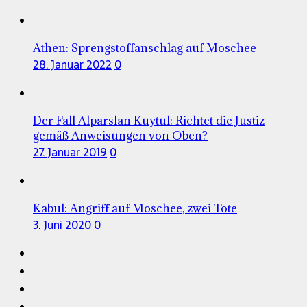
Athen: Sprengstoffanschlag auf Moschee
28. Januar 2022
0
Der Fall Alparslan Kuytul: Richtet die Justiz
gemäß Anweisungen von Oben?
27. Januar 2019
0
Kabul: Angriff auf Moschee, zwei Tote
3. Juni 2020
0