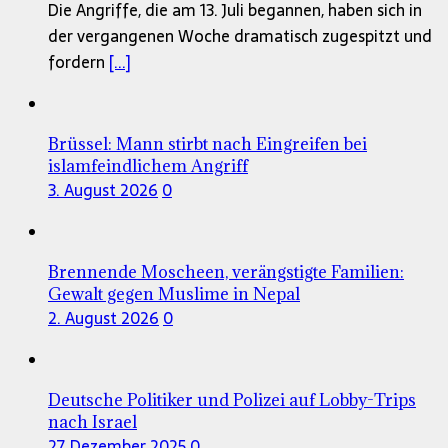
Die Angriffe, die am 13. Juli begannen, haben sich in
der vergangenen Woche dramatisch zugespitzt und
fordern
[...]
Brüssel: Mann stirbt nach Eingreifen bei
islamfeindlichem Angriff
3. August 2026
0
Brennende Moscheen, verängstigte Familien:
Gewalt gegen Muslime in Nepal
2. August 2026
0
Deutsche Politiker und Polizei auf Lobby-Trips
nach Israel
27. Dezember 2025
0