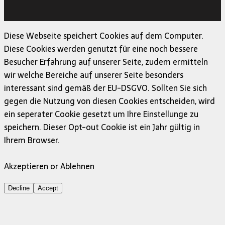
Copyright © 2026 | MH Magazine WordPress Theme von
MH Themes
Diese Webseite speichert Cookies auf dem Computer.
Diese Cookies werden genutzt für eine noch bessere
Besucher Erfahrung auf unserer Seite, zudem ermitteln
wir welche Bereiche auf unserer Seite besonders
interessant sind gemäß der EU-DSGVO. Sollten Sie sich
gegen die Nutzung von diesen Cookies entscheiden, wird
ein seperater Cookie gesetzt um Ihre Einstellunge zu
speichern. Dieser Opt-out Cookie ist ein Jahr gültig in
Ihrem Browser.
Akzeptieren or Ablehnen
Decline
Accept