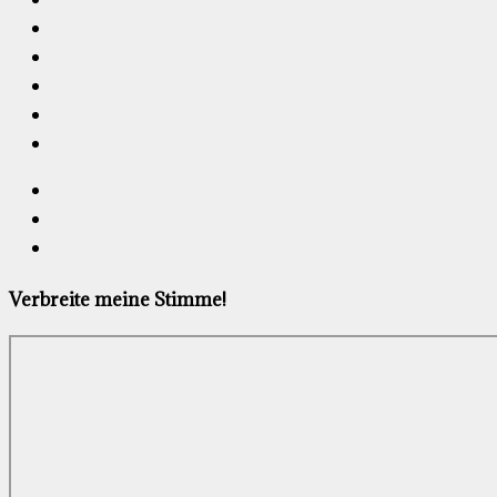
Verbreite meine Stimme!