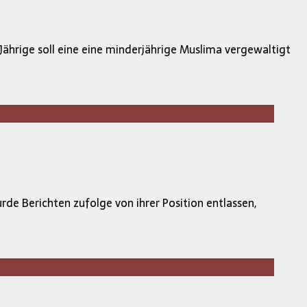
Jährige soll eine eine minderjährige Muslima vergewaltigt
de Berichten zufolge von ihrer Position entlassen,