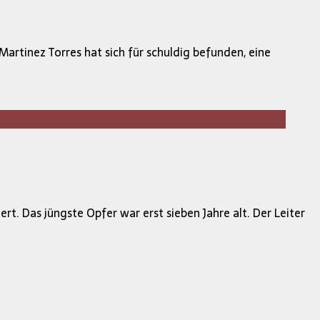
Martinez Torres hat sich für schuldig befunden, eine
. Das jüngste Opfer war erst sieben Jahre alt. Der Leiter