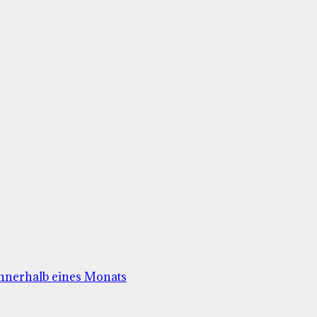
innerhalb eines Monats