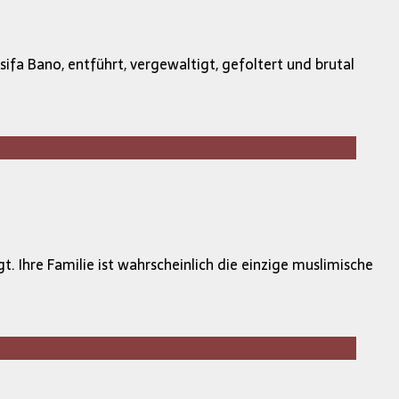
sifa Bano, entführt, vergewaltigt, gefoltert und brutal
 Ihre Familie ist wahrscheinlich die einzige muslimische