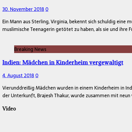
30. November 2018
0
Ein Mann aus Sterling, Virginia, bekennt sich schuldig eine
muslimische Teenagerin getötet zu haben, als sie und ihre 
Breaking News
Indien: Mädchen in Kinderheim vergewaltigt
4. August 2018
0
Vierunddreißig Mädchen wurden in einem Kinderheim in Indie
der Unterkunft, Brajesh Thakur, wurde zusammen mit neu
Video