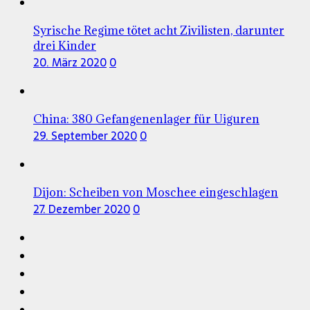
Syrische Regime tötet acht Zivilisten, darunter
drei Kinder
20. März 2020
0
China: 380 Gefangenenlager für Uiguren
29. September 2020
0
Dijon: Scheiben von Moschee eingeschlagen
27. Dezember 2020
0