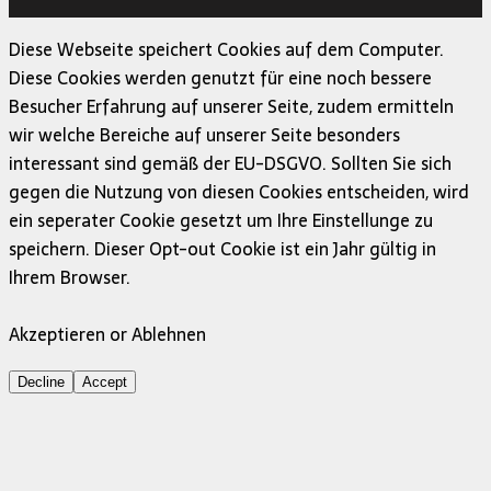
MH Themes
Diese Webseite speichert Cookies auf dem Computer.
Diese Cookies werden genutzt für eine noch bessere
Besucher Erfahrung auf unserer Seite, zudem ermitteln
wir welche Bereiche auf unserer Seite besonders
interessant sind gemäß der EU-DSGVO. Sollten Sie sich
gegen die Nutzung von diesen Cookies entscheiden, wird
ein seperater Cookie gesetzt um Ihre Einstellunge zu
speichern. Dieser Opt-out Cookie ist ein Jahr gültig in
Ihrem Browser.
Akzeptieren or Ablehnen
Decline
Accept