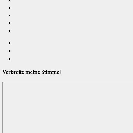
Verbreite meine Stimme!