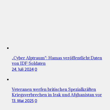
„Cyber Alptraum“: Hamas veröffentlicht Daten
von IDF-Soldaten
24. Juli 2024
0
Veteranen werfen britischen Spezialkräften
Kriegsverbrechen in Irak und Afghanistan vor
13. Mai 2025
0