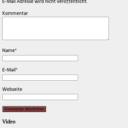
E-Mail Adresse wird nicht veröffentlicht.
Kommentar
Name
*
E-Mail
*
Webseite
Video