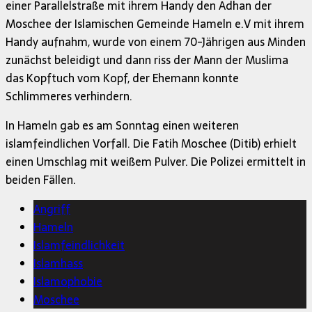
einer Parallelstraße mit ihrem Handy den Adhan der
Moschee der Islamischen Gemeinde Hameln e.V mit ihrem
Handy aufnahm, wurde von einem 70-Jährigen aus Minden
zunächst beleidigt und dann riss der Mann der Muslima
das Kopftuch vom Kopf, der Ehemann konnte
Schlimmeres verhindern.
In Hameln gab es am Sonntag einen weiteren
islamfeindlichen Vorfall. Die Fatih Moschee (Ditib) erhielt
einen Umschlag mit weißem Pulver. Die Polizei ermittelt in
beiden Fällen.
Angriff
Hameln
Islamfeindlichkeit
Islamhass
Islamophobie
Moschee