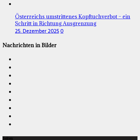
Österreichs umstrittenes Kopftuchverbot – ein
Schritt in Richtung Ausgrenzung
25. Dezember 2025
0
Nachrichten in Bilder
Seiten