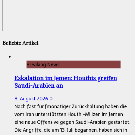
Beliebte Artikel
Breaking News
Eskalation im Jemen: Houthis greifen
Saudi-Arabien an
8. August 2026
0
Nach fast fünfmonatiger Zurückhaltung haben die
vom Iran unterstützten Houthi-Milizen im Jemen
eine neue Offensive gegen Saudi-Arabien gestartet.
Die Angriffe, die am 13. Juli begannen, haben sich in