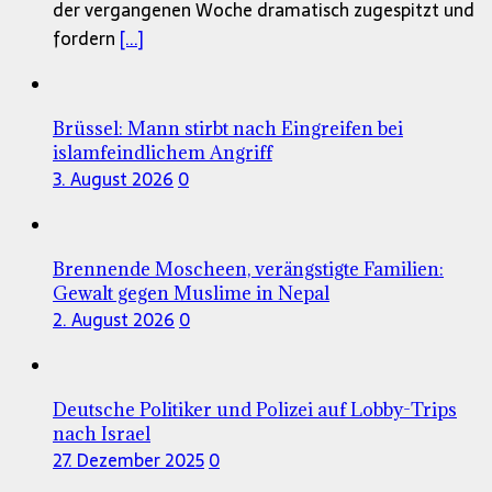
der vergangenen Woche dramatisch zugespitzt und
fordern
[...]
Brüssel: Mann stirbt nach Eingreifen bei
islamfeindlichem Angriff
3. August 2026
0
Brennende Moscheen, verängstigte Familien:
Gewalt gegen Muslime in Nepal
2. August 2026
0
Deutsche Politiker und Polizei auf Lobby-Trips
nach Israel
27. Dezember 2025
0