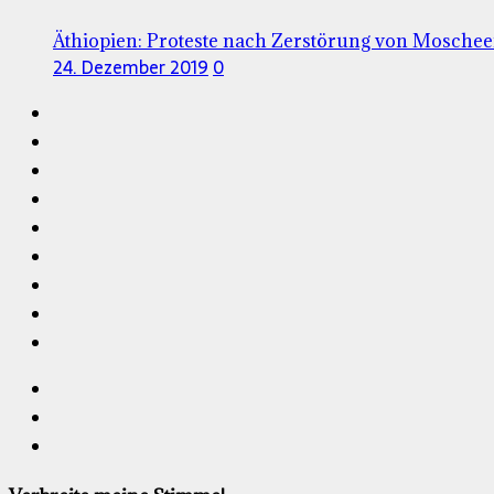
Äthiopien: Proteste nach Zerstörung von Mosche
24. Dezember 2019
0