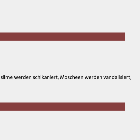
slime werden schikaniert, Moscheen werden vandalisiert,