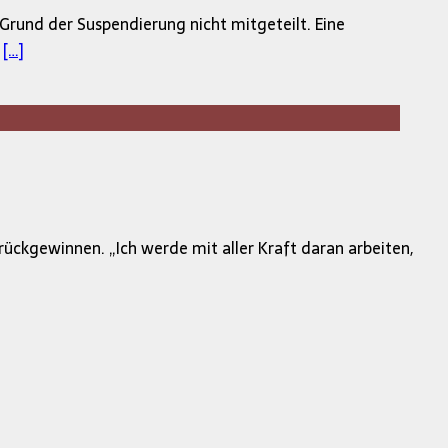
Grund der Suspendierung nicht mitgeteilt. Eine
e
[…]
rückgewinnen. „Ich werde mit aller Kraft daran arbeiten,