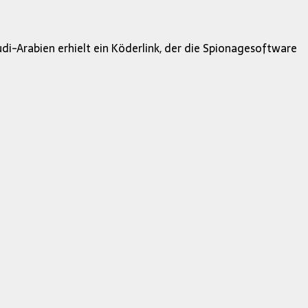
di-Arabien erhielt ein Köderlink, der die Spionagesoftware