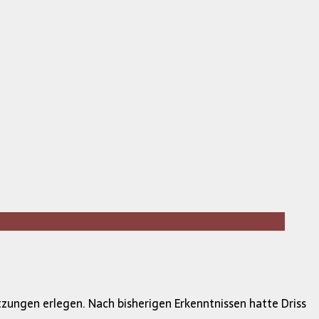
zungen erlegen. Nach bisherigen Erkenntnissen hatte Driss