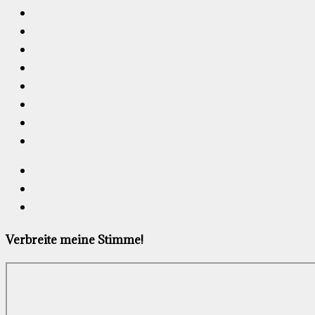
Verbreite meine Stimme!