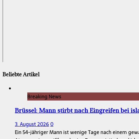
Beliebte Artikel
Breaking News
Brüssel: Mann stirbt nach Eingreifen bei is
3. August 2026
0
Ein 54-jähriger Mann ist wenige Tage nach einem gewa