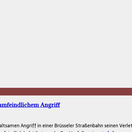
lamfeindlichem Angriff
ltsamen Angriff in einer Brüsseler Straßenbahn seinen Verlet