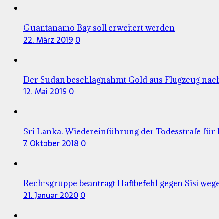
Guantanamo Bay soll erweitert werden
22. März 2019
0
Der Sudan beschlagnahmt Gold aus Flugzeug na
12. Mai 2019
0
Sri Lanka: Wiedereinführung der Todesstrafe für
7. Oktober 2018
0
Rechtsgruppe beantragt Haftbefehl gegen Sisi we
21. Januar 2020
0