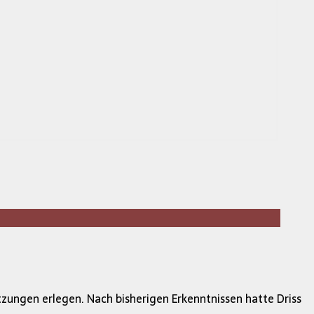
zungen erlegen. Nach bisherigen Erkenntnissen hatte Driss