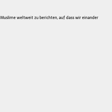
 Muslime weltweit zu berichten, auf dass wir einander