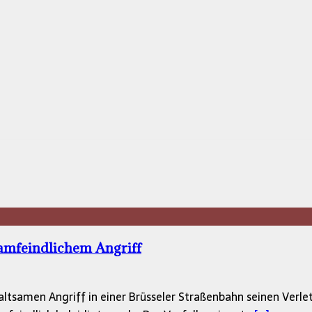
lamfeindlichem Angriff
ltsamen Angriff in einer Brüsseler Straßenbahn seinen Verlet