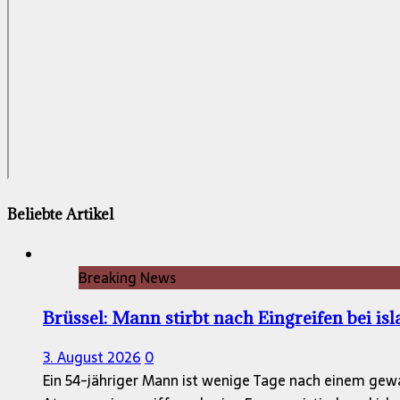
Beliebte Artikel
Breaking News
Brüssel: Mann stirbt nach Eingreifen bei is
3. August 2026
0
Ein 54-jähriger Mann ist wenige Tage nach einem gewa