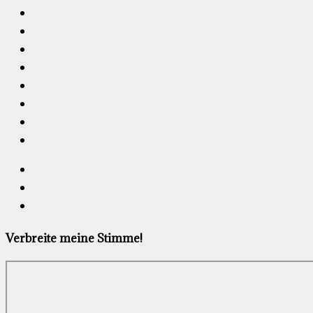
Verbreite meine Stimme!